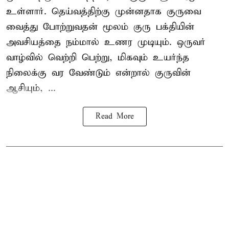
உள்ளார். தெய்வத்திற்கு முன்னதாக குருவை
வைத்து போற்றுவதன் மூலம் குரு பக்தியின்
அவசியத்தை நம்மால் உணர முடியும். ஒருவர்
வாழ்வில் வெற்றி பெற்று, மிகவும் உயர்ந்த
நிலைக்கு வர வேண்டும் என்றால் குருவின்
ஆசியும், ...
Read More