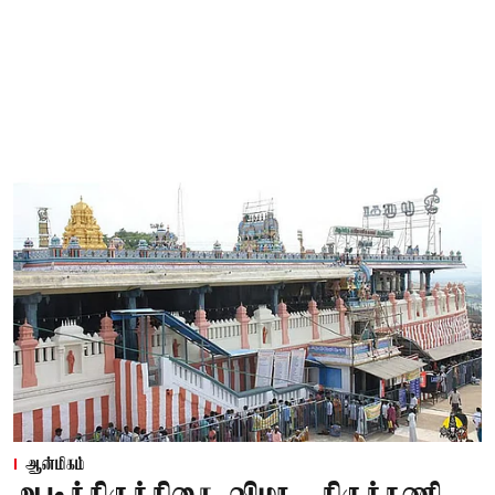
ஆன்மிகம்