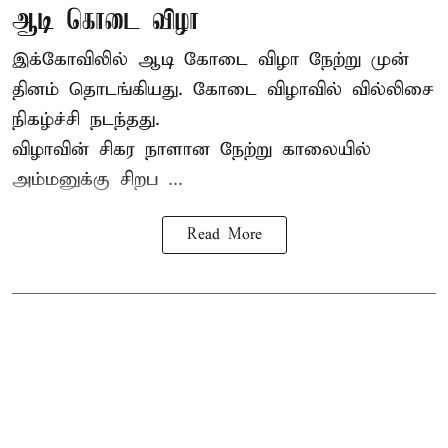
ஆடி கொடை விழா
இக்கோவிலில் ஆடி கோடை விழா நேற்று முன்
தினம் தொடங்கியது. கோடை விழாவில் வில்லிசை
நிகழ்ச்சி நடந்தது.
விழாவின் சிகர நாளான நேற்று காலையில்
அம்மனுக்கு சிறப ...
Read More