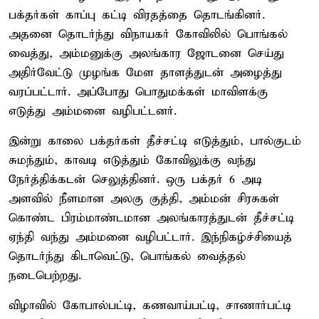
பக்தர்கள் காப்பு கட்டி விரதத்தை தொடங்கினர்.
அதனை தொடர்ந்து விநாயகர் கோவிலில் பொங்கல்
வைத்து, அம்மனுக்கு அலங்கார ஜோடனை செய்து
அதிர்வேட்டு முழங்க மேள தாளத்துடன் அழைத்து
வரப்பட்டார். அப்போது பொதுமக்கள் மாவிளக்கு
எடுத்து அம்மனை வழிபட்டனர்.
இன்று காலை பக்தர்கள் தீச்சட்டி எடுத்தும், பால்குடம்
சுமந்தும், காவடி எடுத்தும் கோவிலுக்கு வந்து
நேர்த்திக்கடன் செலுத்தினர். ஒரு பக்தர் 6 அடி
அளவில் நீளமான அலகு குத்தி, அம்மன் சிரசுகள்
கொண்ட பிரம்மாண்டமான அலங்காரத்துடன் தீச்சட்டி
ஏந்தி வந்து அம்மனை வழிபட்டார். இந்நிகழ்ச்சியைத்
தொடர்ந்து கிடாவெட்டு, பொங்கல் வைத்தல்
நடைபெற்றது.
விழாவில் கோபால்பட்டி, கணவாய்பட்டி, சாணார்பட்டி