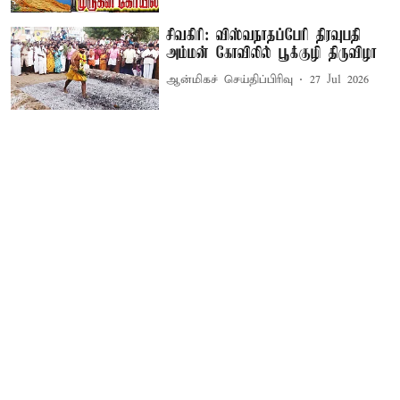
சிவகிரி: விஸ்வநாதப்பேரி திரவுபதி
அம்மன் கோவிலில் பூக்குழி திருவிழா
ஆன்மிகச் செய்திப்பிரிவு
27 Jul 2026