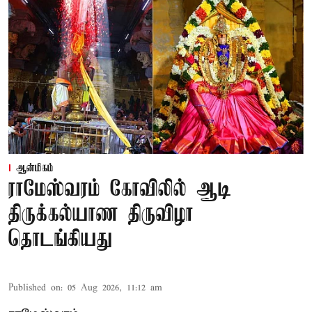
ஆன்மிகம்
ராமேஸ்வரம் கோவிலில் ஆடி
திருக்கல்யாண திருவிழா
தொடங்கியது
Published on
:
05 Aug 2026, 11:12 am