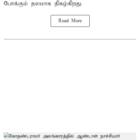
போக்கும் தலமாக திகழ்கிறது.
Read More