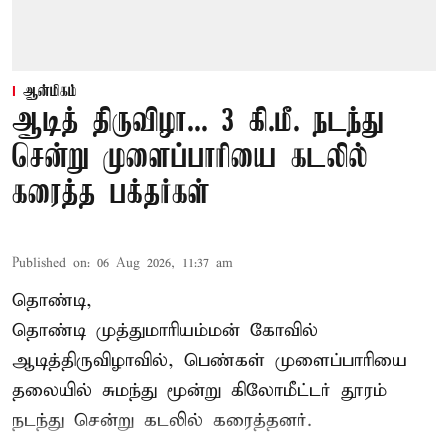
ஆன்மிகம்
ஆடித் திருவிழா... 3 கி.மீ. நடந்து
சென்று முளைப்பாரியை கடலில்
கரைத்த பக்தர்கள்
Published on
:
06 Aug 2026, 11:37 am
தொண்டி,
தொண்டி முத்துமாரியம்மன் கோவில்
ஆடித்திருவிழாவில், பெண்கள் முளைப்பாரியை
தலையில் சுமந்து மூன்று கிலோமீட்டர் தூரம்
நடந்து சென்று கடலில் கரைத்தனர்.