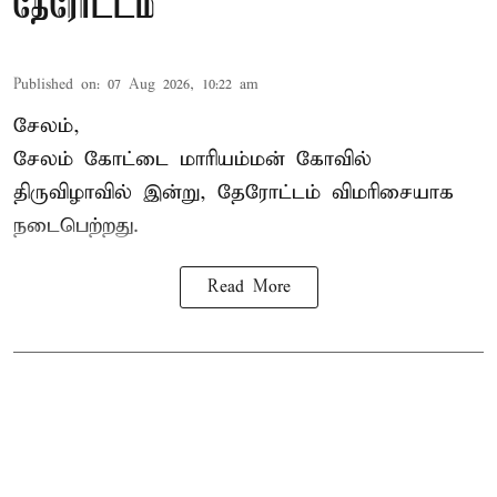
தேரோட்டம்
Published on
:
07 Aug 2026, 10:22 am
சேலம்,
சேலம் கோட்டை மாரியம்மன் கோவில்
திருவிழாவில் இன்று, தேரோட்டம் விமரிசையாக
நடைபெற்றது.
Read More