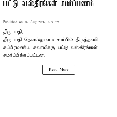
பட்டு வஸ்திரங்கள் சமர்ப்பணம்
Published on
:
07 Aug 2026, 5:39 am
திருப்பதி,
திருப்பதி தேவஸ்தானம் சார்பில் திருத்தணி
சுப்பிரமணிய சுவாமிக்கு பட்டு வஸ்திரங்கள்
சமர்ப்பிக்கப்பட்டன.
Read More