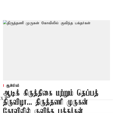
ஆன்மிகம்
ஆடிக் கிருத்திகை மற்றும் தெப்பத்
X
திருவிழா... திருத்தணி முருகன்
கோவிலில் குவிந்த பக்தர்கள்