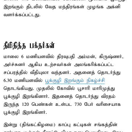
இறங்கும் திடலில் வேத மந்திரங்கள் முழங்க அக்னி
வளர்க்கப்பட்டது.
தீமிதித்த பக்தர்கள்
மாலை 6 மணியளவில் திரவுபதி அம்மன், கிருஷ்ணர்,
அர்ச்சுனர் ஆகிய உற்சவர்கள் அலங்கரிக்கப்பட்ட
சப்பரத்தில் வீதியுலா வந்தனர். அதனைத் தொடர்ந்து
6.30 மணியளவில்
பூக்குழி இறங்கும் நிகழ்ச்சி
தொடங்கியது. முதலில் கோவில் பூசாரி மாரிமுத்து
பூக்குழி இறங்கினார். இதனைத் தொடர்ந்து விரதம்
இருந்த 120 பெண்கள் உள்பட 730 பேர் வரிசையாக
பூக்குழி இறங்கினர்.
இன்று (திங்கட்கிழமை) காப்பு கட்டிகள் சங்கத்தின்