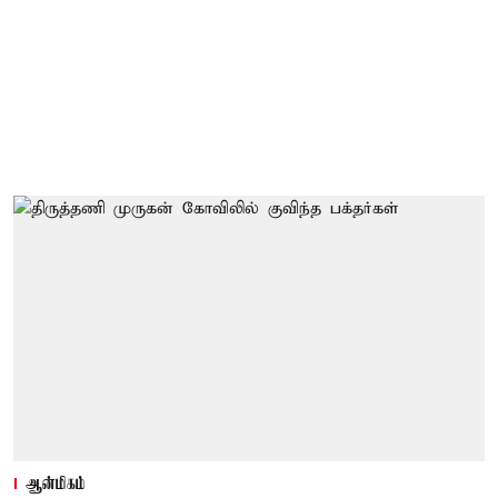
ஆன்மிகம்