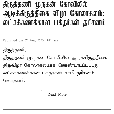
திருத்தணி முருகன் கோவிலில்
ஆடிக்கிருத்திகை விழா கோலாகலம்:
லட்சக்கணக்கான பக்தர்கள் தரிசனம்
Published on
:
07 Aug 2026, 5:11 am
திருத்தணி,
திருத்தணி முருகன் கோவிலில் ஆடிக்கிருத்திகை
திருவிழா கோலாகலமாக கொண்டாடப்பட்டது.
லட்சக்கணக்கான பக்தர்கள் சாமி தரிசனம்
செய்தனர்.
Read More