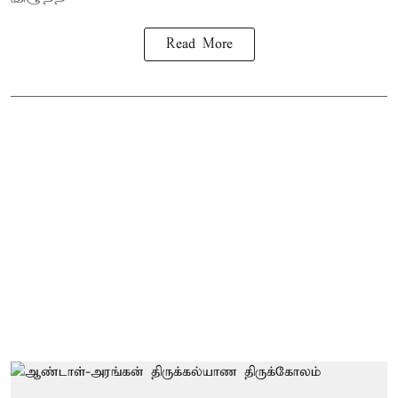
Read More