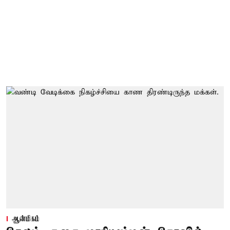
ஆன்மிகம்