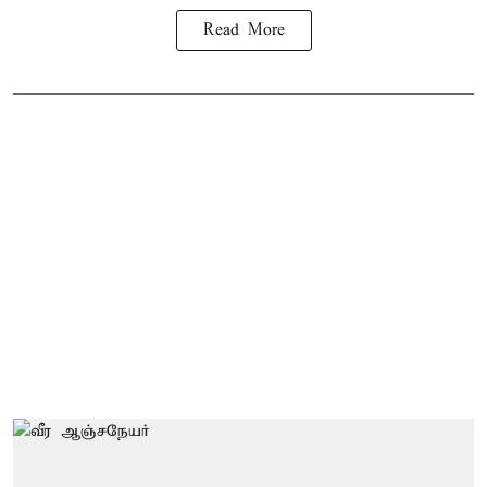
Read More