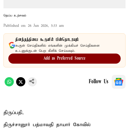
தெப்ப உற்சவம்
Published on
:
26 Jun 2026, 5:33 am
தினத்தந்தியை கூகுளில் பின்தொடரவும்
கூகுள் செய்திகளில் எங்களின் முக்கியச் செய்திகளை
உடனுக்குடன் பெற கிளிக் செய்யவும்.
Add as Preferred Source
Follow Us
திருப்பதி,
திருச்சானூர் பத்மாவதி தாயார் கோவில்