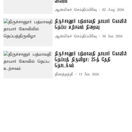
விவரம்
ஆன்மிகச் செய்திப்பிரிவு
02 Aug 2026
திருச்சானூர் பத்மாவதி தாயார் கோவில்
தெப்ப உற்சவம் நிறைவு
ஆன்மிகச் செய்திப்பிரிவு
30 Jun 2026
திருச்சானூர் பத்மாவதி தாயார் கோவில்
தெப்பத் திருவிழா: 25-ந் தேதி
தொடக்கம்
தினத்தந்தி
15 Jun 2026