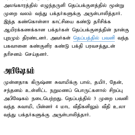
அலங்காரத்தில் எழுந்தருளி தெப்பக்குளத்தில் மூன்று
முறை வலம் வந்து பக்தர்களுக்கு அருள்பாலித்தார்.
இந்த கண்கொள்ளா காட்சியை கண்டு தரிசிக்க
ஆயிரக்கணக்கான பக்தர்கள் தெப்பக்குளத்தின் நான்கு
புறமும் திரண்டனர். அவர்கள்
தெப்பத்தில் பவனி
வந்த
பகவானை கண்குளிர கண்டு பக்தி பரவசத்துடன்
தரிசனம் செய்தனர்.
அபிஷேகம்
முன்னதாக கிருஷ்ண சுவாமிக்கு பால், தயிர், தேன்,
சந்தனம் உள்ளிட்ட நறுமணப் பொருட்களால் சிறப்பு
அபிஷேகம் நடைபெற்றது. தெப்பத்தில் 3 முறை பவனி
வந்த சுவாமி, பின்னர் 4 மாட வீதிகளிலும் வீதி உலா
வந்து பக்தர்களுக்கு அருள்பாலித்தார்.