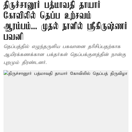
திருச்சானூர் பத்மாவதி தாயார்
கோவிலில் தெப்ப உற்சவம்
ஆரம்பம்... முதல் நாளில் ஸ்ரீகிருஷ்ணர்
பவனி
தெப்பத்தில் எழுந்தருளிய பகவானை தரிசிப்பதற்காக
ஆயிரக்கணக்கான பக்தர்கள் தெப்பக்குளத்தின் நான்கு
புறமும் திரண்டனர்.