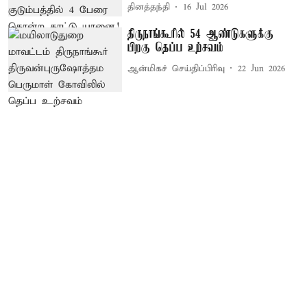
தினத்தந்தி
16 Jul 2026
திருநாங்கூரில் 54 ஆண்டுகளுக்கு
பிறகு தெப்ப உற்சவம்
ஆன்மிகச் செய்திப்பிரிவு
22 Jun 2026