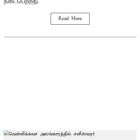
நடைபெற்றது.
Read More