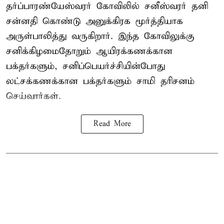
தர்ப்பாரண்யேஸ்வரர் கோவிலில் சனீஸ்வரர் தனி
சன்னதி கொண்டு அனுக்கிரக மூர்த்தியாக
அருள்பாலித்து வருகிறார். இந்த கோவிலுக்கு
சனிக்கிழமைதோறும் ஆயிரக்கணக்கான
பக்தர்களும், சனிப்பெயர்ச்சியின்போது
லட்சக்கணக்கான பக்தர்களும் சாமி தரிசனம்
செய்வார்கள்.
Read More