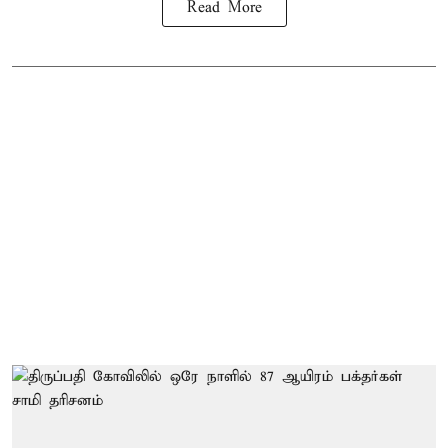
Read More