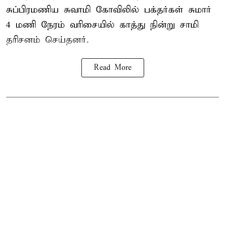
சுப்பிரமணிய சுவாமி கோவிலில் பக்தர்கள் சுமார்
4 மணி நேரம் வரிசையில் காத்து நின்று சாமி
தரிசனம் செய்தனர்.
Read More