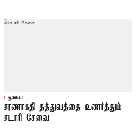
ஆன்மிகம்
சரணாகதி தத்துவத்தை உணர்த்தும்
சடாரி சேவை