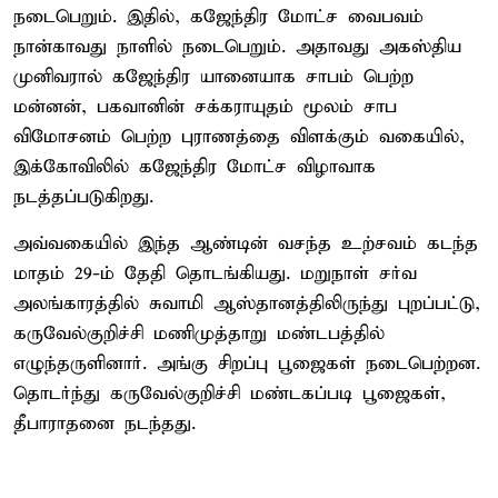
நடைபெறும். இதில், கஜேந்திர மோட்ச வைபவம்
நான்காவது நாளில் நடைபெறும். அதாவது அகஸ்திய
முனிவரால் கஜேந்திர யானையாக சாபம் பெற்ற
மன்னன், பகவானின் சக்கராயுதம் மூலம் சாப
விமோசனம் பெற்ற புராணத்தை விளக்கும் வகையில்,
இக்கோவிலில் கஜேந்திர மோட்ச விழாவாக
நடத்தப்படுகிறது.
அவ்வகையில் இந்த ஆண்டின் வசந்த உற்சவம் கடந்த
மாதம் 29-ம் தேதி தொடங்கியது. மறுநாள் சர்வ
அலங்காரத்தில் சுவாமி ஆஸ்தானத்திலிருந்து புறப்பட்டு,
கருவேல்குறிச்சி மணிமுத்தாறு மண்டபத்தில்
எழுந்தருளினார். அங்கு சிறப்பு பூஜைகள் நடைபெற்றன.
தொடர்ந்து கருவேல்குறிச்சி மண்டகப்படி பூஜைகள்,
தீபாராதனை நடந்தது.