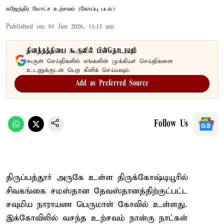
கஜேந்திர மோட்ச உற்சவம் (கோப்பு படம்)
Published on
:
01 Jun 2026, 11:13 am
தினத்தந்தியை கூகுளில் பின்தொடரவும்
கூகுள் செய்திகளில் எங்களின் முக்கியச் செய்திகளை
உடனுக்குடன் பெற கிளிக் செய்யவும்.
Add as Preferred Source
Follow Us
திருப்பத்தூர் அருகே உள்ள திருக்கோஷ்டியூரில்
சிவகங்கை சமஸ்தான தேவஸ்தானத்திற்குட்பட்ட
சவுமிய நாராயண பெருமாள் கோவில் உள்ளது.
இக்கோவிலில் வசந்த உற்சவம் நான்கு நாட்கள்