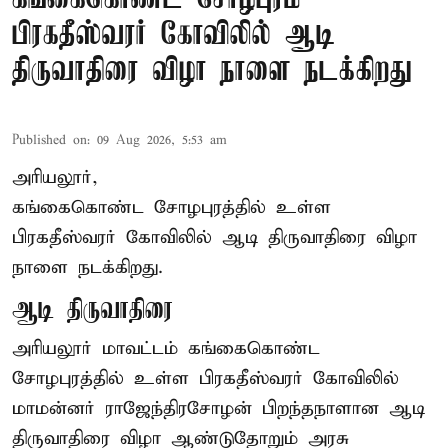
பிரகதீஸ்வரர் கோவிலில் ஆடி
திருவாதிரை விழா நாளை நடக்கிறது
Published on
:
09 Aug 2026, 5:53 am
அரியலூர்,
கங்கைகொண்ட சோழபுரத்தில் உள்ள
பிரகதீஸ்வரர் கோவிலில் ஆடி திருவாதிரை விழா
நாளை நடக்கிறது.
ஆடி திருவாதிரை
அரியலூர் மாவட்டம் கங்கைகொண்ட
சோழபுரத்தில் உள்ள பிரகதீஸ்வரர் கோவிலில்
மாமன்னர் ராஜேந்திரசோழன் பிறந்தநாளான ஆடி
திருவாதிரை விழா ஆண்டுதோறும் அரசு