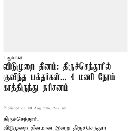
ஆன்மிகம்
விடுமுறை தினம்: திருச்செந்தூரில்
குவிந்த பக்தர்கள்... 4 மணி நேரம்
காத்திருந்து தரிசனம்
Published on
:
09 Aug 2026, 7:27 am
திருச்செந்தூர்,
விடுமுறை தினமான இன்று திருச்செந்தூர்