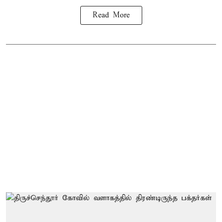
Read More