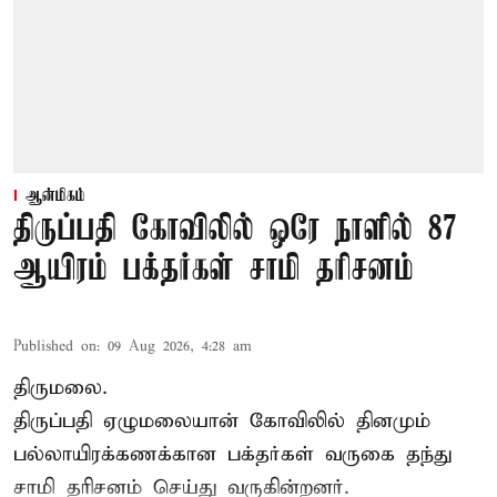
ஆன்மிகம்
திருப்பதி கோவிலில் ஒரே நாளில் 87
ஆயிரம் பக்தர்கள் சாமி தரிசனம்
Published on
:
09 Aug 2026, 4:28 am
திருமலை.
திருப்பதி ஏழுமலையான் கோவிலில் தினமும்
பல்லாயிரக்கணக்கான பக்தர்கள் வருகை தந்து
சாமி தரிசனம்
செய்து வருகின்றனர்.