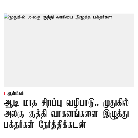
ஆன்மிகம்
ஆடி மாத சிறப்பு வழிபாடு.. முதுகில்
அலகு குத்தி வாகனங்களை இழுத்து
பக்தர்கள் நேர்த்திக்கடன்