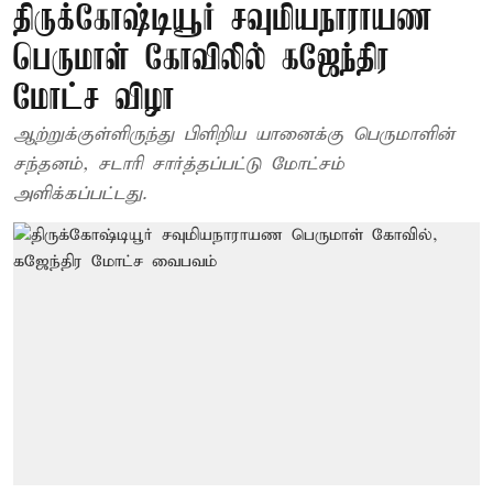
திருக்கோஷ்டியூர் சவுமியநாராயண
பெருமாள் கோவிலில் கஜேந்திர
மோட்ச விழா
ஆற்றுக்குள்ளிருந்து பிளிறிய யானைக்கு பெருமாளின்
சந்தனம், சடாரி சார்த்தப்பட்டு மோட்சம்
அளிக்கப்பட்டது.