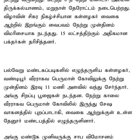
திருக்கல்யாணம், மறுநாள் தேரோட்டம் நடைபெற்றது.
விழாவின் சிகர நிகழ்ச்சியான கள்ளழகர் வைகை
ஆற்றில் இறங்கும் வைபவம் நேற்று முன்தினம்
விமரிசையாக நடந்தது. 15 லட்சத்திற்கும் அதிகமான
பக்தர்கள் தரிசித்தனர்.
பல்வேறு மண்டகப்படிகளில் எழுந்தருளிய கள்ளழகர்,
வண்டியூர் வீரராகவ பெருமாள் கோவிலுக்கு நேற்று
முன்தினம் இரவு 11 மணி அளவில் வந்து சேர்ந்தார்.
அங்கு சிறப்பு பூஜைகள் நடந்தன. நேற்று காலை
வீரராகவ பெருமாள் கோவிலில் இருந்து சேஷ
வாகனத்தில் புறப்பாடாகி, வைகை ஆற்றுக்குள் உள்ள
தேனூர் மண்டபத்தில் எழுந்தருளினார்.
அங்கு மண்டூக முனிவருக்கு சாப விமோசனம்