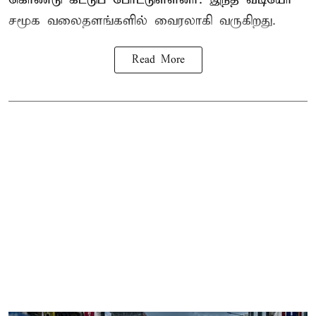
சமூக வலைதளங்களில் வைரலாகி வருகிறது.
Read More