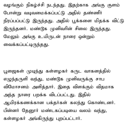
வழங்கும் நிகழ்ச்சி நடந்தது. இதற்காக அங்கு குளம்
போன்று வடிவமைக்கப்பட்டு அதில் தண்ணீர்
நிரப்பப்பட்டு இருந்தது. அதில் பூக்களை மிதக்க விட்டு
இருந்தனர். மண்டூக முனிவரின் சிலை இருந்தது.
மேலும் அங்கு உயிருடன் நாரை ஒன்றும்
வைக்கப்பட்டிருந்தது.
பூஜைகள் முடிந்து கள்ளழகர் கருட வாகனத்தில்
எழுந்தருளி வந்து, மண்டூக முனிவருக்கு சாப
விமோசனம் அளித்தார். இதை விளக்கும் விதமாக
அந்த நாரை பறக்க விடப்பட்டது. இதில்
ஆயிரக்கணக்கான பக்தர்கள் கலந்து கொண்டனர்.
பின்னர் தேனூர் மண்டகப்படியை வலம் வந்து,
கள்ளழகர் அங்கிருந்து புறப்பட்டார்.