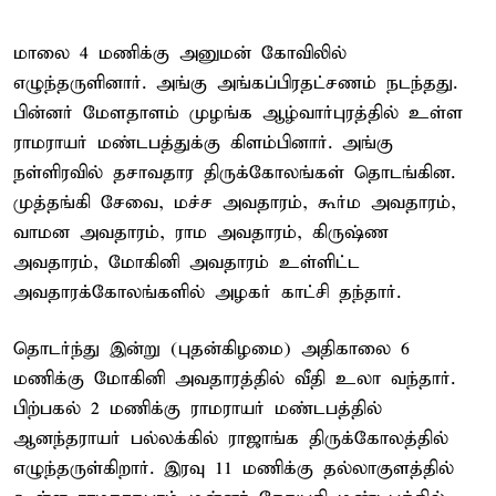
மாலை 4 மணிக்கு அனுமன் கோவிலில்
எழுந்தருளினார். அங்கு அங்கப்பிரதட்சணம் நடந்தது.
பின்னர் மேளதாளம் முழங்க ஆழ்வார்புரத்தில் உள்ள
ராமராயர் மண்டபத்துக்கு கிளம்பினார். அங்கு
நள்ளிரவில் தசாவதார திருக்கோலங்கள் தொடங்கின.
முத்தங்கி சேவை, மச்ச அவதாரம், கூர்ம அவதாரம்,
வாமன அவதாரம், ராம அவதாரம், கிருஷ்ண
அவதாரம், மோகினி அவதாரம் உள்ளிட்ட
அவதாரக்கோலங்களில் அழகர் காட்சி தந்தார்.
தொடர்ந்து இன்று (புதன்கிழமை) அதிகாலை 6
மணிக்கு மோகினி அவதாரத்தில் வீதி உலா வந்தார்.
பிற்பகல் 2 மணிக்கு ராமராயர் மண்டபத்தில்
ஆனந்தராயர் பல்லக்கில் ராஜாங்க திருக்கோலத்தில்
எழுந்தருள்கிறார். இரவு 11 மணிக்கு தல்லாகுளத்தில்