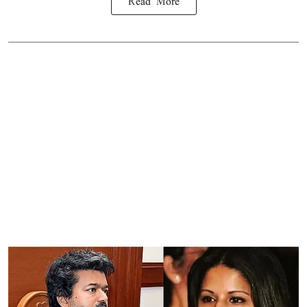
Read More