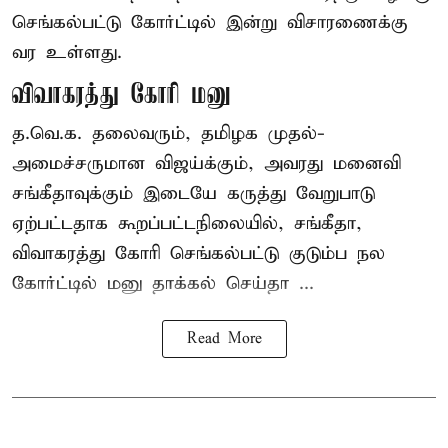
செங்கல்பட்டு கோர்ட்டில் இன்று விசாரணைக்கு
வர உள்ளது.
விவாகரத்து கோரி மனு
த.வெ.க. தலைவரும், தமிழக முதல்-
அமைச்சருமான விஜய்க்கும், அவரது மனைவி
சங்கீதாவுக்கும் இடையே கருத்து வேறுபாடு
ஏற்பட்டதாக கூறப்பட்டநிலையில், சங்கீதா,
விவாகரத்து கோரி செங்கல்பட்டு குடும்ப நல
கோர்ட்டில் மனு தாக்கல் செய்தா ...
Read More