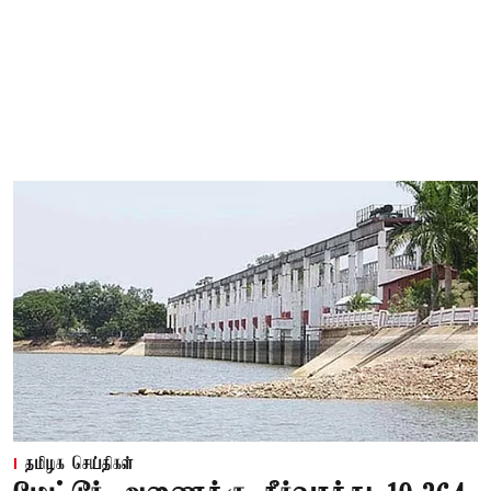
தமிழக செய்திகள்