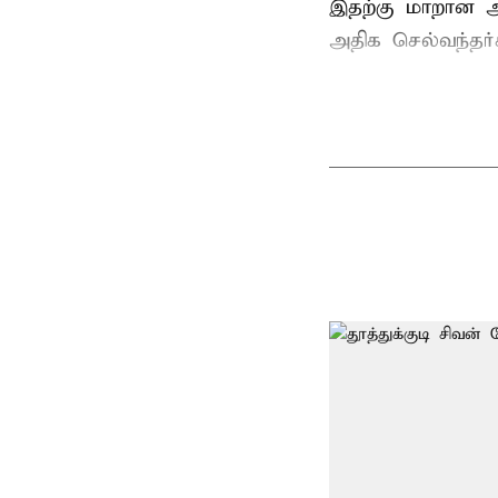
இதற்கு மாறான ஆ
அதிக செல்வந்தர்க