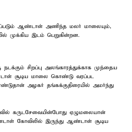
ப்படும் ஆண்டாள் அணிந்த மலர் மாலையும்,
ில் முக்கிய இடம் பெறுகின்றன.
நடக்கும் சிறப்பு அலங்காரத்துக்காக முந்தைய
 ஆண்டாள் சூடிய மாலை கொண்டு வரப்பட
்டுதான் அழகர் தங்கக்குதிரையில் அமர்ந்து
ழாவில் கருடசேவையின்போது ஏழுமலையான்
ஆண்டாள் கோவிலில் இருந்து ஆண்டாள் சூடிய