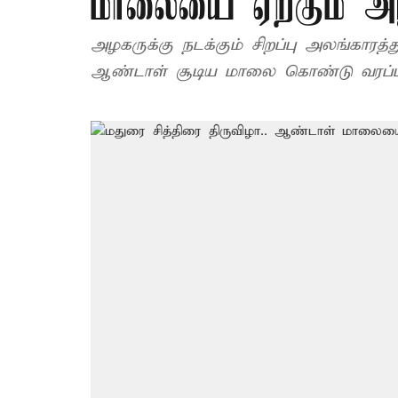
மாலையை ஏற்கும் அ
அழகருக்கு நடக்கும் சிறப்பு அலங்காரத்து
ஆண்டாள் சூடிய மாலை கொண்டு வரப்பட