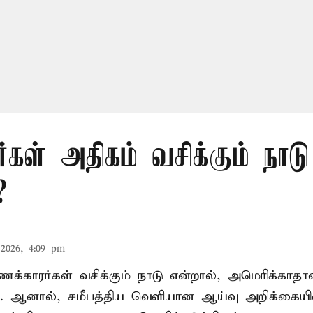
்கள் அதிகம் வசிக்கும் நாட
?
2026, 4:09 pm
்காரர்கள் வசிக்கும் நாடு என்றால், அமெரிக்காதான
ம். ஆனால், சமீபத்திய வெளியான ஆய்வு அறிக்கையி