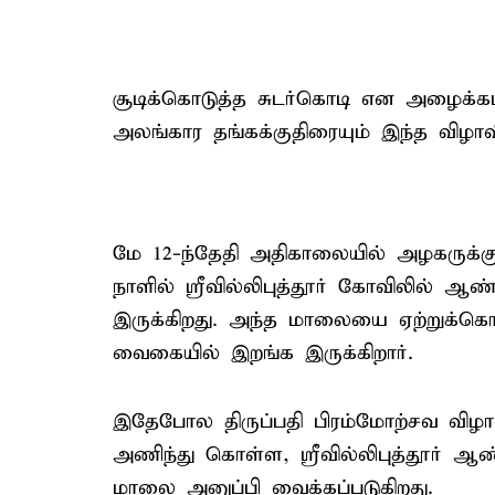
சூடிக்கொடுத்த சுடர்கொடி என அழைக்க
அலங்கார தங்கக்குதிரையும் இந்த விழாவ
மே 12-ந்தேதி அதிகாலையில் அழகருக்கு 
நாளில் ஸ்ரீவில்லிபுத்தூர் கோவிலில்
இருக்கிறது. அந்த மாலையை ஏற்றுக்கொண
வைகையில் இறங்க இருக்கிறார்.
இதேபோல திருப்பதி பிரம்மோற்சவ வி
அணிந்து கொள்ள, ஸ்ரீவில்லிபுத்தூர் 
மாலை அனுப்பி வைக்கப்படுகிறது.