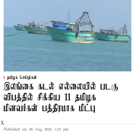
தமிழக செய்திகள்
இலங்கை கடல் எல்லையில் படகு
விபத்தில் சிக்கிய 11 தமிழக
மீனவர்கள் பத்திரமாக மீட்பு
X
Published on
:
06 Aug 2026, 1:22 pm