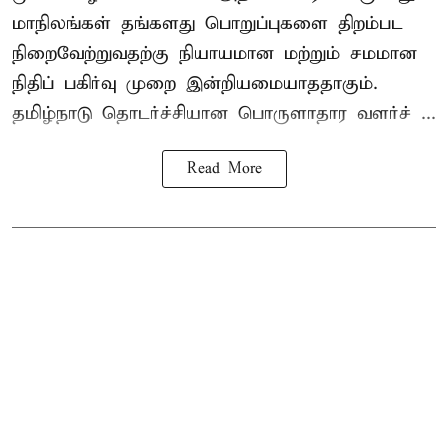
மாநிலங்கள் தங்களது பொறுப்புகளை திறம்பட
நிறைவேற்றுவதற்கு நியாயமான மற்றும் சமமான
நிதிப் பகிர்வு முறை இன்றியமையாததாகும்.
தமிழ்நாடு தொடர்ச்சியான பொருளாதார வளர்ச் ...
Read More