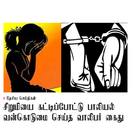
தேசிய செய்திகள்
சிறுமியை கட்டிப்போட்டு பாலியல்
வன்கொடுமை செய்த வாலிபர் கைது