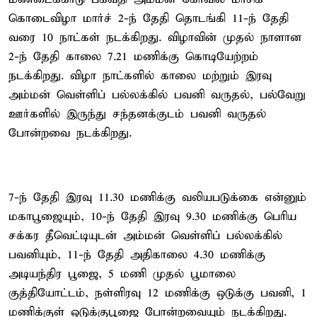
கொடைவிழா மார்ச் 2-ந் தேதி தொடங்கி 11-ந் தேதி
வரை 10 நாட்கள் நடக்கிறது. விழாவின் முதல் நாளான
2-ந் தேதி காலை 7.21 மணிக்கு கொடியேற்றம்
நடக்கிறது. விழா நாட்களில் காலை மற்றும் இரவு
அம்மன் வெள்ளிப் பல்லக்கில் பவனி வருதல், பல்வேறு
ஊர்களில் இருந்து சந்தனக்குடம் பவனி வருதல்
போன்றவை நடக்கிறது.
7-ந் தேதி இரவு 11.30 மணிக்கு வலியபடுக்கை என்னும்
மகாபூஜையும், 10-ந் தேதி இரவு 9.30 மணிக்கு பெரிய
சக்கர தீவெட்டியுடன் அம்மன் வெள்ளிப் பல்லக்கில்
பவனியும், 11-ந் தேதி அதிகாலை 4.30 மணிக்கு
அடியந்திர பூஜை, 5 மணி முதல் பூமாலை
குத்தியோட்டம், நள்ளிரவு 12 மணிக்கு ஒடுக்கு பவனி, 1
மணிக்குள் ஒடுக்குபூஜை போன்றவையும் நடக்கிறது.