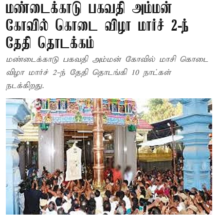
மண்டைக்காடு பகவதி அம்மன்
கோவில் கொடை விழா மார்ச் 2-ந்
தேதி தொடக்கம்
மண்டைக்காடு பகவதி அம்மன் கோவில் மாசி கொடை
விழா மார்ச் 2-ந் தேதி தொடங்கி 10 நாட்கள்
நடக்கிறது.