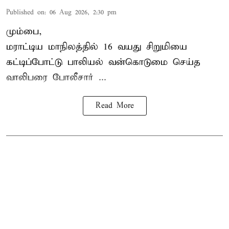
Published on
:
06 Aug 2026, 2:30 pm
மும்பை,
மராட்டிய மாநிலத்தில்
16 வயது
சிறுமி
யை
கட்டிப்போட்டு பாலியல் வன்கொடுமை செய்த
வாலிபரை போலீசார் ...
Read More