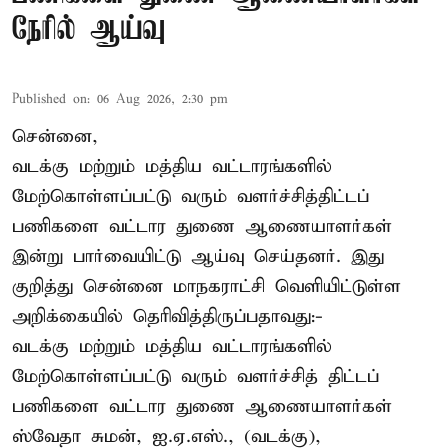
நேரில் ஆய்வு
Published on
:
06 Aug 2026, 2:30 pm
சென்னை,
வடக்கு மற்றும் மத்திய வட்டாரங்களில்
மேற்கொள்ளப்பட்டு வரும் வளர்ச்சித்திட்டப்
பணிகளை வட்டார துணை ஆணையாளர்கள்
இன்று பார்வையிட்டு ஆய்வு செய்தனர். இது
குறித்து சென்னை மாநகராட்சி வெளியிட்டுள்ள
அறிக்கையில் தெரிவித்திருப்பதாவது:-
வடக்கு மற்றும் மத்திய வட்டாரங்களில்
மேற்கொள்ளப்பட்டு வரும் வளர்ச்சித் திட்டப்
பணிகளை வட்டார துணை ஆணையாளர்கள்
ஸ்வேதா சுமன், ஐ.ஏ.எஸ்., (வடக்கு),