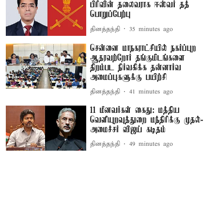
பிரிவின் தலைவராக ஈஸ்வர் தத்
பொறுப்பேற்பு
தினத்தந்தி
35 minutes ago
சென்னை மாநகராட்சியில் நகர்ப்புற
ஆதரவற்றோர் தங்குமிடங்களை
திறம்பட நிர்வகிக்க தன்னார்வ
அமைப்புகளுக்கு பயிற்சி
தினத்தந்தி
41 minutes ago
11 மீனவர்கள் கைது: மத்திய
வெளியுறவுத்துறை மந்திரிக்கு முதல்-
அமைச்சர் விஜய் கடிதம்
தினத்தந்தி
49 minutes ago