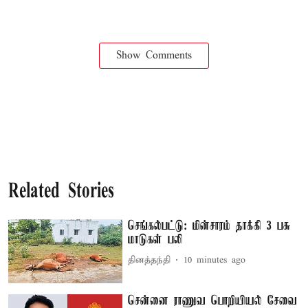
Show Comments
Related Stories
செங்கல்பட்டு: மின்சாரம் தாக்கி 3 பசு
மாடுகள் பலி
தினத்தந்தி
10 minutes ago
சென்னை ராணுவ பொறியியல் சேவை