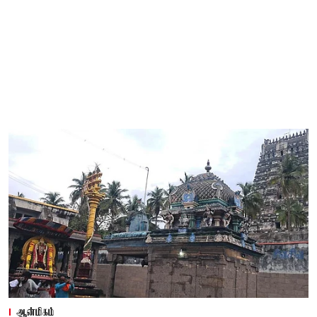
ஆன்மிகம்