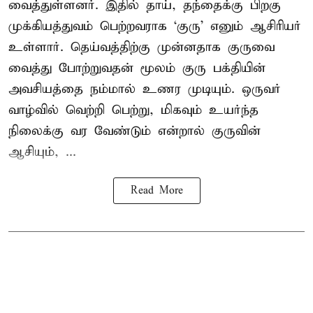
வைத்துள்ளனர். இதில் தாய், தந்தைக்கு பிறகு
முக்கியத்துவம் பெற்றவராக ‘குரு’ எனும் ஆசிரியர்
உள்ளார். தெய்வத்திற்கு முன்னதாக குருவை
வைத்து போற்றுவதன் மூலம் குரு பக்தியின்
அவசியத்தை நம்மால் உணர முடியும். ஒருவர்
வாழ்வில் வெற்றி பெற்று, மிகவும் உயர்ந்த
நிலைக்கு வர வேண்டும் என்றால் குருவின்
ஆசியும், ...
Read More