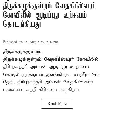
திருக்கழுக்குன்றம் வேதகிரீஸ்வரர்
கோவிலில் ஆடிப்பூர உற்சவம்
தொடங்கியது
Published on
:
05 Aug 2026, 2:06 pm
திருக்கழுக்குன்றம்,
திருக்கழுக்குன்றம் வேதகிரீஸ்வரர் கோவிலில்
திரிபுரசுந்தரி அம்மன் ஆடிப்பூர உற்சவம்
கொடியேற்றத்துடன் துவங்கியது. வருகிற 7-ம்
தேதி, திரிபுரசுந்தரி அம்மன் வேதகிரீஸ்வரர்
மலையை சுற்றி கிரிவலம் வருகிறார்.
Read More