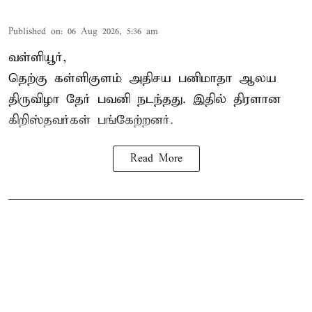
Published on
:
06 Aug 2026, 5:36 am
வள்ளியூர்,
தெற்கு கள்ளிகுளம் அதிசய பனிமாதா ஆலய
திருவிழா தேர் பவனி நடந்தது. இதில் திரளான
கிறிஸ்தவர்கள் பங்கேற்றனர்.
Read More