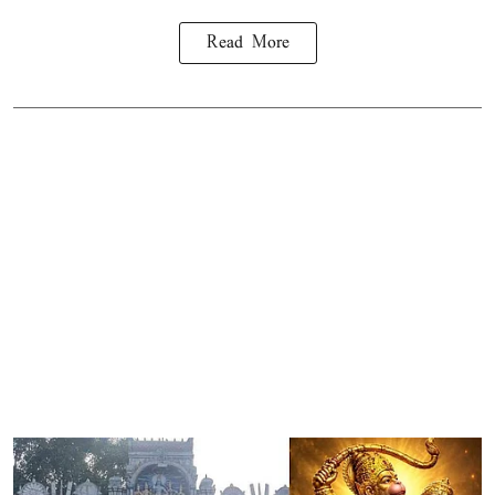
Read More