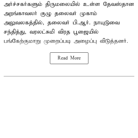
அர்ச்சகர்களும் திருமலையில் உள்ள தேவஸ்தான
அறங்காவலர் குழு தலைவர் முகாம்
அலுவலகத்தில், தலைவர் பி.ஆர். நாயுடுவை
சந்தித்து, வரலட்சுமி விரத பூஜையில்
பங்கேற்குமாறு முறைப்படி அழைப்பு விடுத்தனர்.
Read More