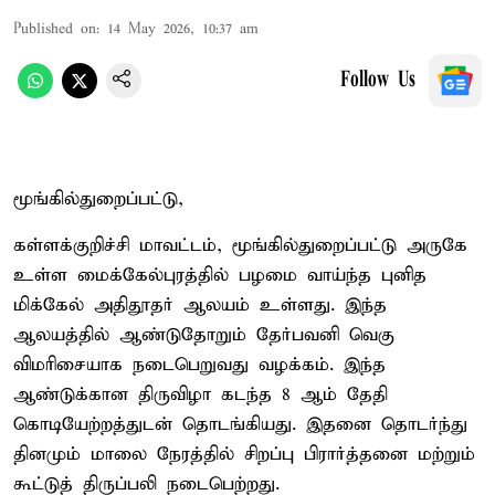
Published on
:
14 May 2026, 10:37 am
Follow Us
மூங்கில்துறைப்பட்டு,
கள்ளக்குறிச்சி மாவட்டம், மூங்கில்துறைப்பட்டு அருகே
உள்ள மைக்கேல்புரத்தில் பழமை வாய்ந்த புனித
மிக்கேல் அதிதூதர் ஆலயம் உள்ளது. இந்த
ஆலயத்தில் ஆண்டுதோறும் தேர்பவனி வெகு
விமரிசையாக நடைபெறுவது வழக்கம். இந்த
ஆண்டுக்கான திருவிழா கடந்த 8 ஆம் தேதி
கொடியேற்றத்துடன் தொடங்கியது. இதனை தொடர்ந்து
தினமும் மாலை நேரத்தில் சிறப்பு பிரார்த்தனை மற்றும்
கூட்டுத் திருப்பலி நடைபெற்றது.