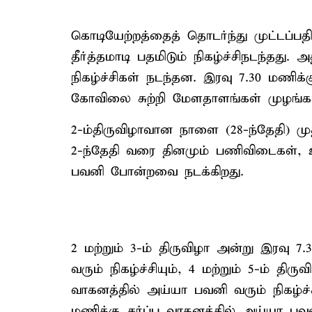
கொடியேற்றத்தைத் தொடர்ந்து முட்டப்பதி
தீர்த்தமாடி பதமிடும் நிகழ்ச்சிநடந்தது.
நிகழ்ச்சிகள் நடந்தன. இரவு 7.30 மணிக
கோவிலை சுற்றி மேளதாளங்கள் முழங்க வல
2-ம்திருவிழாவான நாளை (28-ந்தேதி) மு
2-ந்தேதி வரை தினமும் பணிவிடைகள், உச்
பவனி போன்றவை நடக்கிறது.
2 மற்றும் 3-ம் திருவிழா அன்று இரவு 
வரும் நிகழ்ச்சியும், 4 மற்றும் 5-ம் த
வாகனத்தில் அய்யா பவனி வரும் நிகழ்ச்சி
மணிக்கு சர்ப்ப வாகனத்தில் அய்யா பவனி 