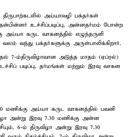
 திருபாற்கடலில் அய்யாவழி பக்தர்கள்
 அதன்பின்னர் உச்சிப்படிப்பு, அன்னதர்மம் போன்ற
்கு அய்யா கருட வாகனத்தில் எழுந்தருளி
ம் வந்து பக்தர்களுக்கு அருள்பாலிக்கிறார்.
தல் 7-ம்திருவிழாவான அடுத்த மாதம் (ஏப்ரல்)
சிப் படிப்பு, தர்மங்கள் மற்றும் இரவு வாகன
7.30 மணிக்கு அய்யா கருட வாகனத்தில் பவனி
ிருவிழா அன்று இரவு 7.30 மணிக்கு அன்ன
யும், 6-ம் திருவிழா அன்று இரவு 7.30
வரும் நிகழ்ச்சியும், 7-ம் திருவிழா அன்று