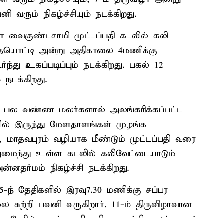
 வரும் நிகழ்ச்சியும் நடக்கிறது.
ா வைகுண்டசாமி முட்டப்பதி கடலில் கலி
இதையொட்டி அன்று அதிகாலை 4மணிக்கு
து உகப்படிப்பும் நடக்கிறது. பகல் 12
 நடக்கிறது.
 பல வண்ண மலர்களால் அலங்கரிக்கப்பட்ட
ில் இருந்து மேளதாளங்கள் முழங்க
 மாதவபுரம் வழியாக மீண்டும் முட்டப்பதி வரை
 அமைந்து உள்ள கடலில் கலிவேட்டையாடும்
ன்னதர்மம் நிகழ்ச்சி நடக்கிறது.
 5-ந் தேதிகளில் இரவு7.30 மணிக்கு சப்பர
சுற்றி பவனி வருகிறார். 11-ம் திருவிழாவான