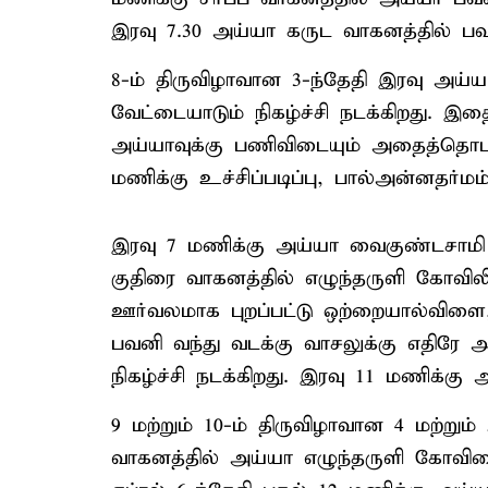
இரவு 7.30 அய்யா கருட வாகனத்தில் பவனி
8-ம் திருவிழாவான 3-ந்தேதி இரவு அய்ய
வேட்டையாடும் நிகழ்ச்சி நடக்கிறது. 
அய்யாவுக்கு பணிவிடையும் அதைத்தொடர்ந்
மணிக்கு உச்சிப்படிப்பு, பால்அன்னதர்மம்
இரவு 7 மணிக்கு அய்யா வைகுண்டசாமி
குதிரை வாகனத்தில் எழுந்தருளி கோவில
ஊர்வலமாக புறப்பட்டு ஒற்றையால்விளை,
பவனி வந்து வடக்கு வாசலுக்கு எதிரே
நிகழ்ச்சி நடக்கிறது. இரவு 11 மணிக்கு அ
9 மற்றும் 10-ம் திருவிழாவான 4 மற்றும்
வாகனத்தில் அய்யா எழுந்தருளி கோவிலை 