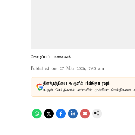
கொடிப்பட்ட ஊர்வலம்
Published on
:
27 Mar 2026, 7:30 am
தினத்தந்தியை கூகுளில் பின்தொடரவும்
கூகுள் செய்திகளில் எங்களின் முக்கியச் செய்திகளை 