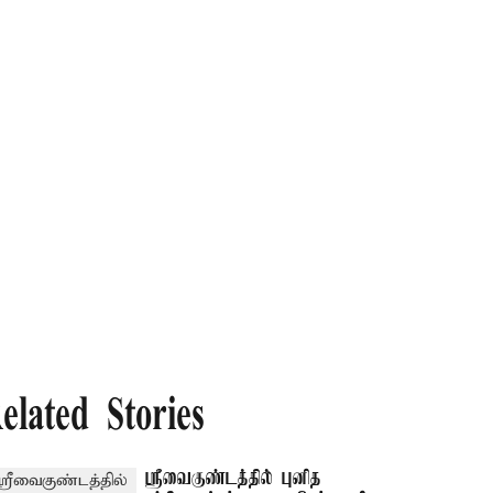
elated Stories
ஸ்ரீவைகுண்டத்தில் புனித