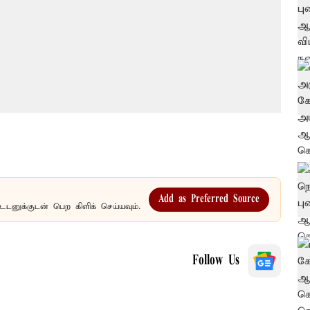
Add as Preferred Source
உடனுக்குடன் பெற கிளிக் செய்யவும்.
Follow Us