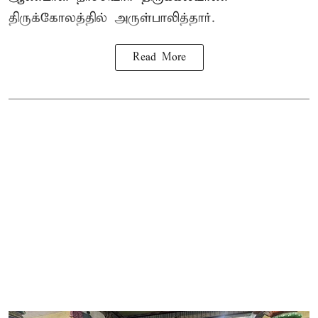
திருக்கோலத்தில் அருள்பாலித்தார்.
Read More