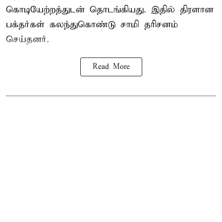
கொடியேற்றத்துடன் தொடங்கியது. இதில் திரளான
பக்தர்கள் கலந்துகொண்டு சாமி தரிசனம்
செய்தனர்.
Read More