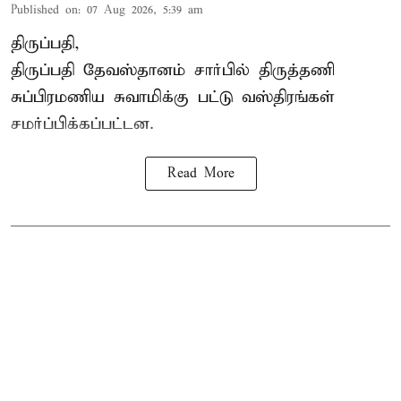
Published on
:
07 Aug 2026, 5:39 am
திருப்பதி,
திருப்பதி தேவஸ்தானம் சார்பில் திருத்தணி
சுப்பிரமணிய சுவாமிக்கு பட்டு வஸ்திரங்கள்
சமர்ப்பிக்கப்பட்டன.
Read More