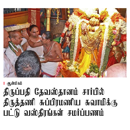
ஆன்மிகம்
திருப்பதி தேவஸ்தானம் சார்பில்
திருத்தணி சுப்பிரமணிய சுவாமிக்கு
பட்டு வஸ்திரங்கள் சமர்ப்பணம்