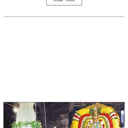
Read More