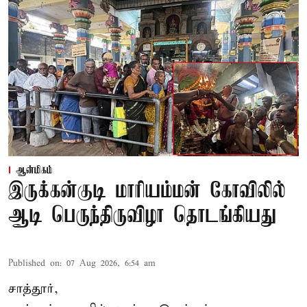
ஆன்மிகம்
இருக்கன்குடி மாரியம்மன் கோவிலில்
ஆடி பெருந்திருவிழா தொடங்கியது
Published on
:
07 Aug 2026, 6:54 am
சாத்தூர்,