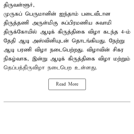
திருவள்ளூர்,
முருகப் பெருமானின் ஐந்தாம் படைவீடான
திருத்தணி அருள்மிகு சுப்பிரமணிய சுவாமி
திருக்கோயில்
ஆடிக் கிருத்திகை விழா
கடந்த 4-ம்
தேதி ஆடி அஸ்வினியுடன் தொடங்கியது. நேற்று
ஆடி பரணி விழா நடைபெற்றது. விழாவின் சிகர
நிகழ்வாக, இன்று ஆடிக் கிருத்திகை விழா மற்றும்
தெப்பத்திருவிழா நடைபெற உள்ளது.
Read More