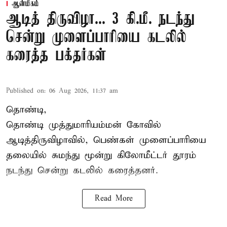
ஆன்மிகம்
ஆடித் திருவிழா... 3 கி.மீ. நடந்து
சென்று முளைப்பாரியை கடலில்
கரைத்த பக்தர்கள்
Published on
:
06 Aug 2026, 11:37 am
தொண்டி,
தொண்டி முத்துமாரியம்மன் கோவில்
ஆடித்திருவிழாவில், பெண்கள் முளைப்பாரியை
தலையில் சுமந்து மூன்று கிலோமீட்டர் தூரம்
நடந்து சென்று கடலில் கரைத்தனர்.
Read More