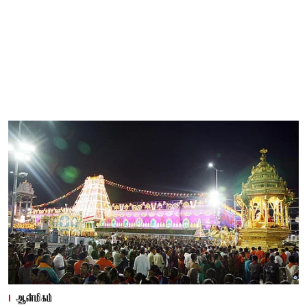
ஆன்மிகம்