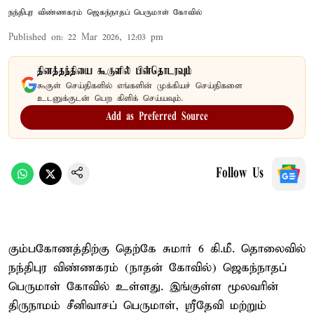
நந்திபுர விண்ணகரம் ஜெகந்நாதப் பெருமாள் கோவில்
Published on
:
22 Mar 2026, 12:03 pm
தினத்தந்தியை கூகுளில் பின்தொடரவும்
கூகுள் செய்திகளில் எங்களின் முக்கியச் செய்திகளை
உடனுக்குடன் பெற கிளிக் செய்யவும்.
Add as Preferred Source
Follow Us
கும்பகோணத்திற்கு தெற்கே சுமார் 6 கி.மீ. தொலைவில்
நந்திபுர விண்ணகரம் (நாதன் கோவில்) ஜெகந்நாதப்
பெருமாள் கோவில் உள்ளது. இங்குள்ள மூலவரின்
திருநாமம் சீனிவாசப் பெருமாள், ஸ்ரீதேவி மற்றும்