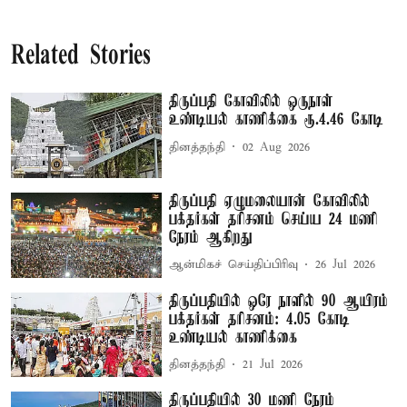
Related Stories
திருப்பதி கோவிலில் ஒருநாள்
உண்டியல் காணிக்கை ரூ.4.46 கோடி
தினத்தந்தி
02 Aug 2026
திருப்பதி ஏழுமலையான் கோவிலில்
பக்தர்கள் தரிசனம் செய்ய 24 மணி
நேரம் ஆகிறது
ஆன்மிகச் செய்திப்பிரிவு
26 Jul 2026
திருப்பதியில் ஒரே நாளில் 90 ஆயிரம்
பக்தர்கள் தரிசனம்: 4.05 கோடி
உண்டியல் காணிக்கை
தினத்தந்தி
21 Jul 2026
திருப்பதியில் 30 மணி நேரம்