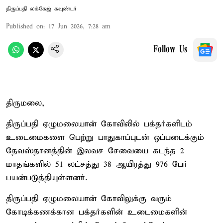
திருப்பதி லக்கேஜ் கவுண்டர்
Published on
:
17 Jun 2026, 7:28 am
Follow Us
திருமலை,
திருப்பதி ஏழுமலையான் கோவிலில் பக்தர்களிடம்
உடைமைகளை பெற்று பாதுகாப்புடன் ஒப்படைக்கும்
தேவஸ்தானத்தின் இலவச சேவையை கடந்த 2
மாதங்களில் 51 லட்சத்து 38 ஆயிரத்து 976 பேர்
பயன்படுத்தியுள்ளனர்.
திருப்பதி ஏழுமலையான் கோவிலுக்கு வரும்
கோடிக்கணக்கான பக்தர்களின் உடைமைகளின்