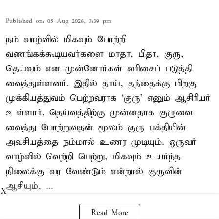
Published on
:
05 Aug 2026, 3:39 pm
நம் வாழ்வில் மிகவும் போற்றி
வணங்கக்கூடியவர்களை மாதா, பிதா, குரு,
தெய்வம் என முன்னோர்கள் வரிசைப் படுத்தி
வைத்துள்ளனர். இதில் தாய், தந்தைக்கு பிறகு
முக்கியத்துவம் பெற்றவராக ‘குரு’ எனும் ஆசிரியர்
உள்ளார். தெய்வத்திற்கு முன்னதாக குருவை
வைத்து போற்றுவதன் மூலம் குரு பக்தியின்
அவசியத்தை நம்மால் உணர முடியும். ஒருவர்
வாழ்வில் வெற்றி பெற்று, மிகவும் உயர்ந்த
நிலைக்கு வர வேண்டும் என்றால் குருவின்
ஆசியும், ...
X
Read More