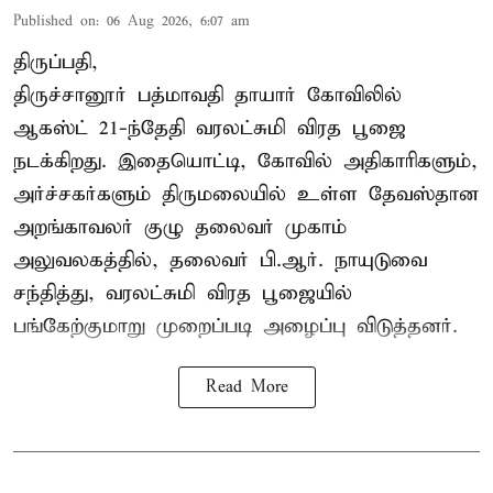
Published on
:
06 Aug 2026, 6:07 am
திருப்பதி,
திருச்சானூர் பத்மாவதி தாயார் கோவிலில்
ஆகஸ்ட் 21-ந்தேதி வரலட்சுமி விரத பூஜை
நடக்கிறது. இதையொட்டி, கோவில் அதிகாரிகளும்,
அர்ச்சகர்களும் திருமலையில் உள்ள தேவஸ்தான
அறங்காவலர் குழு தலைவர் முகாம்
அலுவலகத்தில், தலைவர் பி.ஆர். நாயுடுவை
சந்தித்து, வரலட்சுமி விரத பூஜையில்
பங்கேற்குமாறு முறைப்படி அழைப்பு விடுத்தனர்.
Read More