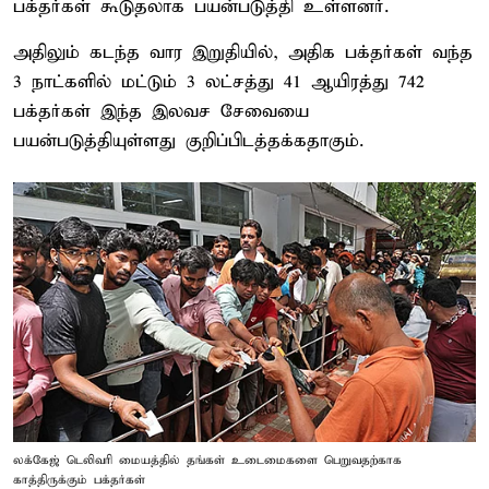
பக்தர்கள் கூடுதலாக பயன்படுத்தி உள்ளனர்.
அதிலும் கடந்த வார இறுதியில், அதிக பக்தர்கள் வந்த
3 நாட்களில் மட்டும் 3 லட்சத்து 41 ஆயிரத்து 742
பக்தர்கள் இந்த இலவச சேவையை
பயன்படுத்தியுள்ளது குறிப்பிடத்தக்கதாகும்.
லக்கேஜ் டெலிவரி மையத்தில் தங்கள் உடைமைகளை பெறுவதற்காக
காத்திருக்கும் பக்தர்கள்