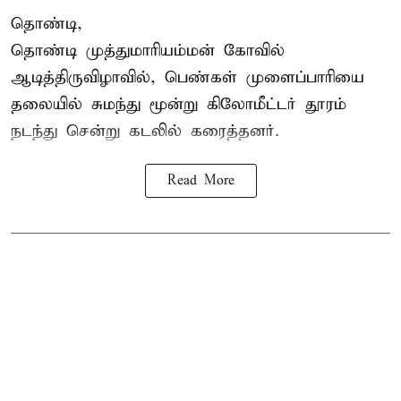
தொண்டி,
தொண்டி முத்துமாரியம்மன் கோவில்
ஆடித்திருவிழாவில், பெண்கள் முளைப்பாரியை
தலையில் சுமந்து மூன்று கிலோமீட்டர் தூரம்
நடந்து சென்று கடலில் கரைத்தனர்.
Read More