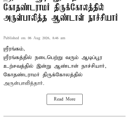
கோதண்டராமர் திருக்கோலத்தில்
அருள்பாலித்த ஆண்டாள் நாச்சியார்
Published on
:
06 Aug 2026, 8:46 am
ஸ்ரீரங்கம்,
ஸ்ரீரங்கத்தில் நடைபெற்று வரும் ஆடிப்பூர
உற்சவத்தில் இன்று ஆண்டாள் நாச்சியார்,
கோதண்டராமர் திருக்கோலத்தில்
அருள்பாலித்தார்.
Read More