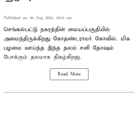
Published on
:
06 Aug 2026, 10:43 am
செங்கல்பட்டு நகரத்தின் மையப்பகுதியில்
அமைந்திருக்கிறது கோதண்டராமர் கோவில். மிக
பழமை வாய்ந்த இந்த தலம் சனி தோஷம்
போக்கும் தலமாக திகழ்கிறது.
Read More