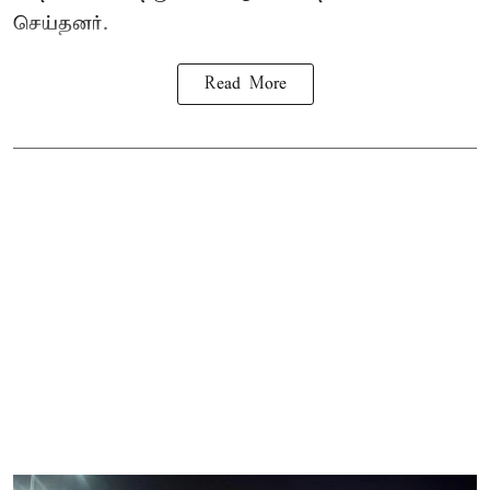
செய்தனர்.
Read More