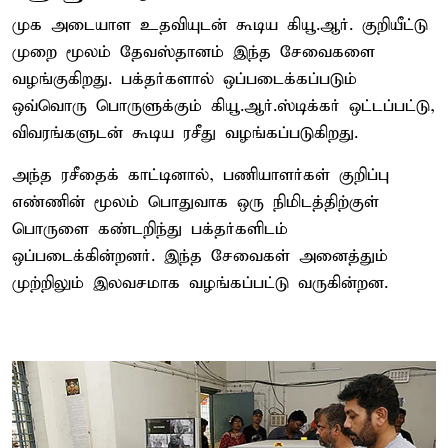
முக அடையாள உதவியுடன் கூடிய கியூ.ஆர். குறியீட்டு
முறை மூலம் தேவஸ்தானம் இந்த சேவைகளை
வழங்குகிறது. பக்தர்களால் ஒப்படைக்கப்படும்
ஒவ்வொரு பொருளுக்கும் கியூ.ஆர்.ஸ்டிக்கர் ஒட்டப்பட்டு,
விவரங்களுடன் கூடிய ரசீது வழங்கப்படுகிறது.
அந்த ரசீதைக் காட்டினால், பணியாளர்கள் குறிப்பு
எண்ணின் மூலம் பொதுவாக ஒரு நிமிடத்திற்குள்
பொருளை கண்டறிந்து பக்தர்களிடம்
ஒப்படைக்கின்றனர். இந்த சேவைகள் அனைத்தும்
முற்றிலும் இலவசமாக வழங்கப்பட்டு வருகின்றன.