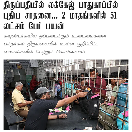
திருப்பதியில் லக்கேஜ் பாதுகாப்பில்
புதிய சாதனை... 2 மாதங்களில் 51
லட்சம் பேர் பயன்
கவுண்டர்களில் ஒப்படைக்கும் உடைமைகளை
பக்தர்கள் திருமலையில் உள்ள குறிப்பிட்ட
மையங்களில் பெற்றுக் கொள்ளலாம்.