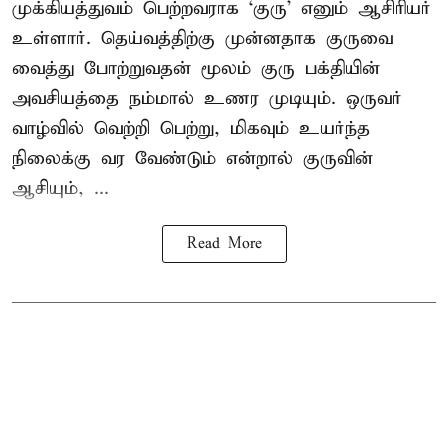
முக்கியத்துவம் பெற்றவராக ‘குரு’ எனும் ஆசிரியர்
உள்ளார். தெய்வத்திற்கு முன்னதாக குருவை
வைத்து போற்றுவதன் மூலம் குரு பக்தியின்
அவசியத்தை நம்மால் உணர முடியும். ஒருவர்
வாழ்வில் வெற்றி பெற்று, மிகவும் உயர்ந்த
நிலைக்கு வர வேண்டும் என்றால் குருவின்
ஆசியும், ...
Read More