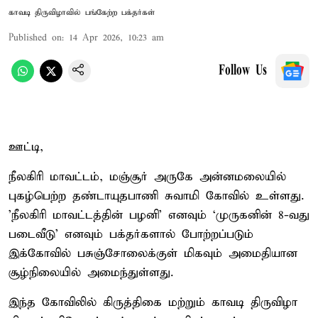
காவடி திருவிழாவில் பங்கேற்ற பக்தர்கள்
Published on
:
14 Apr 2026, 10:23 am
Follow Us
ஊட்டி,
நீலகிரி மாவட்டம், மஞ்சூர் அருகே அன்னமலையில்
புகழ்பெற்ற தண்டாயுதபாணி சுவாமி கோவில் உள்ளது.
'நீலகிரி மாவட்டத்தின் பழனி’ எனவும் ‘முருகனின் 8-வது
படைவீடு’ எனவும் பக்தர்களால் போற்றப்படும்
இக்கோவில் பசுஞ்சோலைக்குள் மிகவும் அமைதியான
சூழ்நிலையில் அமைந்துள்ளது.
இந்த கோவிலில் கிருத்திகை மற்றும் காவடி திருவிழா