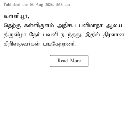
Published on
:
06 Aug 2026, 5:36 am
வள்ளியூர்,
தெற்கு கள்ளிகுளம் அதிசய பனிமாதா ஆலய
திருவிழா தேர் பவனி நடந்தது. இதில் திரளான
கிறிஸ்தவர்கள் பங்கேற்றனர்.
Read More