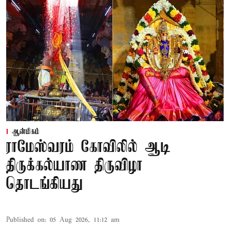
ஆன்மிகம்
ராமேஸ்வரம் கோவிலில் ஆடி
திருக்கல்யாண திருவிழா
தொடங்கியது
Published on
:
05 Aug 2026, 11:12 am