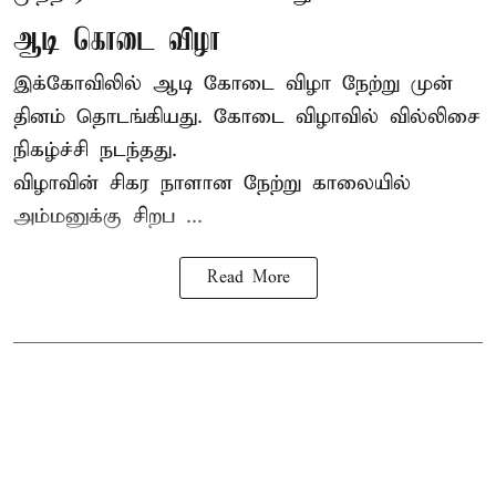
ஆடி கொடை விழா
இக்கோவிலில் ஆடி கோடை விழா நேற்று முன்
தினம் தொடங்கியது. கோடை விழாவில் வில்லிசை
நிகழ்ச்சி நடந்தது.
விழாவின் சிகர நாளான நேற்று காலையில்
அம்மனுக்கு சிறப ...
Read More