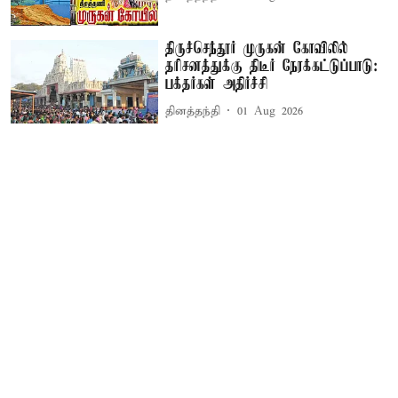
திருச்செந்தூர் முருகன் கோவிலில்
தரிசனத்துக்கு திடீர் நேரக்கட்டுப்பாடு:
பக்தர்கள் அதிர்ச்சி
தினத்தந்தி
01 Aug 2026