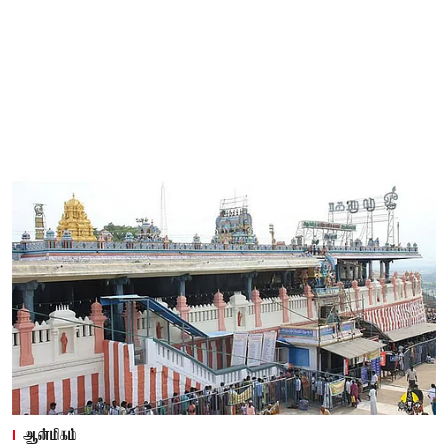
ஆன்மிகம்