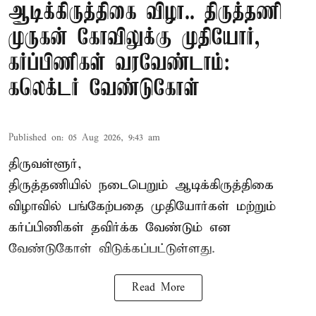
ஆடிக்கிருத்திகை விழா.. திருத்தணி
முருகன் கோவிலுக்கு முதியோர்,
கர்ப்பிணிகள் வரவேண்டாம்:
கலெக்டர் வேண்டுகோள்
Published on
:
05 Aug 2026, 9:43 am
திருவள்ளூர்,
திருத்தணியில் நடைபெறும் ஆடிக்கிருத்திகை
விழாவில் பங்கேற்பதை முதியோர்கள் மற்றும்
கர்ப்பிணிகள் தவிர்க்க வேண்டும் என
வேண்டுகோள் விடுக்கப்பட்டுள்ளது.
Read More