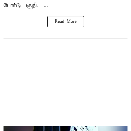
போர்டு பகுதிய ...
Read More