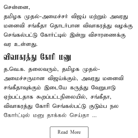
சென்னை,
தமிழக முதல்-அமைச்சர் விஜய் மற்றும் அவரது
மனைவி சங்கீதா தொடர்பான விவாகரத்து வழக்கு
செங்கல்பட்டு கோர்ட்டில் இன்று விசாரணைக்கு
வர உள்ளது.
விவாகரத்து கோரி மனு
த.வெ.க. தலைவரும், தமிழக முதல்-
அமைச்சருமான விஜய்க்கும், அவரது மனைவி
சங்கீதாவுக்கும் இடையே கருத்து வேறுபாடு
ஏற்பட்டதாக கூறப்பட்டநிலையில், சங்கீதா,
விவாகரத்து கோரி செங்கல்பட்டு குடும்ப நல
கோர்ட்டில் மனு தாக்கல் செய்தா ...
Read More