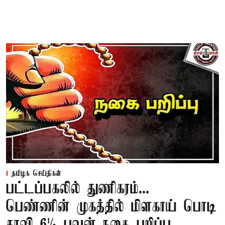
தமிழக செய்திகள்
பட்டப்பகலில் துணிகரம்...
பெண்ணின் முகத்தில் மிளகாய் பொடி