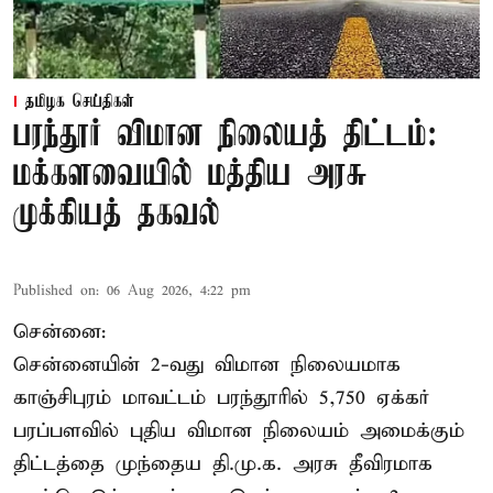
தமிழக செய்திகள்
பரந்தூர் விமான நிலையத் திட்டம்:
மக்களவையில் மத்திய அரசு
முக்கியத் தகவல்
Published on
:
06 Aug 2026, 4:22 pm
சென்னை:
சென்னையின் 2-வது விமான நிலையமாக
காஞ்சிபுரம் மாவட்டம் பரந்தூரில் 5,750 ஏக்கர்
பரப்பளவில் புதிய விமான நிலையம் அமைக்கும்
திட்டத்தை முந்தைய தி.மு.க. அரசு தீவிரமாக