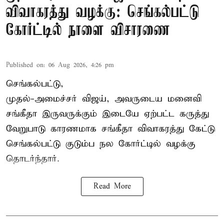
விவாகரத்து வழக்கு: செங்கல்பட்டு
கோர்ட்டில் நாளை விசாரணை
Published on
:
06 Aug 2026, 4:26 pm
செங்கல்பட்டு,
முதல்-அமைச்சர் விஜய், அவருடைய மனைவி
சங்கீதா இருவருக்கும் இடையே ஏற்பட்ட கருத்து
வேறுபாடு காரணமாக சங்கீதா விவாகரத்து கேட்டு
செங்கல்பட்டு குடும்ப நல கோர்ட்டில் வழக்கு
தொடர்ந்தார்.
Read More