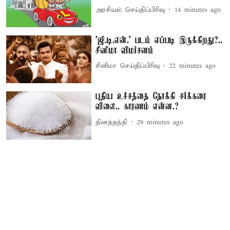
அரசியல் செய்திப்பிரிவு
14 minutes ago
'ஜி.டி.என்.' படம் எப்படி இருக்கிறது?..
சினிமா விமர்சனம்
சினிமா செய்திப்பிரிவு
22 minutes ago
புதிய உச்சத்தை நோக்கி சர்க்கரை
விலை.. காரணம் என்ன.?
தினத்தந்தி
29 minutes ago