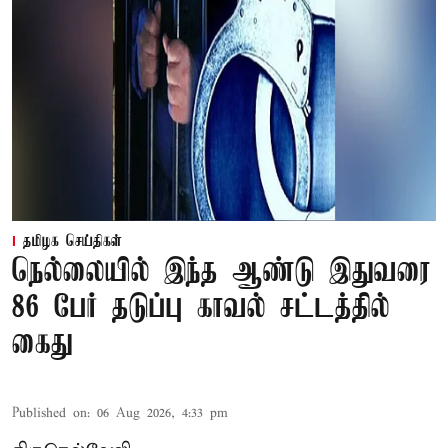
தமிழக செய்திகள்
நெல்லையில் இந்த ஆண்டு இதுவரை
86 பேர் தடுப்பு காவல் சட்டத்தில்
கைது
Published on
:
06 Aug 2026, 4:33 pm