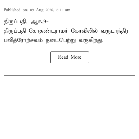
Published on
:
09 Aug 2026, 6:11 am
திருப்பதி, ஆக.9-
திருப்பதி கோதண்டராமர் கோவிலில் வருடாந்திர
பவித்ரோற்சவம் நடைபெற்று வருகிறது.
Read More