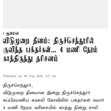
ஆன்மிகம்
விடுமுறை தினம்: திருச்செந்தூரில்
குவிந்த பக்தர்கள்... 4 மணி நேரம்
காத்திருந்து தரிசனம்
Published on
:
09 Aug 2026, 7:27 am
திருச்செந்தூர்,
விடுமுறை தினமான இன்று திருச்செந்தூர்
சுப்பிரமணிய சுவாமி கோவிலில் பக்தர்கள் சுமார்
4 மணி நேரம் வரிசையில் காத்து நின்று சாமி