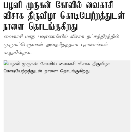
பழனி முருகன் கோவில் வைகாசி
விசாக திருவிழா கொடியேற்றத்துடன்
நாளை தொடங்குகிறது
வைகாசி மாத பவுர்ணமியில் விசாக நட்சத்திரத்தில்
முருகப்பெருமான் அவதரித்ததாக புராணங்கள்
கூறுகின்றன.