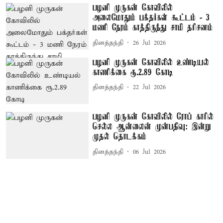
பழனி முருகன் கோவிலில்
அலைமோதும் பக்தர்கள் கூட்டம் - 3
மணி நேரம் காத்திருந்து சாமி தரிசனம்
தினத்தந்தி
26 Jul 2026
பழனி முருகன் கோவிலில் உண்டியல்
காணிக்கை ரூ.2.89 கோடி
தினத்தந்தி
22 Jul 2026
பழனி முருகன் கோவிலில் ரோப் காரில்
செல்ல ஆன்லைன் முன்பதிவு: இன்று
முதல் தொடக்கம்
தினத்தந்தி
06 Jul 2026