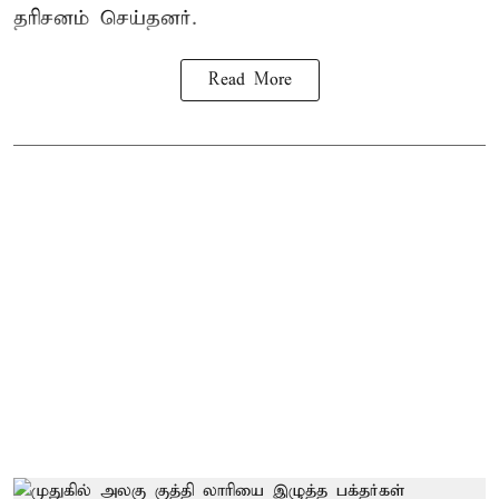
தரிசனம் செய்தனர்.
Read More