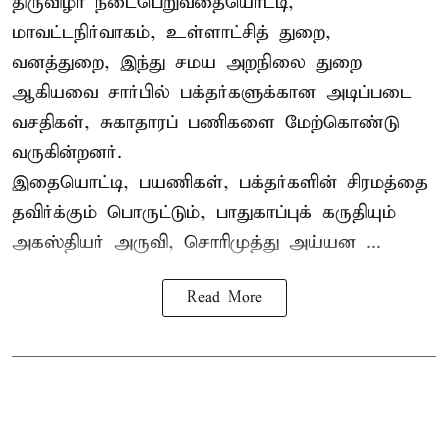
திருவிழா நடைபெறுவதையொட்டி,
மாவட்டநிர்வாகம், உள்ளாட்சித் துறை,
வனத்துறை, இந்து சமய அறநிலை துறை
ஆகியவை சார்பில் பக்தர்களுக்கான அடிப்படை
வசதிகள், சுகாதாரப் பணிகளை மேற்கொண்டு
வருகின்றனர்.
இதையொட்டி, பயணிகள், பக்தர்களின் சிரமத்தை
தவிர்க்கும் பொருட்டும், பாதுகாப்புக் கருதியும்
அகஸ்தியர் அருவி, சொரிமுத்து அய்யன ...
Read More