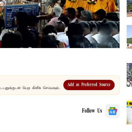
Add as Preferred Source
உடனுக்குடன் பெற கிளிக் செய்யவும்.
Follow Us