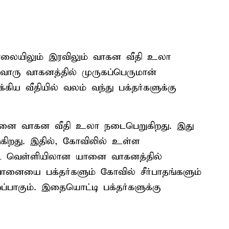
 காலையிலும் இரவிலும் வாகன வீதி உலா
ொரு வாகனத்தில் முருகப்பெருமான்
கிய வீதியில் வலம் வந்து பக்தர்களுக்கு
யானை வாகன வீதி உலா நடைபெறுகிறது. இது
கிறது. இதில், கோவிலில் உள்ள
வெள்ளியிலான யானை வாகனத்தில்
வானையை பக்தர்களும் கோவில் சீர்பாதங்களும்
ப்பாகும். இதையொட்டி பக்தர்களுக்கு