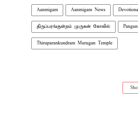
Aanmigam
Aanmigam News
Devotiona
திருப்பரங்குன்றம் முருகன் கோவில்
Panguni
Thiruparankundram Murugan Temple
Sh