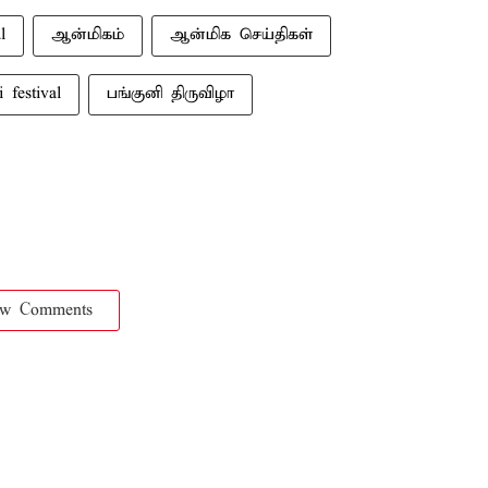
l
ஆன்மிகம்
ஆன்மிக செய்திகள்
 festival
பங்குனி திருவிழா
ow Comments