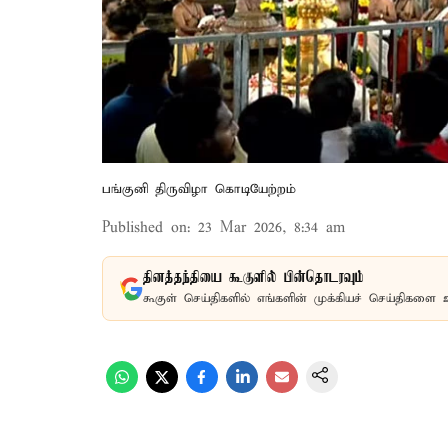
பங்குனி திருவிழா கொடியேற்றம்
Published on
:
23 Mar 2026, 8:34 am
தினத்தந்தியை கூகுளில் பின்தொடரவும்
கூகுள் செய்திகளில் எங்களின் முக்கியச் செய்திகளை 