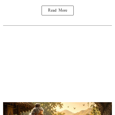
Read More