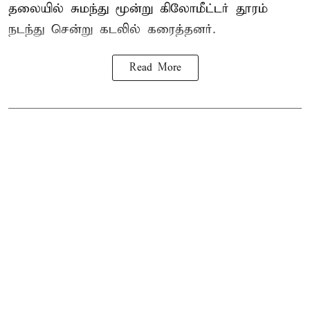
தலையில் சுமந்து மூன்று கிலோமீட்டர் தூரம்
நடந்து சென்று கடலில் கரைத்தனர்.
Read More