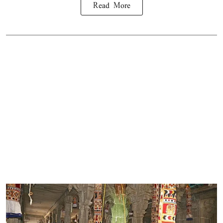
Read More