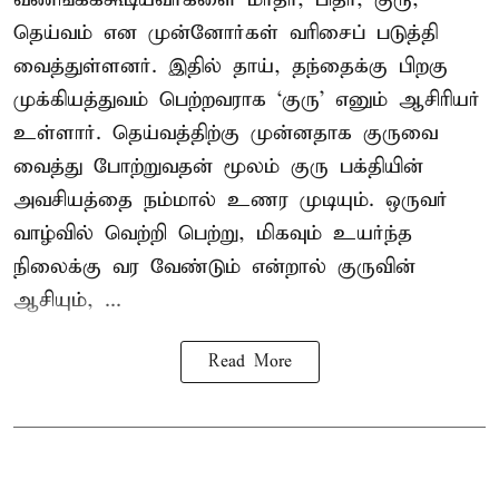
தெய்வம் என முன்னோர்கள் வரிசைப் படுத்தி
வைத்துள்ளனர். இதில் தாய், தந்தைக்கு பிறகு
முக்கியத்துவம் பெற்றவராக ‘குரு’ எனும் ஆசிரியர்
உள்ளார். தெய்வத்திற்கு முன்னதாக குருவை
வைத்து போற்றுவதன் மூலம் குரு பக்தியின்
அவசியத்தை நம்மால் உணர முடியும். ஒருவர்
வாழ்வில் வெற்றி பெற்று, மிகவும் உயர்ந்த
நிலைக்கு வர வேண்டும் என்றால் குருவின்
ஆசியும், ...
Read More