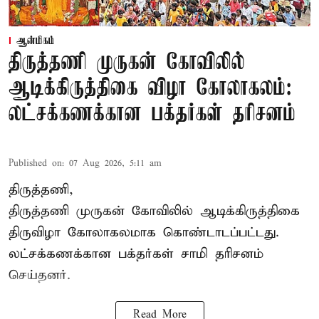
ஆன்மிகம்
திருத்தணி முருகன் கோவிலில்
ஆடிக்கிருத்திகை விழா கோலாகலம்:
லட்சக்கணக்கான பக்தர்கள் தரிசனம்
Published on
:
07 Aug 2026, 5:11 am
திருத்தணி,
திருத்தணி முருகன் கோவிலில் ஆடிக்கிருத்திகை
திருவிழா கோலாகலமாக கொண்டாடப்பட்டது.
லட்சக்கணக்கான பக்தர்கள் சாமி தரிசனம்
செய்தனர்.
Read More