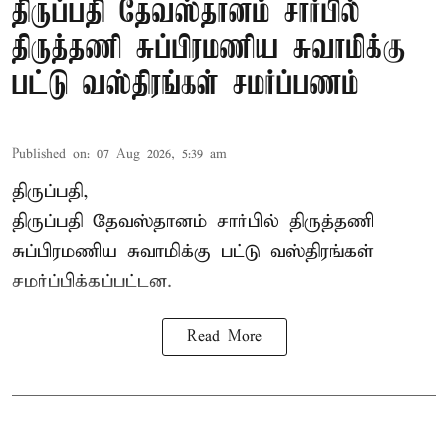
திருப்பதி தேவஸ்தானம் சார்பில்
திருத்தணி சுப்பிரமணிய சுவாமிக்கு
பட்டு வஸ்திரங்கள் சமர்ப்பணம்
Published on
:
07 Aug 2026, 5:39 am
திருப்பதி,
திருப்பதி தேவஸ்தானம் சார்பில் திருத்தணி
சுப்பிரமணிய சுவாமிக்கு பட்டு வஸ்திரங்கள்
சமர்ப்பிக்கப்பட்டன.
Read More