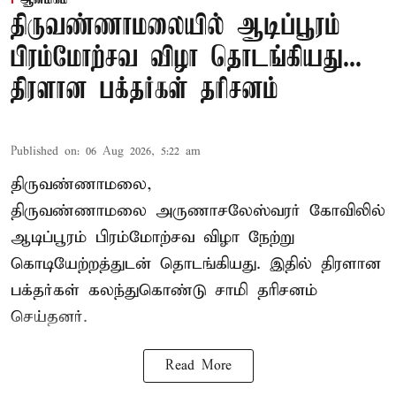
ஆன்மிகம்
திருவண்ணாமலையில் ஆடிப்பூரம்
பிரம்மோற்சவ விழா தொடங்கியது...
திரளான பக்தர்கள் தரிசனம்
Published on
:
06 Aug 2026, 5:22 am
திருவண்ணாமலை,
திருவண்ணாமலை அருணாசலேஸ்வரர் கோவிலில்
ஆடிப்பூரம் பிரம்மோற்சவ விழா நேற்று
கொடியேற்றத்துடன் தொடங்கியது. இதில் திரளான
பக்தர்கள் கலந்துகொண்டு சாமி தரிசனம்
செய்தனர்.
Read More