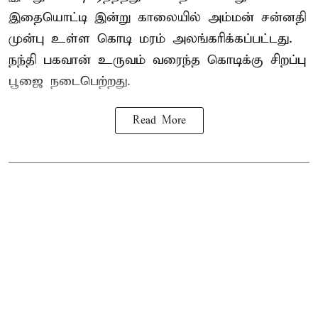
இதையொட்டி இன்று காலையில் அம்மன் சன்னதி
முன்பு உள்ள கொடி மரம் அலங்கரிக்கப்பட்டது.
நந்தி பகவான் உருவம் வரைந்த கொடிக்கு சிறப்பு
பூஜை நடைபெற்றது.
Read More