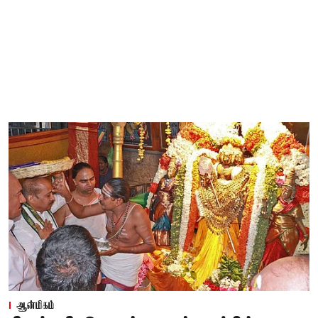
ஆன்மிகம்