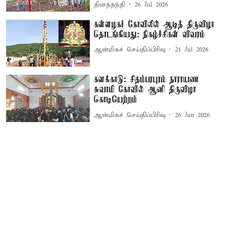
தினத்தந்தி
26 Jul 2026
கள்ளழகர் கோவிலில் ஆடித் திருவிழா
தொடங்கியது: நிகழ்ச்சிகள் விவரம்
ஆன்மிகச் செய்திப்பிரிவு
21 Jul 2026
களக்காடு: சிதம்பரபுரம் நாராயண
சுவாமி கோவில் ஆனி திருவிழா
கொடியேற்றம்
ஆன்மிகச் செய்திப்பிரிவு
26 Jun 2026