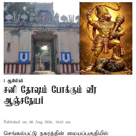
ஆன்மிகம்
சனி தோஷம் போக்கும் வீர
ஆஞ்சநேயர்
Published on
:
06 Aug 2026, 10:43 am
செங்கல்பட்டு நகரத்தின் மையப்பகுதியில்