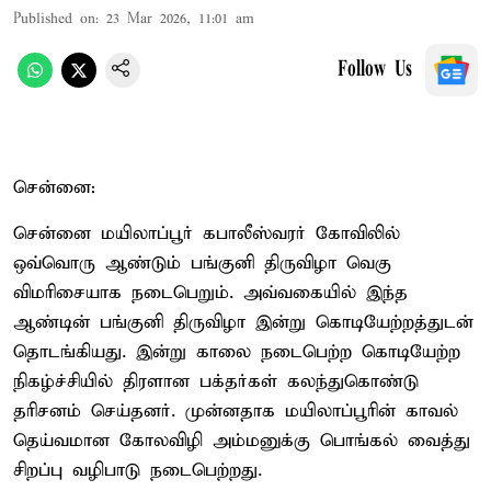
Published on
:
23 Mar 2026, 11:01 am
Follow Us
சென்னை:
சென்னை மயிலாப்பூர் கபாலீஸ்வரர் கோவிலில்
ஒவ்வொரு ஆண்டும் பங்குனி திருவிழா வெகு
விமரிசையாக நடைபெறும். அவ்வகையில் இந்த
ஆண்டின் பங்குனி திருவிழா இன்று கொடியேற்றத்துடன்
தொடங்கியது. இன்று காலை நடைபெற்ற கொடியேற்ற
நிகழ்ச்சியில் திரளான பக்தர்கள் கலந்துகொண்டு
தரிசனம் செய்தனர். முன்னதாக மயிலாப்பூரின் காவல்
தெய்வமான கோலவிழி அம்மனுக்கு பொங்கல் வைத்து
சிறப்பு வழிபாடு நடைபெற்றது.