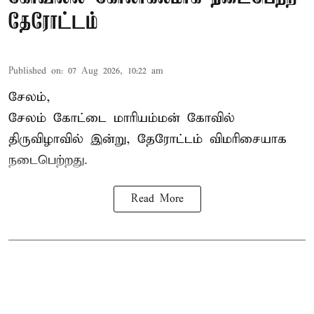
தேரோட்டம்
Published on
:
07 Aug 2026, 10:22 am
சேலம்,
சேலம் கோட்டை மாரியம்மன் கோவில்
திருவிழாவில் இன்று, தேரோட்டம் விமரிசையாக
நடைபெற்றது.
Read More