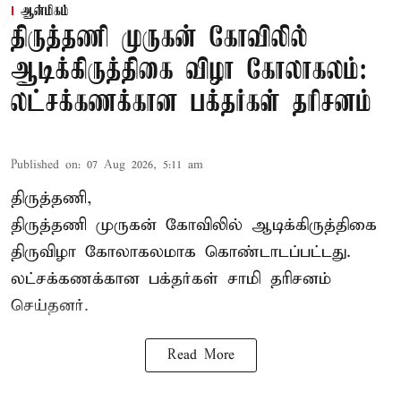
ஆன்மிகம்
திருத்தணி முருகன் கோவிலில்
ஆடிக்கிருத்திகை விழா கோலாகலம்:
லட்சக்கணக்கான பக்தர்கள் தரிசனம்
Published on
:
07 Aug 2026, 5:11 am
திருத்தணி,
திருத்தணி முருகன் கோவிலில் ஆடிக்கிருத்திகை
திருவிழா கோலாகலமாக கொண்டாடப்பட்டது.
லட்சக்கணக்கான பக்தர்கள் சாமி தரிசனம்
செய்தனர்.
Read More