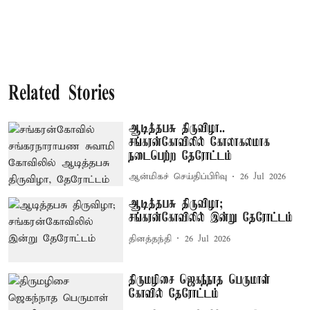
Related Stories
ஆடித்தபசு திருவிழா..
சங்கரன்கோவிலில் கோலாகலமாக
நடைபெற்ற தேரோட்டம்
ஆன்மிகச் செய்திப்பிரிவு
26 Jul 2026
ஆடித்தபசு திருவிழா;
சங்கரன்கோவிலில் இன்று தேரோட்டம்
தினத்தந்தி
26 Jul 2026
திருமழிசை ஜெகந்நாத பெருமாள்
கோவில் தேரோட்டம்