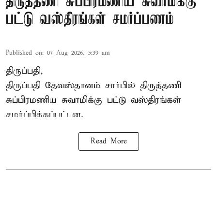
திருத்தணி சுப்பிரமணிய சுவாமிக்கு
பட்டு வஸ்திரங்கள் சமர்ப்பணம்
Published on
:
07 Aug 2026, 5:39 am
திருப்பதி,
திருப்பதி தேவஸ்தானம் சார்பில் திருத்தணி
சுப்பிரமணிய சுவாமிக்கு பட்டு வஸ்திரங்கள்
சமர்ப்பிக்கப்பட்டன.
Read More