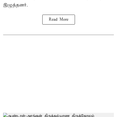
இழுத்தனர்.
Read More