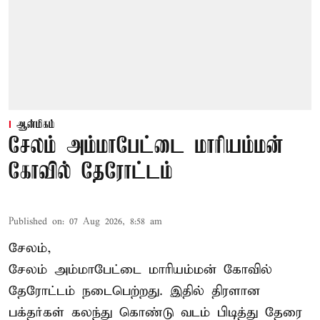
ஆன்மிகம்
சேலம் அம்மாபேட்டை மாரியம்மன்
கோவில் தேரோட்டம்
Published on
:
07 Aug 2026, 8:58 am
சேலம்,
சேலம் அம்மாபேட்டை மாரியம்மன் கோவில்
தேரோட்டம் நடைபெற்றது. இதில் திரளான
பக்தர்கள் கலந்து கொண்டு வடம் பிடித்து தேரை