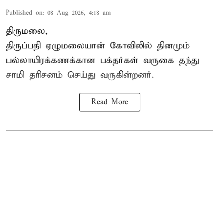
Published on
:
08 Aug 2026, 4:18 am
திருமலை,
திருப்பதி ஏழுமலையான் கோவிலில் தினமும்
பல்லாயிரக்கணக்கான பக்தர்கள் வருகை தந்து
சாமி தரிசனம் செய்து வருகின்றனர்.
Read More