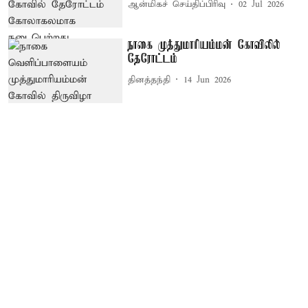
ஆன்மிகச் செய்திப்பிரிவு
02 Jul 2026
நாகை முத்துமாரியம்மன் கோவிலில்
தேரோட்டம்
தினத்தந்தி
14 Jun 2026