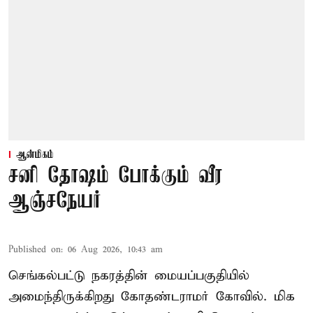
ஆன்மிகம்
சனி தோஷம் போக்கும் வீர
ஆஞ்சநேயர்
Published on
:
06 Aug 2026, 10:43 am
செங்கல்பட்டு நகரத்தின் மையப்பகுதியில்
அமைந்திருக்கிறது கோதண்டராமர் கோவில். மிக