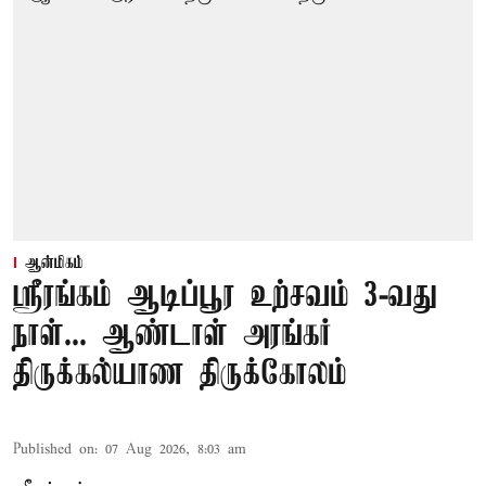
ஆன்மிகம்
ஸ்ரீரங்கம் ஆடிப்பூர உற்சவம் 3-வது
நாள்... ஆண்டாள் அரங்கர்
திருக்கல்யாண திருக்கோலம்
Published on
:
07 Aug 2026, 8:03 am