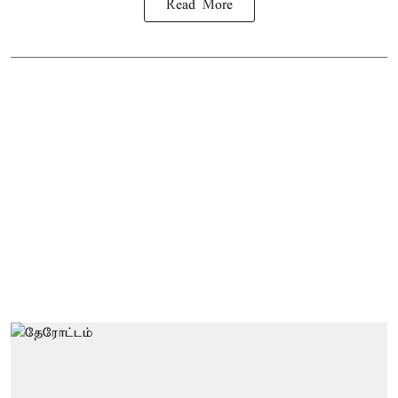
Read More