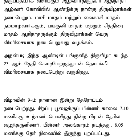
திருப்பதியாக விளங்கும் ஆழ்வார்திருநகரி ஆதிநாதர்
ஆழ்வார் கோவிலில் ஆண்டுக்கு நான்கு திருவிழாக்கள்
நடைபெறும். மாசி மாதம் மற்றும் வைகாசி மாதம்
நம்மாழ்வார்க்கும், பங்குனி மாதம் மற்றும் சித்திரை
மாதம் ஆதிநாதருக்கும் திருவிழாக்கள் வெகு
விமரிசையாக நடைபெறுவது வழக்கம்.
அதன்படி இந்த ஆண்டின் பங்குனித் திருவிழா கடந்த
23 ஆம் தேதி கொடியேற்றத்துடன் தொடங்கி
விமரிசையாக நடைபெற்று வருகிறது.
விழாவின் 9-ம் நாளான இன்று தேரோட்டம்
நடைபெற்றது. சிறப்பு பூஜைக்குப் பின்னர் காலை 7.10
மணிக்கு உற்சவர் பொலிந்து நின்ற பிரான் தேரில்
எழுந்தருளினார். பின்னர் அலங்காரம் நடந்தது. 8.05
மணிக்கு தேர் நிலையில் இருந்து புறப்பட்டது.