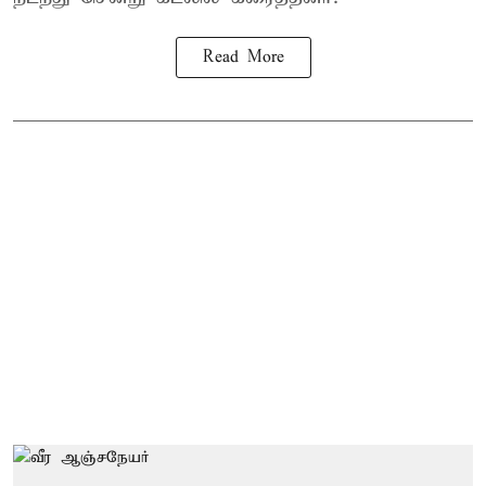
Read More