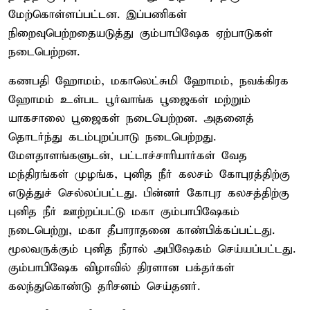
மேற்கொள்ளப்பட்டன. இப்பணிகள்
நிறைவுபெற்றதையடுத்து கும்பாபிஷேக ஏற்பாடுகள்
நடைபெற்றன.
கணபதி ஹோமம், மகாலெட்சுமி ஹோமம், நவக்கிரக
ஹோமம் உள்பட பூர்வாங்க பூஜைகள் மற்றும்
யாகசாலை பூஜைகள் நடைபெற்றன. அதனைத்
தொடர்ந்து கடம்புறப்பாடு நடைபெற்றது.
மேளதாளங்களுடன், பட்டாச்சாரியார்கள் வேத
மந்திரங்கள் முழங்க, புனித நீர் கலசம் கோபுரத்திற்கு
எடுத்துச் செல்லப்பட்டது. பின்னர் கோபுர கலசத்திற்கு
புனித நீர் ஊற்றப்பட்டு மகா கும்பாபிஷேகம்
நடைபெற்று, மகா தீபாராதனை காண்பிக்கப்பட்டது.
மூலவருக்கும் புனித நீரால் அபிஷேகம் செய்யப்பட்டது.
கும்பாபிஷேக விழாவில் திரளான பக்தர்கள்
கலந்துகொண்டு தரிசனம் செய்தனர்.