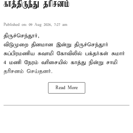
காத்திருந்து தரிசனம்
Published on
:
09 Aug 2026, 7:27 am
திருச்செந்தூர்,
விடுமுறை தினமான இன்று திருச்செந்தூர்
சுப்பிரமணிய சுவாமி கோவிலில் பக்தர்கள் சுமார்
4 மணி நேரம் வரிசையில் காத்து நின்று சாமி
தரிசனம் செய்தனர்.
Read More