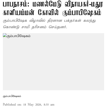
பாபநாசம்: மணல்மேடு விநாயகர்-மதுர
காளியம்மன் கோவில் கும்பாபிஷேகம்
கும்பாபிஷேக விழாவில் திரளான பக்தர்கள் கலந்து
கொண்டு சாமி தரிசனம் செய்தனர்.
கும்பாபிஷேகம்
Published on
:
18 May 2026, 8:35 am