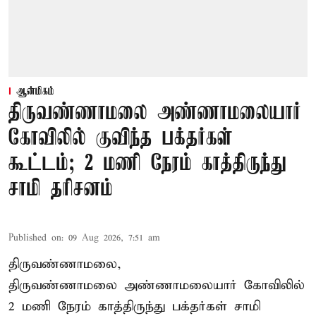
ஆன்மிகம்
திருவண்ணாமலை அண்ணாமலையார்
கோவிலில் குவிந்த பக்தர்கள்
கூட்டம்; 2 மணி நேரம் காத்திருந்து
சாமி தரிசனம்
Published on
:
09 Aug 2026, 7:51 am
திருவண்ணாமலை,
திருவண்ணாமலை அண்ணாமலையார் கோவிலில்
2 மணி நேரம் காத்திருந்து பக்தர்கள் சாமி