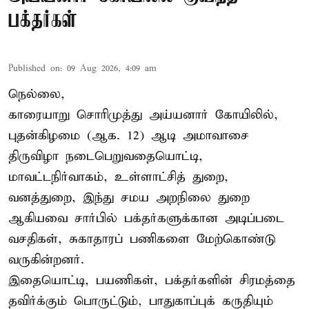
பக்தர்கள்
Published on
:
09 Aug 2026, 4:09 am
நெல்லை,
காரையாறு சொரிமுத்து அய்யனார் கோயிலில்,
புதன்கிழமை (ஆக. 12) ஆடி அமாவாசை
திருவிழா நடைபெறுவதையொட்டி,
மாவட்டநிர்வாகம், உள்ளாட்சித் துறை,
வனத்துறை, இந்து சமய அறநிலை துறை
ஆகியவை சார்பில் பக்தர்களுக்கான அடிப்படை
வசதிகள், சுகாதாரப் பணிகளை மேற்கொண்டு
வருகின்றனர்.
இதையொட்டி, பயணிகள், பக்தர்களின் சிரமத்தை
தவிர்க்கும் பொருட்டும், பாதுகாப்புக் கருதியும்