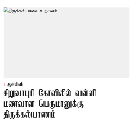
ஆன்மிகம்
சிறுவாபுரி கோவிலில் வள்ளி
மணவாள பெருமானுக்கு
திருக்கல்யாணம்