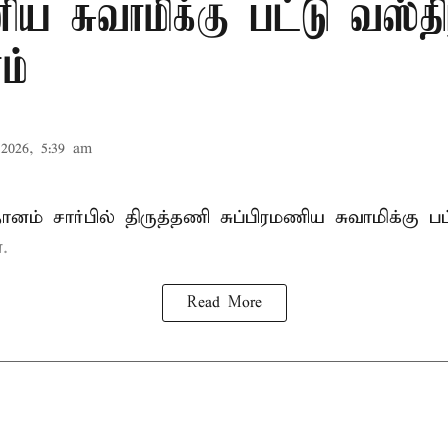
ணிய சுவாமிக்கு பட்டு வஸ்தி
ம்
2026, 5:39 am
ானம் சார்பில் திருத்தணி சுப்பிரமணிய சுவாமிக்கு பட
.
Read More