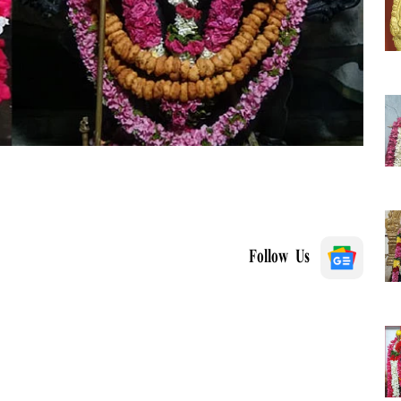
Follow Us