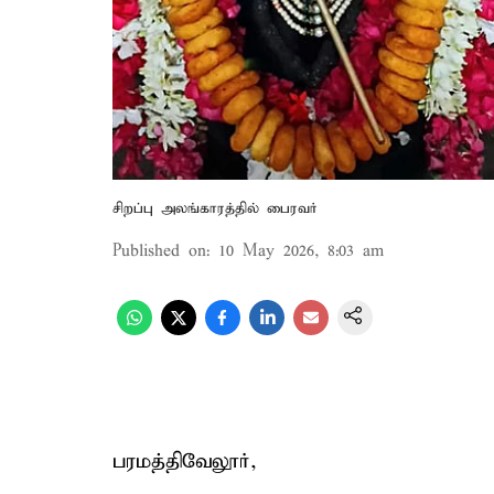
சிறப்பு அலங்காரத்தில் பைரவர்
Published on
:
10 May 2026, 8:03 am
பரமத்திவேலூர்,