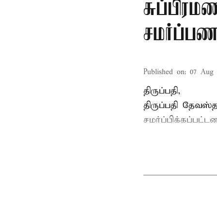
சுப்பிரம
சமர்ப்பண
Published on
:
07 Aug 
திருப்பதி,
திருப்பதி தேவஸ்த
சமர்ப்பிக்கப்பட்டன