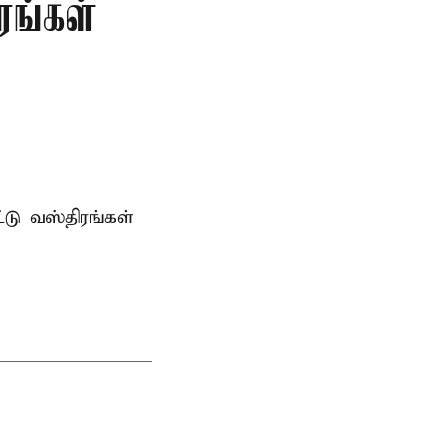
ரங்கள்
்டு வஸ்திரங்கள்