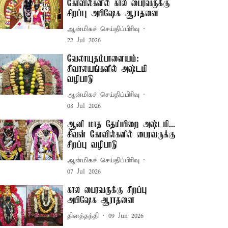
கோவில்களில் கால பைரவருக்கு
சிறப்பு அபிஷேக ஆராதனை
ஆன்மிகச் செய்திப்பிரிவு
22 Jul 2026
வேலாயுதம்பாளையம்:
சிவாலயங்களில் அஷ்டமி
வழிபாடு
ஆன்மிகச் செய்திப்பிரிவு
08 Jul 2026
ஆனி மாத தேய்பிறை அஷ்டமி...
சிவன் கோவில்களில் பைரவருக்கு
சிறப்பு வழிபாடு
ஆன்மிகச் செய்திப்பிரிவு
07 Jul 2026
கால பைரவருக்கு சிறப்பு
அபிஷேக ஆராதனை
தினத்தந்தி
09 Jun 2026