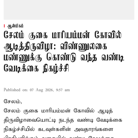
ஆன்மிகம்
சேலம் குகை மாரியம்மன் கோவில்
ஆடித்திருவிழா: விண்ணுலகை
மண்ணுக்கு கொண்டு வந்த வண்டி
வேடிக்கை நிகழ்ச்சி
Published on
:
07 Aug 2026, 9:57 am
சேலம்,
சேலம் குகை மாரியம்மன் கோவில் ஆடித்
திருவிழாவையொட்டி நடந்த வண்டி வேடிக்கை
நிகழ்ச்சியில் கடவுள்களின் அவதாரங்களை