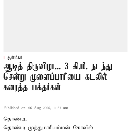
ஆன்மிகம்
ஆடித் திருவிழா... 3 கி.மீ. நடந்து
சென்று முளைப்பாரியை கடலில்
கரைத்த பக்தர்கள்
Published on
:
06 Aug 2026, 11:37 am
தொண்டி,
தொண்டி முத்துமாரியம்மன் கோவில்