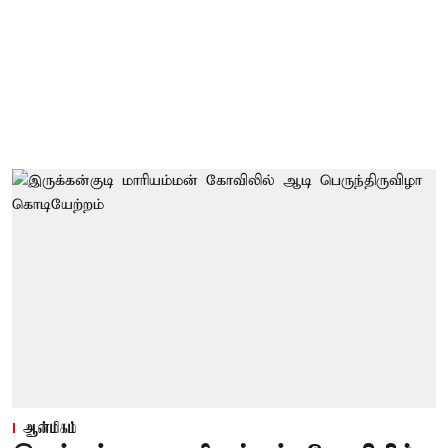
ஆன்மிகம்