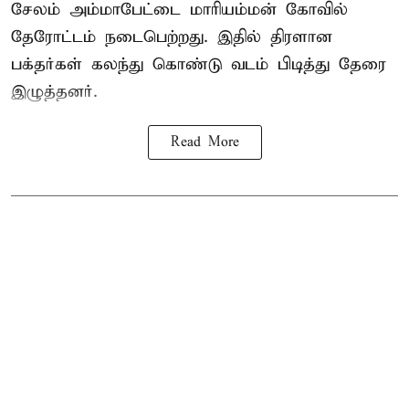
சேலம் அம்மாபேட்டை மாரியம்மன் கோவில்
தேரோட்டம் நடைபெற்றது. இதில் திரளான
பக்தர்கள் கலந்து கொண்டு வடம் பிடித்து தேரை
இழுத்தனர்.
Read More