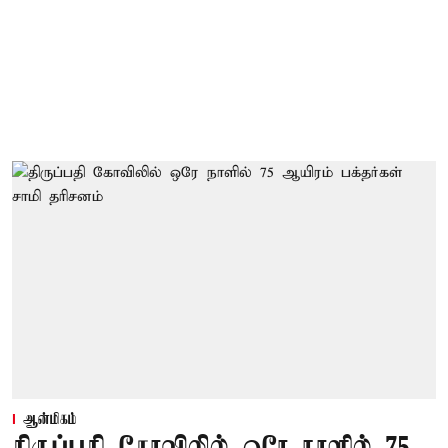
ஆன்மிகம்