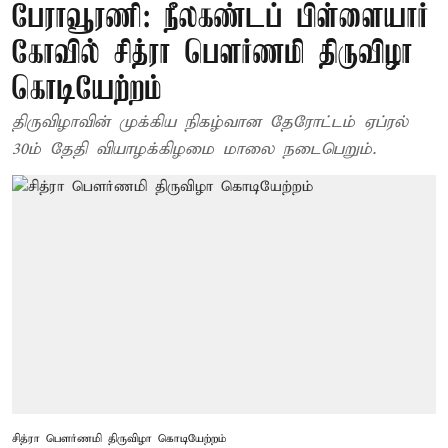
பேராவூரணி: நீலகண்டப் பிள்ளையார்
கோவில் சித்ரா பெளர்ணமி திருவிழா
கொடியேற்றம்
திருவிழாவின் முக்கிய நிகழ்வான தேரோட்டம் ஏப்ரல்
30ம் தேதி வியாழக்கிழமை மாலை நடைபெறும்.
சித்ரா பெளர்ணமி திருவிழா கொடியேற்றம்