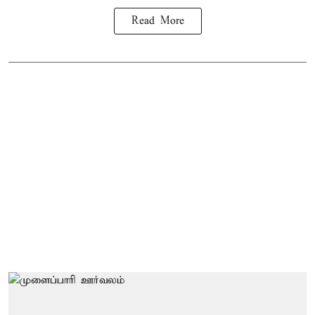
Read More