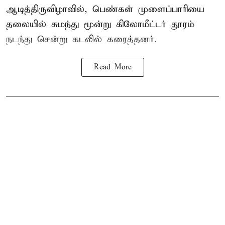
ஆடித்திருவிழாவில், பெண்கள் முளைப்பாரியை
தலையில் சுமந்து மூன்று கிலோமீட்டர் தூரம்
நடந்து சென்று கடலில் கரைத்தனர்.
Read More