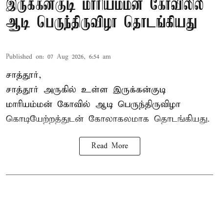
இருக்கன்குடி மாரியம்மன் கோவிலில்
ஆடி பெருந்திருவிழா தொடங்கியது
Published on
:
07 Aug 2026, 6:54 am
சாத்தூர்,
சாத்தூர் அருகில் உள்ள இருக்கன்குடி
மாரியம்மன் கோவில் ஆடி பெருந்திருவிழா
கொடியேற்றத்துடன் கோலாகலமாக தொடங்கியது.
Read More