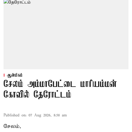
ஆன்மிகம்
சேலம் அம்மாபேட்டை மாரியம்மன்
கோவில் தேரோட்டம்
Published on
:
07 Aug 2026, 8:58 am
சேலம்,