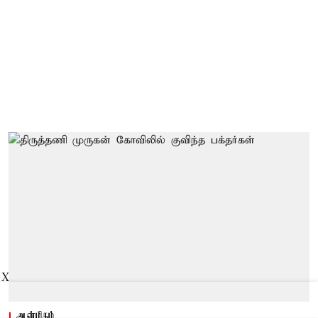
X
ஆன்மிகம்