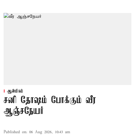
ஆன்மிகம்
சனி தோஷம் போக்கும் வீர
ஆஞ்சநேயர்
Published on
:
06 Aug 2026, 10:43 am