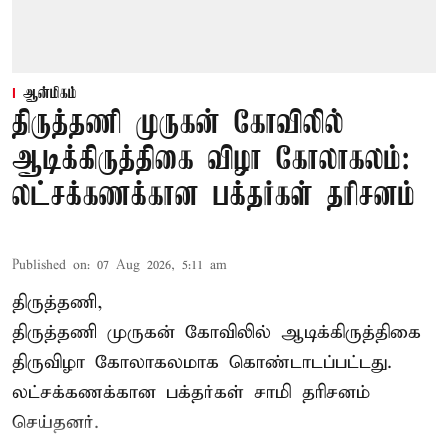
ஆன்மிகம்
திருத்தணி முருகன் கோவிலில்
ஆடிக்கிருத்திகை விழா கோலாகலம்:
லட்சக்கணக்கான பக்தர்கள் தரிசனம்
Published on
:
07 Aug 2026, 5:11 am
திருத்தணி,
திருத்தணி முருகன் கோவிலில் ஆடிக்கிருத்திகை
திருவிழா கோலாகலமாக கொண்டாடப்பட்டது.
லட்சக்கணக்கான பக்தர்கள் சாமி தரிசனம்
செய்தனர்.