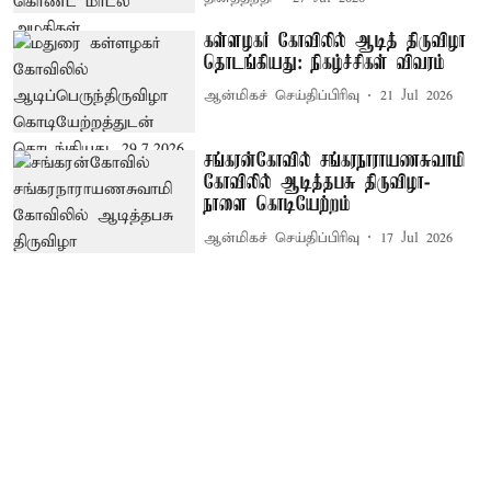
கள்ளழகர் கோவிலில் ஆடித் திருவிழா
தொடங்கியது: நிகழ்ச்சிகள் விவரம்
ஆன்மிகச் செய்திப்பிரிவு
21 Jul 2026
சங்கரன்கோவில் சங்கரநாராயணசுவாமி
கோவிலில் ஆடித்தபசு திருவிழா-
நாளை கொடியேற்றம்
ஆன்மிகச் செய்திப்பிரிவு
17 Jul 2026