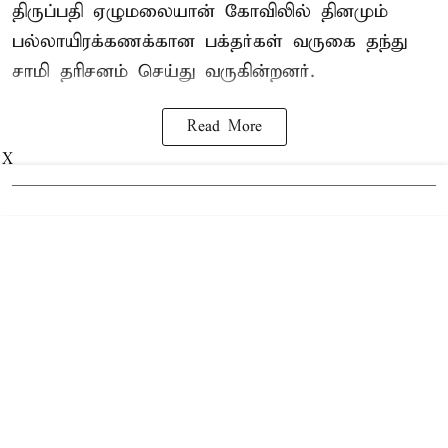
திருப்பதி ஏழுமலையான் கோவிலில் தினமும்
பல்லாயிரக்கணக்கான பக்தர்கள் வருகை தந்து
சாமி தரிசனம் செய்து வருகின்றனர்.
Read More
X