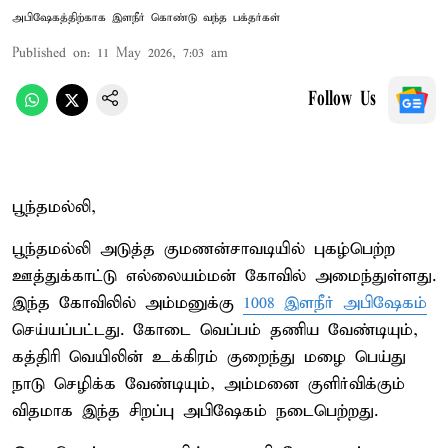
அபிஷேகத்திற்காக இளநீர் கொண்டு வந்த பக்தர்கள்
Published on
:
11 May 2026, 7:03 am
Follow Us
பூந்தமல்லி,
பூந்தமல்லி அடுத்த குமணன்சாவடியில் புகழ்பெற்ற
ஊத்துக்காட்டு எல்லையம்மன் கோவில் அமைந்துள்ளது.
இந்த கோவிலில் அம்மனுக்கு
1008 இளநீர் அபிஷேகம்
செய்யப்பட்டது. கோடை வெப்பம் தணிய வேண்டியும்,
கத்திரி வெயிலின் உக்கிரம் குறைந்து மழை பெய்து
நாடு செழிக்க வேண்டியும், அம்மனை குளிர்விக்கும்
விதமாக இந்த சிறப்பு அபிஷேகம் நடைபெற்றது.