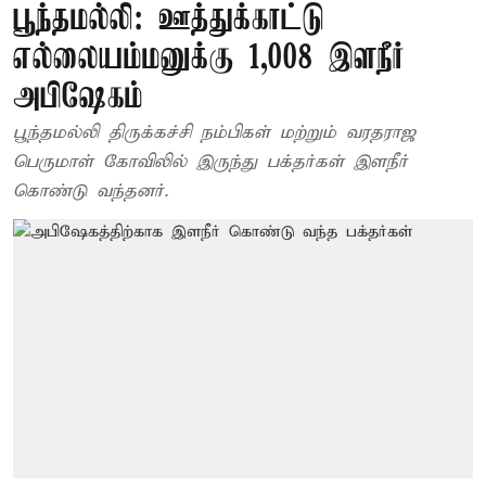
பூந்தமல்லி: ஊத்துக்காட்டு
எல்லையம்மனுக்கு 1,008 இளநீர்
அபிஷேகம்
பூந்தமல்லி திருக்கச்சி நம்பிகள் மற்றும் வரதராஜ
பெருமாள் கோவிலில் இருந்து பக்தர்கள் இளநீர்
கொண்டு வந்தனர்.