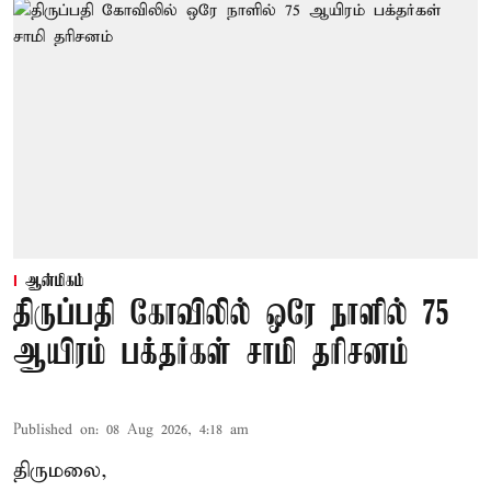
ஆன்மிகம்
திருப்பதி கோவிலில் ஒரே நாளில் 75
ஆயிரம் பக்தர்கள் சாமி தரிசனம்
Published on
:
08 Aug 2026, 4:18 am
திருமலை,