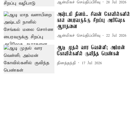
ஆன்மிகச் செய்திப்பிரிவு
28 Jul 2026
அஷ்டமி தினம்.. சிவன் கோவில்களில்
கால பைரவருக்கு சிறப்பு அபிஷேக
ஆராதனை
ஆன்மிகச் செய்திப்பிரிவு
22 Jul 2026
ஆடி முதல் வார வெள்ளி; அம்மன்
கோவில்களில் குவிந்த பெண்கள்
தினத்தந்தி
17 Jul 2026