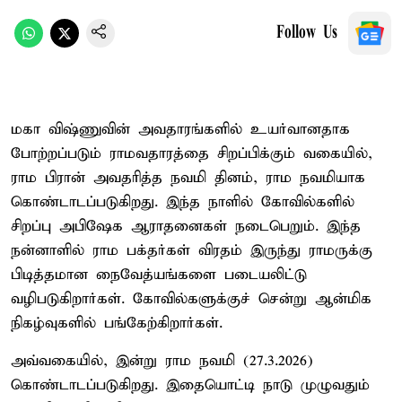
Follow Us
மகா விஷ்ணுவின் அவதாரங்களில் உயர்வானதாக
போற்றப்படும் ராமவதாரத்தை சிறப்பிக்கும் வகையில்,
ராம பிரான் அவதரித்த நவமி தினம், ராம நவமியாக
கொண்டாடப்படுகிறது. இந்த நாளில் கோவில்களில்
சிறப்பு அபிஷேக ஆராதனைகள் நடைபெறும். இந்த
நன்னாளில் ராம பக்தர்கள் விரதம் இருந்து ராமருக்கு
பிடித்தமான நைவேத்யங்களை படையலிட்டு
வழிபடுகிறார்கள். கோவில்களுக்குச் சென்று ஆன்மிக
நிகழ்வுகளில் பங்கேற்கிறார்கள்.
அவ்வகையில், இன்று ராம நவமி (27.3.2026)
கொண்டாடப்படுகிறது. இதையொட்டி நாடு முழுவதும்