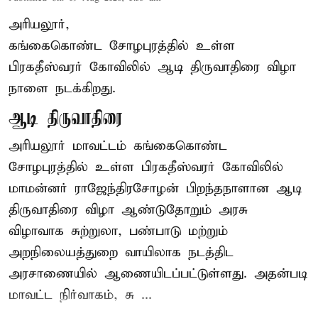
அரியலூர்,
கங்கைகொண்ட சோழபுரத்தில் உள்ள
பிரகதீஸ்வரர் கோவிலில் ஆடி திருவாதிரை விழா
நாளை நடக்கிறது.
ஆடி திருவாதிரை
அரியலூர் மாவட்டம் கங்கைகொண்ட
சோழபுரத்தில் உள்ள பிரகதீஸ்வரர் கோவிலில்
மாமன்னர் ராஜேந்திரசோழன் பிறந்தநாளான ஆடி
திருவாதிரை விழா ஆண்டுதோறும் அரசு
விழாவாக சுற்றுலா, பண்பாடு மற்றும்
அறநிலையத்துறை வாயிலாக நடத்திட
அரசாணையில் ஆணையிடப்பட்டுள்ளது. அதன்படி
மாவட்ட நிர்வாகம், சு ...