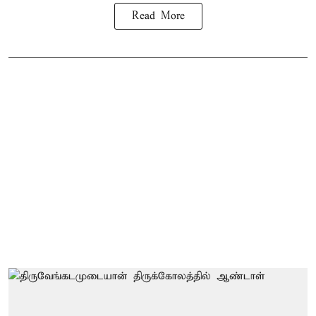
Read More