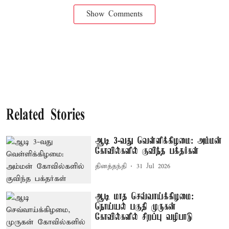
Show Comments
Related Stories
ஆடி 3-வது வெள்ளிக்கிழமை: அம்மன்
கோவில்களில் குவிந்த பக்தர்கள்
தினத்தந்தி
31 Jul 2026
ஆடி மாத செவ்வாய்க்கிழமை:
நொய்யல் பகுதி முருகன்
கோவில்களில் சிறப்பு வழிபாடு