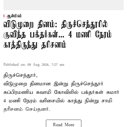
ஆன்மிகம்
விடுமுறை தினம்: திருச்செந்தூரில்
குவிந்த பக்தர்கள்... 4 மணி நேரம்
காத்திருந்து தரிசனம்
Published on
:
09 Aug 2026, 7:27 am
திருச்செந்தூர்,
விடுமுறை தினமான இன்று திருச்செந்தூர்
சுப்பிரமணிய சுவாமி கோவிலில் பக்தர்கள் சுமார்
4 மணி நேரம் வரிசையில் காத்து நின்று சாமி
தரிசனம் செய்தனர்.
Read More