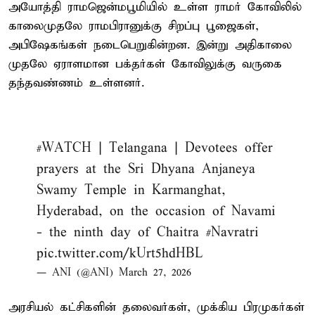
அயோத்தி ராமஜென்மபூமியில் உள்ள ராமர் கோவிலில்
காலைமுதலே ராமபிரானுக்கு சிறப்பு பூஜைகள்,
அபிஷேகங்கள் நடைபெறுகின்றன. இன்று அதிகாலை
முதலே ஏராளமான பக்தர்கள் கோவிலுக்கு வருகை
தந்தவண்ணம் உள்ளனர்.
#WATCH
| Telangana | Devotees offer
prayers at the Sri Dhyana Anjaneya
Swamy Temple in Karmanghat,
Hyderabad, on the occasion of Navami
- the ninth day of Chaitra
#Navratri
pic.twitter.com/kUrt5hdHBL
— ANI (@ANI)
March 27, 2026
அரசியல் கட்சிகளின் தலைவர்கள், முக்கிய பிரமுகர்கள்