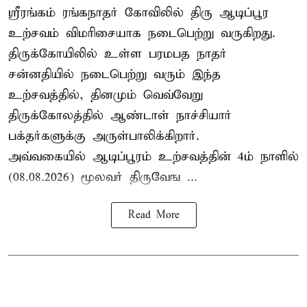
ஸ்ரீரங்கம் ரங்கநாதர் கோவிலில் திரு ஆடிப்பூர
உற்சவம் விமரிசையாக நடைபெற்று வருகிறது.
திருக்கோயிலில் உள்ள பரமபத நாதர்
சன்னதியில் நடைபெற்று வரும் இந்த
உற்சவத்தில், தினமும் வெவ்வேறு
திருக்கோலத்தில்
ஆண்டாள் நாச்சியார்
பக்தர்களுக்கு அருள்பாலிக்கிறார்.
அவ்வகையில் ஆடிப்பூரம் உற்சவத்தின் 4ம் நாளில்
(08.08.2026) மூலவர் திருவேங ...
Read More