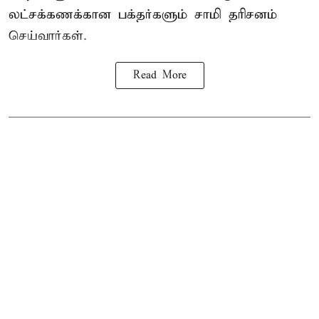
லட்சக்கணக்கான பக்தர்களும் சாமி தரிசனம்
செய்வார்கள்.
Read More