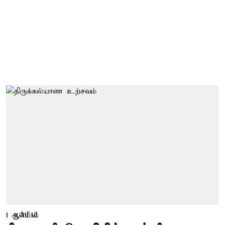
ஆன்மிகம்