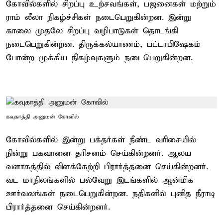
கோவில்களில் சிறப்பு உற்சவங்கள், பஜனைகள் மற்றும்
ராம் லீலா நிகழ்ச்சிகள் நடைபெறுகின்றன. இன்று
காலை முதலே சிறப்பு வழிபாடுகள் தொடங்கி
நடைபெறுகின்றன. திருக்கல்யாணம், பட்டாபிஷேகம்
போன்ற முக்கிய நிகழ்வுகளும் நடைபெறுகின்றன.
கவுகாத்தி அனுமன் கோவில்
கோவில்களில் இன்று பக்தர்கள் நீண்ட வரிசையில்
நின்று பகவானை தரிசனம் செய்கின்றனர். ஆலய
வளாகத்தில் விளக்கேற்றி பிரார்த்தனை செய்கின்றனர்.
வட மாநிலங்களில் பல்வேறு இடங்களில் ஆன்மிக
ஊர்வலங்கள் நடைபெறுகின்றன. நதிகளில் புனித நீராடி
பிரார்த்தனை செய்கின்றனர்.