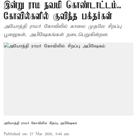
இன்று ராம நவமி கொண்டாட்டம்..
கோவில்களில் குவிந்த பக்தர்கள்
அயோத்தி ராமர் கோவிலில் காலை முதலே சிறப்பு
பூஜைகள், அபிஷேகங்கள் நடைபெறுகின்றன.
அயோத்தி ராமர் கோவிலில் சிறப்பு அபிஷேகம்
Published on
:
27 Mar 2026, 5:44 am