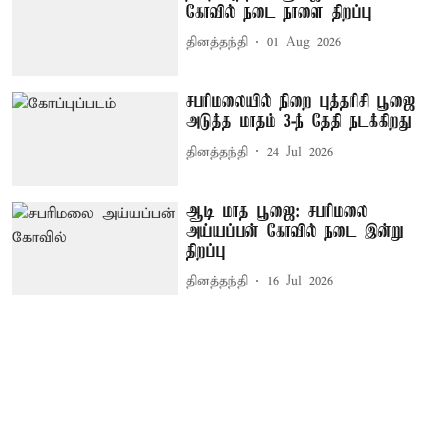
கோவில் நடை நாளை திறப்பு
தினத்தந்தி
01 Aug 2026
சபரிமலையில் நிறை புத்தரிசி பூஜை
அடுத்த மாதம் 3-ந் தேதி நடக்கிறது
தினத்தந்தி
24 Jul 2026
ஆடி மாத பூஜை: சபரிமலை
அய்யப்பன் கோவில் நடை இன்று
திறப்பு
தினத்தந்தி
16 Jul 2026