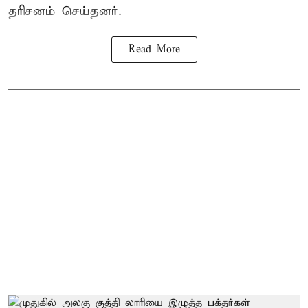
தரிசனம் செய்தனர்.
Read More