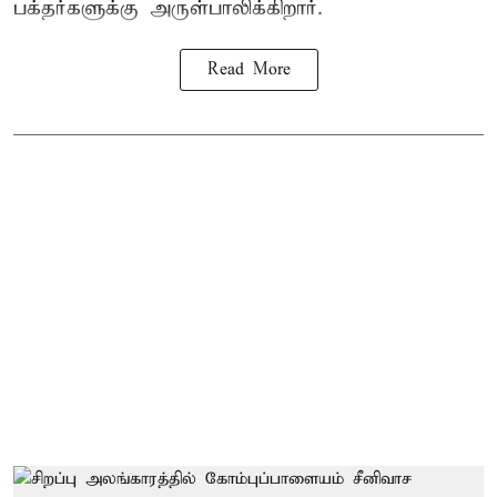
பக்தர்களுக்கு அருள்பாலிக்கிறார்.
Read More