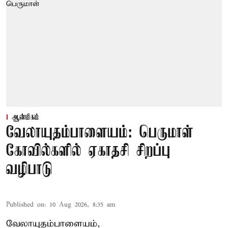
ஆன்மிகம்
வேலாயுதம்பாளையம்: பெருமாள்
கோவில்களில் ஏகாதசி சிறப்பு
வழிபாடு
Published on
:
10 Aug 2026, 8:35 am
வேலாயுதம்பாளையம்,