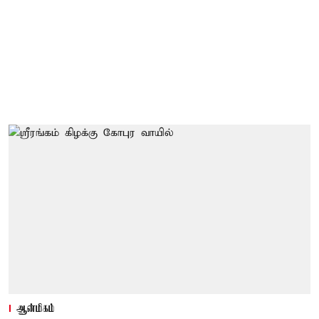
ஆன்மிகம்