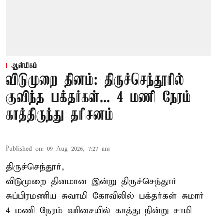
ஆன்மிகம்
விடுமுறை தினம்: திருச்செந்தூரில்
குவிந்த பக்தர்கள்... 4 மணி நேரம்
காத்திருந்து தரிசனம்
Published on
:
09 Aug 2026, 7:27 am
திருச்செந்தூர்,
விடுமுறை தினமான இன்று திருச்செந்தூர்
சுப்பிரமணிய சுவாமி கோவிலில் பக்தர்கள் சுமார்
4 மணி நேரம் வரிசையில் காத்து நின்று சாமி