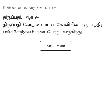
Published on
:
09 Aug 2026, 6:11 am
திருப்பதி, ஆக.9-
திருப்பதி கோதண்டராமர் கோவிலில் வருடாந்திர
பவித்ரோற்சவம் நடைபெற்று வருகிறது.
Read More