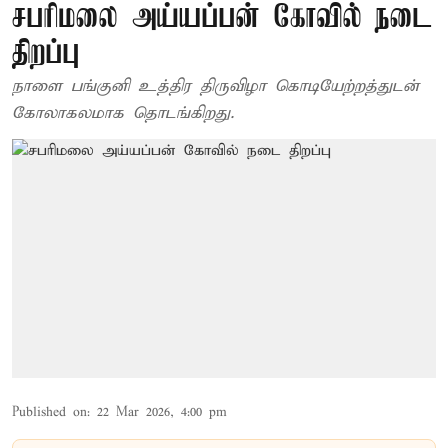
சபரிமலை அய்யப்பன் கோவில் நடை
திறப்பு
நாளை பங்குனி உத்திர திருவிழா கொடியேற்றத்துடன்
கோலாகலமாக தொடங்கிறது.
Published on
:
22 Mar 2026, 4:00 pm