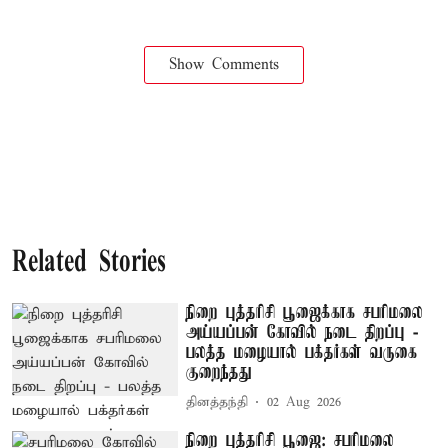
Show Comments
Related Stories
நிறை புத்தரிசி பூஜைக்காக சபரிமலை
அய்யப்பன் கோவில் நடை திறப்பு -
பலத்த மழையால் பக்தர்கள் வருகை
குறைந்தது
தினத்தந்தி
02 Aug 2026
நிறை புத்தரிசி பூஜை: சபரிமலை