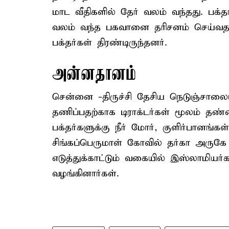
மாட வீதிகளில் தேர் வலம் வந்தது. பக்
வலம் வந்த பகவானை தரிசனம் செய்வதற்
பக்தர்கள் திரண்டிருந்தனர்.
அன்னதானம்
சென்னை -திருச்சி தேசிய நெடுஞ்சாலை
தணிப்பதற்காக டிராக்டர்கள் மூலம் தண்
பக்தர்களுக்கு நீர் மோர், குளிர்பானங்க
சிங்கப்பெருமாள் கோவில் தர்கா அருக
எடுத்துக்காட்டும் வகையில் இஸ்லாமியர்க
வழங்கினார்கள்.