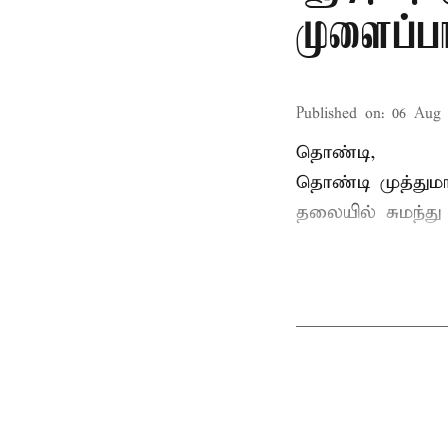
முளைப்பா
Published on
:
06 Aug 
தொண்டி,
தொண்டி முத்தும
தலையில் சுமந்து