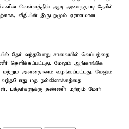
தர்களின் வெள்ளத்தில் ஆடி அசைந்தபடி தேரில்
காக, வீதியின் இருபுறமும் ஏராளமான
யில் தேர் வந்தபோது சாலையில் வெப்பத்தை
ணீர் தெளிக்கப்பட்டது. மேலும் ஆங்காங்கே
ள் மற்றும் அன்னதானம் வழங்கப்பட்டது. மேலும்
ே வந்தபோது மத நல்லிணக்கத்தை
ள், பக்தர்களுக்கு தண்ணீர் மற்றும் மோர்