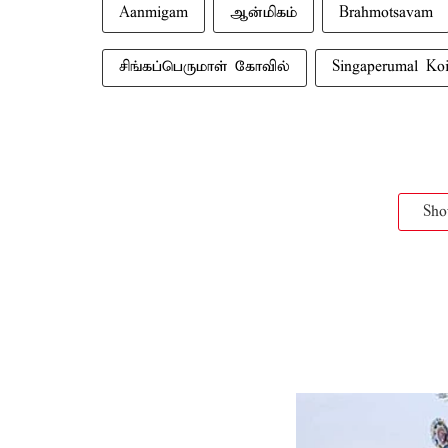
Aanmigam
ஆன்மிகம்
Brahmotsavam
சிங்கப்பெருமாள் கோவில்
Singaperumal Koi
Sh