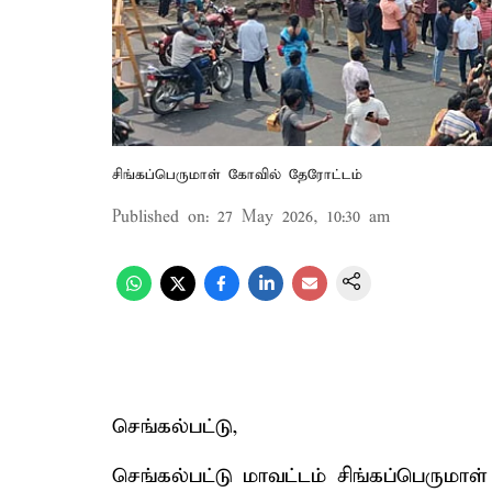
சிங்கப்பெருமாள் கோவில் தேரோட்டம்
Published on
:
27 May 2026, 10:30 am
செங்கல்பட்டு,
செங்கல்பட்டு மாவட்டம் சிங்கப்பெருமாள