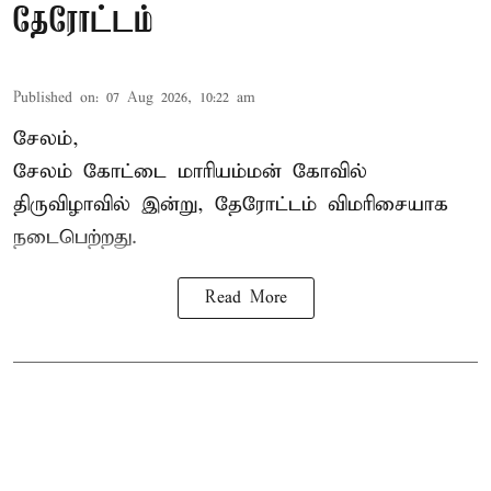
தேரோட்டம்
Published on
:
07 Aug 2026, 10:22 am
சேலம்,
சேலம் கோட்டை மாரியம்மன் கோவில்
திருவிழாவில் இன்று, தேரோட்டம் விமரிசையாக
நடைபெற்றது.
Read More