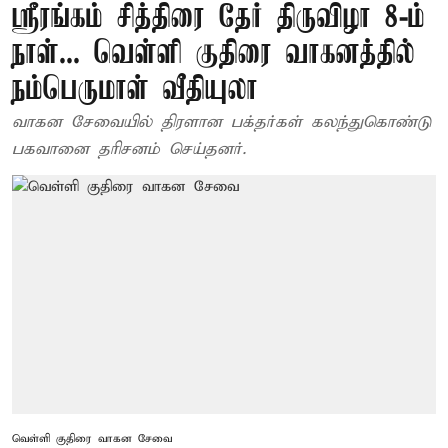
ஸ்ரீரங்கம் சித்திரை தேர் திருவிழா 8-ம்
நாள்... வெள்ளி குதிரை வாகனத்தில்
நம்பெருமாள் வீதியுலா
வாகன சேவையில் திரளான பக்தர்கள் கலந்துகொண்டு
பகவானை தரிசனம் செய்தனர்.
வெள்ளி குதிரை வாகன சேவை