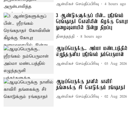
ஆன்மிகச் செய்திப்பிரிவு
4 hours ago
3 ஆண்டுகளுக்குப் பின்.. ஸ்ரீரங்கம்
ரெங்கநாதர் கோவிலின் கிழக்கு கோபுர
நுழைவுவாயில் இன்று திறப்பு
தினத்தந்தி
8 hours ago
ஆடிப்பெருக்கு.. அம்மா மண்டபத்தில்
எழுந்தருளிய ஸ்ரீரங்கம் நம்பெருமாள்
ஆன்மிகச் செய்திப்பிரிவு
03 Aug 2026
ஆடிப்பெருக்கு நாளில் காவிரி
தங்கைக்கு சீர் கொடுக்கும் ரங்கநாதர்
ஆன்மிகச் செய்திப்பிரிவு
02 Aug 2026