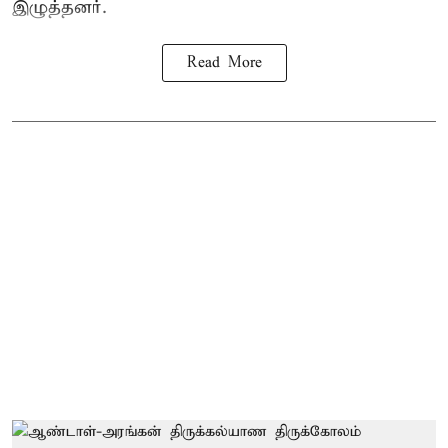
இழுத்தனர்.
Read More