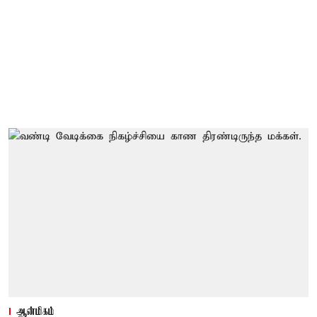
ஆன்மிகம்