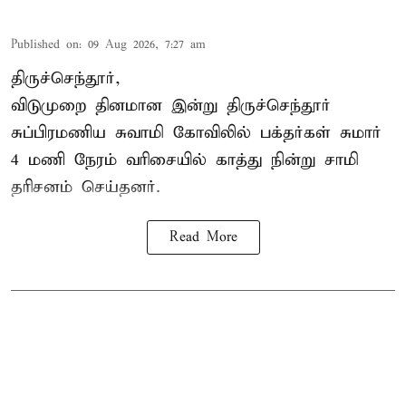
Published on
:
09 Aug 2026, 7:27 am
திருச்செந்தூர்,
விடுமுறை தினமான இன்று திருச்செந்தூர்
சுப்பிரமணிய சுவாமி கோவிலில் பக்தர்கள் சுமார்
4 மணி நேரம் வரிசையில் காத்து நின்று சாமி
தரிசனம் செய்தனர்.
Read More