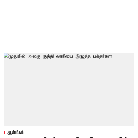
ஆன்மிகம்