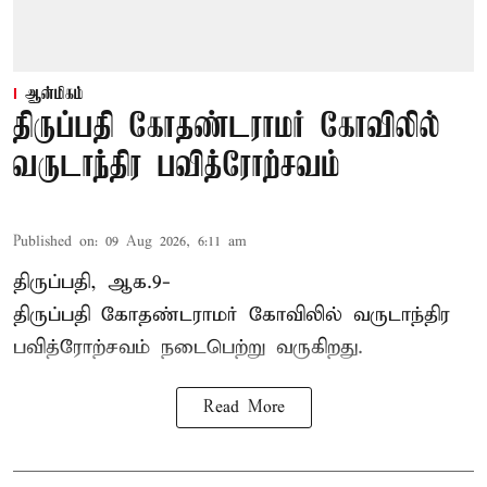
ஆன்மிகம்
திருப்பதி கோதண்டராமர் கோவிலில்
வருடாந்திர பவித்ரோற்சவம்
Published on
:
09 Aug 2026, 6:11 am
திருப்பதி, ஆக.9-
திருப்பதி கோதண்டராமர் கோவிலில் வருடாந்திர
பவித்ரோற்சவம் நடைபெற்று வருகிறது.
Read More