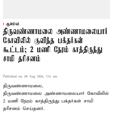
ஆன்மிகம்
திருவண்ணாமலை அண்ணாமலையார்
கோவிலில் குவிந்த பக்தர்கள்
கூட்டம்; 2 மணி நேரம் காத்திருந்து
சாமி தரிசனம்
Published on
:
09 Aug 2026, 7:51 am
திருவண்ணாமலை,
திருவண்ணாமலை அண்ணாமலையார் கோவிலில்
2 மணி நேரம் காத்திருந்து பக்தர்கள் சாமி
தரிசனம் செய்தனர்.