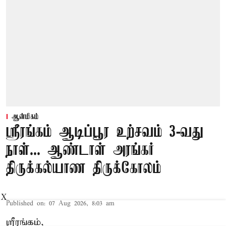
ஆன்மிகம்
ஸ்ரீரங்கம் ஆடிப்பூர உற்சவம் 3-வது
நாள்... ஆண்டாள் அரங்கர்
திருக்கல்யாண திருக்கோலம்
X
Published on
:
07 Aug 2026, 8:03 am
ஸ்ரீரங்கம்,