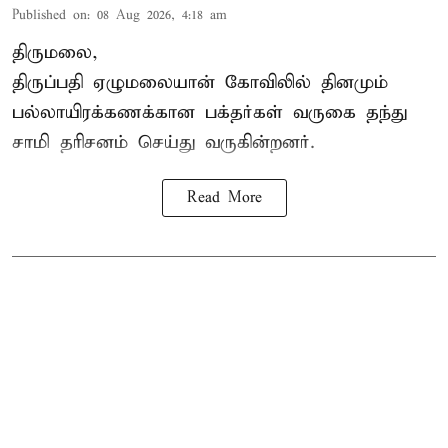
Published on
:
08 Aug 2026, 4:18 am
திருமலை,
திருப்பதி ஏழுமலையான் கோவிலில் தினமும்
பல்லாயிரக்கணக்கான பக்தர்கள் வருகை தந்து
சாமி தரிசனம் செய்து வருகின்றனர்.
Read More