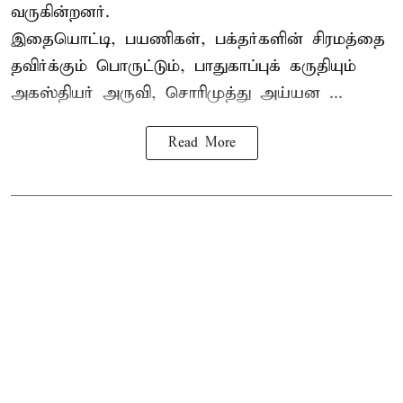
வருகின்றனர்.
இதையொட்டி, பயணிகள், பக்தர்களின் சிரமத்தை
தவிர்க்கும் பொருட்டும், பாதுகாப்புக் கருதியும்
அகஸ்தியர் அருவி, சொரிமுத்து அய்யன ...
Read More