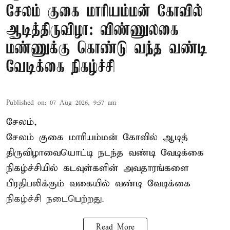
சேலம் குகை மாரியம்மன் கோவில்
ஆடித்திருவிழா: விண்ணுலகை
மண்ணுக்கு கொண்டு வந்த வண்டி
வேடிக்கை நிகழ்ச்சி
Published on
:
07 Aug 2026, 9:57 am
சேலம்,
சேலம் குகை மாரியம்மன் கோவில் ஆடித்
திருவிழாவையொட்டி நடந்த வண்டி வேடிக்கை
நிகழ்ச்சியில் கடவுள்களின் அவதாரங்களை
பிரதிபலிக்கும் வகையில் வண்டி வேடிக்கை
நிகழ்ச்சி நடைபெற்றது.
Read More