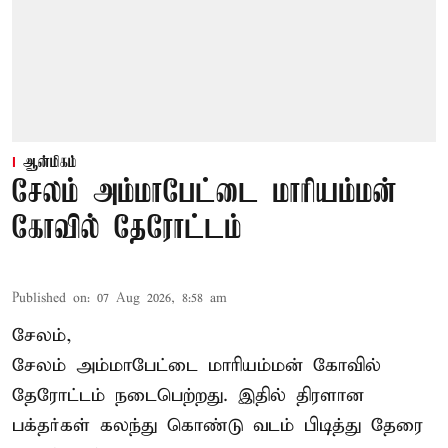
ஆன்மிகம்
சேலம் அம்மாபேட்டை மாரியம்மன்
கோவில் தேரோட்டம்
Published on
:
07 Aug 2026, 8:58 am
சேலம்,
சேலம் அம்மாபேட்டை மாரியம்மன் கோவில்
தேரோட்டம் நடைபெற்றது. இதில் திரளான
பக்தர்கள் கலந்து கொண்டு வடம் பிடித்து தேரை