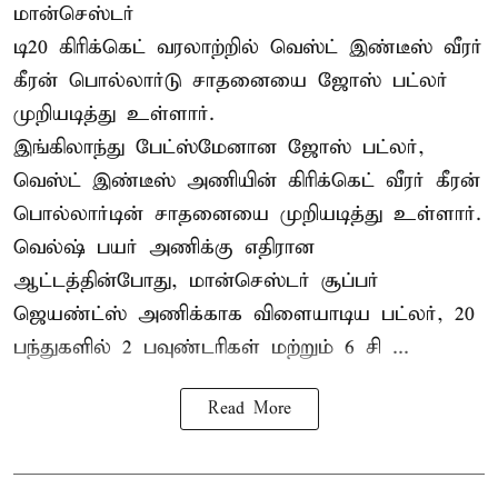
மான்செஸ்டர்
டி20 கிரிக்கெட் வரலாற்றில் வெஸ்ட் இண்டீஸ் வீரர்
கீரன் பொல்லார்டு சாதனையை ஜோஸ் பட்லர்
முறியடித்து உள்ளார்.
இங்கிலாந்து பேட்ஸ்மேனான ஜோஸ் பட்லர்,
வெஸ்ட் இண்டீஸ் அணியின் கிரிக்கெட் வீரர் கீரன்
பொல்லார்டின் சாதனையை முறியடித்து உள்ளார்.
வெல்ஷ் பயர் அணிக்கு எதிரான
ஆட்டத்தின்போது, மான்செஸ்டர் சூப்பர்
ஜெயண்ட்ஸ் அணிக்காக விளையாடிய பட்லர், 20
பந்துகளில் 2 பவுண்டரிகள் மற்றும் 6 சி ...
Read More