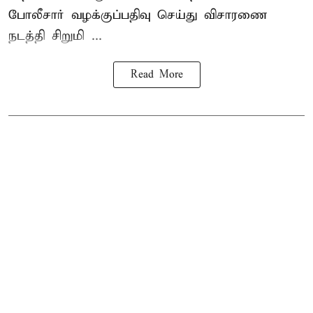
போலீசார் வழக்குப்பதிவு செய்து விசாரணை
நடத்தி சிறுமி ...
Read More