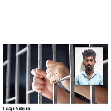
தமிழக செய்திகள்