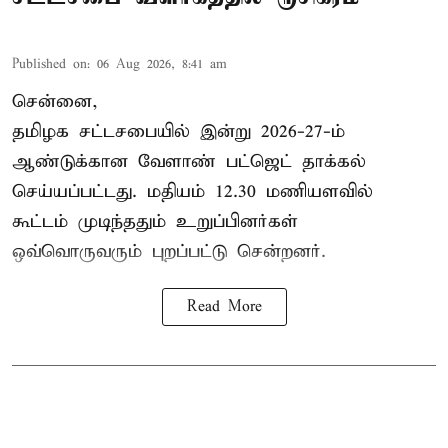
Published on
:
06 Aug 2026, 8:41 am
சென்னை,
தமிழக சட்டசபையில் இன்று 2026-27-ம்
ஆண்டுக்கான
வேளாண் பட்ஜெட் தாக்கல்
செய்யப்பட்டது. மதியம் 12.30 மணியளவில்
கூட்டம் முடிந்ததும் உறுப்பினர்கள்
ஒவ்வொருவரும் புறப்பட்டு சென்றனர்.
Read More