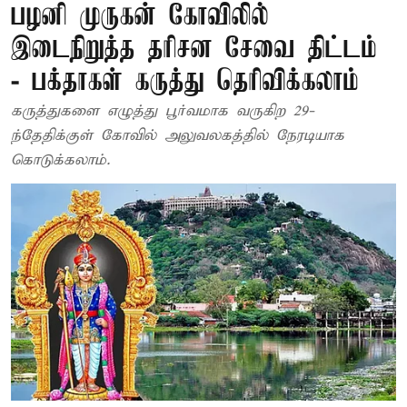
பழனி முருகன் கோவிலில்
இடைநிறுத்த தரிசன சேவை திட்டம்
- பக்தாகள் கருத்து தெரிவிக்கலாம்
கருத்துகளை எழுத்து பூர்வமாக வருகிற 29-
ந்தேதிக்குள் கோவில் அலுவலகத்தில் நேரடியாக
கொடுக்கலாம்.