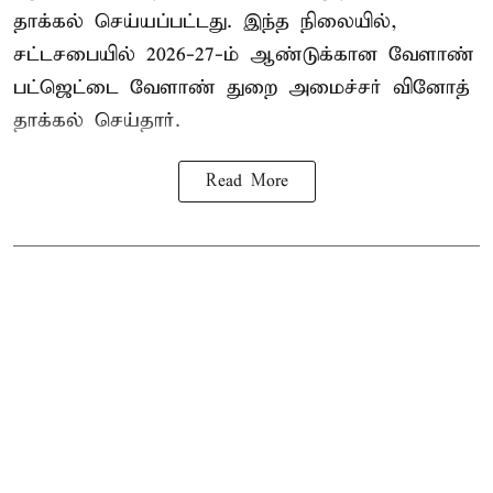
தாக்கல் செய்யப்பட்டது. இந்த நிலையில்,
சட்டசபையில் 2026-27-ம் ஆண்டுக்கான வேளாண்
பட்ஜெட்டை வேளாண் துறை அமைச்சர் வினோத்
தாக்கல் செய்தார்.
Read More