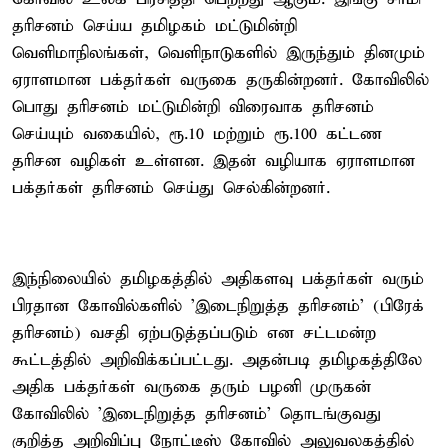
தரிசனம் செய்ய தமிழகம் மட்டுமின்றி
வெளிமாநிலங்கள், வெளிநாடுகளில் இருந்தும் தினமும்
ஏராளமான பக்தர்கள் வருகை தருகின்றனர். கோவிலில்
பொது தரிசனம் மட்டுமின்றி விரைவாக தரிசனம்
செய்யும் வகையில், ரூ.10 மற்றும் ரூ.100 கட்டண
தரிசன வழிகள் உள்ளன. இதன் வழியாக ஏராளமான
பக்தர்கள் தரிசனம் செய்து செல்கின்றனர்.
இந்நிலையில் தமிழகத்தில் அதிகளவு பக்தர்கள் வரும்
பிரதான கோவில்களில் 'இடைநிறுத்த தரிசனம்' (பிரேக்
தரிசனம்) வசதி ஏற்படுத்தப்படும் என சட்டமன்ற
கூட்டத்தில் அறிவிக்கப்பட்டது. அதன்படி தமிழகத்திலே
அதிக பக்தர்கள் வருகை தரும் பழனி முருகன்
கோவிலில் 'இடைநிறுத்த தரிசனம்' தொடங்குவது
குறித்த அறிவிப்பு நோட்டீஸ் கோவில் அலுவலகத்தில்