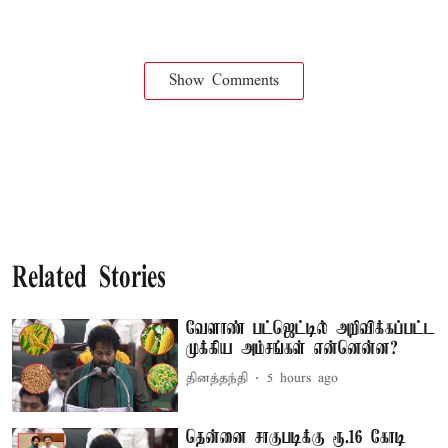
Show Comments
Related Stories
வேளாண் பட்ஜெட்டில் அறிவிக்கப்பட்ட
முக்கிய அம்சங்கள் என்னென்ன?
தினத்தந்தி
5 hours ago
தென்னை சாகுபடிக்கு ரூ.16 கோடி