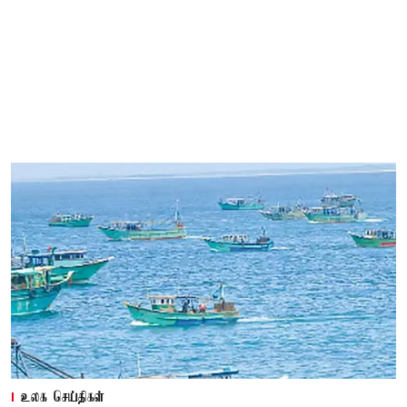
உலக செய்திகள்