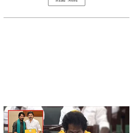
Read More