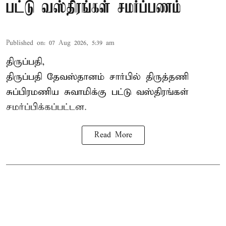
பட்டு வஸ்திரங்கள் சமர்ப்பணம்
Published on
:
07 Aug 2026, 5:39 am
திருப்பதி,
திருப்பதி தேவஸ்தானம் சார்பில் திருத்தணி
சுப்பிரமணிய சுவாமிக்கு பட்டு வஸ்திரங்கள்
சமர்ப்பிக்கப்பட்டன.
Read More