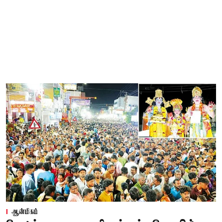
ஆன்மிகம்