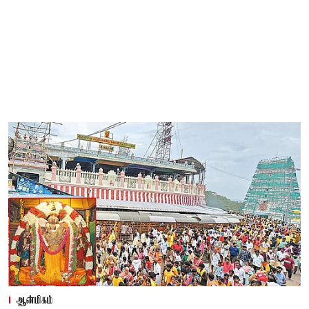
ஆன்மிகம்