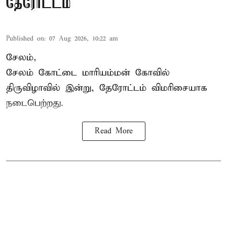
தேரோட்டம்
Published on
:
07 Aug 2026, 10:22 am
சேலம்,
சேலம் கோட்டை மாரியம்மன் கோவில்
திருவிழாவில் இன்று, தேரோட்டம் விமரிசையாக
நடைபெற்றது.
Read More