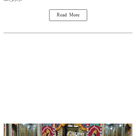
Read More