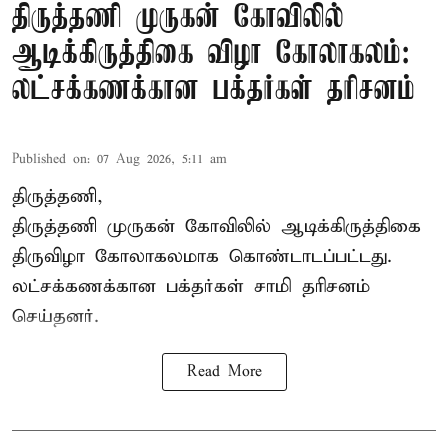
திருத்தணி முருகன் கோவிலில்
ஆடிக்கிருத்திகை விழா கோலாகலம்:
லட்சக்கணக்கான பக்தர்கள் தரிசனம்
Published on
:
07 Aug 2026, 5:11 am
திருத்தணி,
திருத்தணி முருகன் கோவிலில் ஆடிக்கிருத்திகை
திருவிழா கோலாகலமாக கொண்டாடப்பட்டது.
லட்சக்கணக்கான பக்தர்கள் சாமி தரிசனம்
செய்தனர்.
Read More