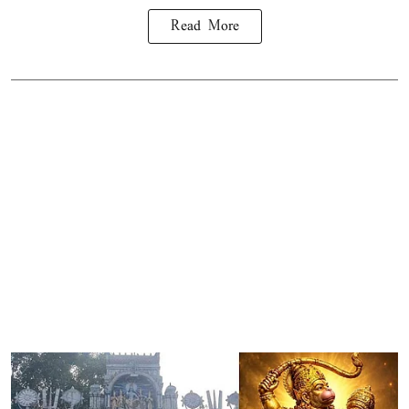
Read More