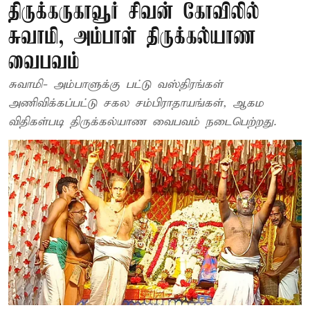
திருக்கருகாவூர் சிவன் கோவிலில்
சுவாமி, அம்பாள் திருக்கல்யாண
வைபவம்
சுவாமி- அம்பாளுக்கு பட்டு வஸ்திரங்கள்
அணிவிக்கப்பட்டு சகல சம்பிராதாயங்கள், ஆகம
விதிகள்படி திருக்கல்யாண வைபவம் நடைபெற்றது.