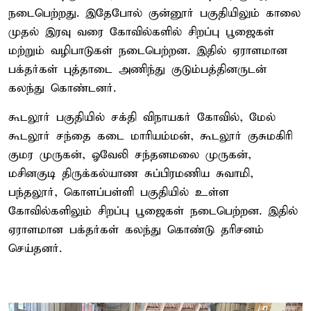
நடைபெற்றது. இதேபோல் குன்னூர் பகுதியிலும் காலை
முதல் இரவு வரை கோவில்களில் சிறப்பு பூஜைகள்
மற்றும் வழிபாடுகள் நடைபெற்றன. இதில் ஏராளமான
பக்தர்கள் புத்தாடை அணிந்து குடும்பத்தினருடன்
கலந்து கொண்டனர்.
கூடலூர் பகுதியில் சக்தி விநாயகர் கோவில், மேல்
கூடலூர் சந்தை கடை மாரியம்மன், கூடலூர் குசுமகிரி
குமர முருகன், ஓவேலி சந்தனமலை முருகன்,
மசினகுடி திருக்கல்யாண சுப்பிரமணிய சுவாமி,
பந்தலூர், கொளப்பள்ளி பகுதியில் உள்ள
கோவில்களிலும் சிறப்பு பூஜைகள் நடைபெற்றன. இதில்
ஏராளமான பக்தர்கள் கலந்து கொண்டு தரிசனம்
செய்தனர்.