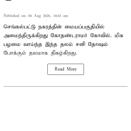
Published on
:
06 Aug 2026, 10:43 am
செங்கல்பட்டு நகரத்தின் மையப்பகுதியில்
அமைந்திருக்கிறது கோதண்டராமர் கோவில். மிக
பழமை வாய்ந்த இந்த தலம் சனி தோஷம்
போக்கும் தலமாக திகழ்கிறது.
Read More