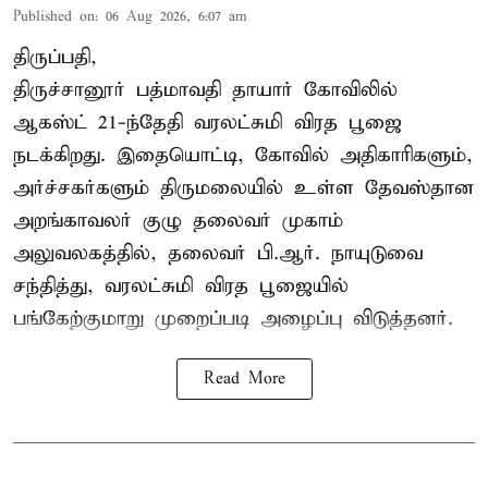
Published on
:
06 Aug 2026, 6:07 am
திருப்பதி,
திருச்சானூர் பத்மாவதி தாயார் கோவிலில்
ஆகஸ்ட் 21-ந்தேதி வரலட்சுமி விரத பூஜை
நடக்கிறது. இதையொட்டி, கோவில் அதிகாரிகளும்,
அர்ச்சகர்களும் திருமலையில் உள்ள தேவஸ்தான
அறங்காவலர் குழு தலைவர் முகாம்
அலுவலகத்தில், தலைவர் பி.ஆர். நாயுடுவை
சந்தித்து, வரலட்சுமி விரத பூஜையில்
பங்கேற்குமாறு முறைப்படி அழைப்பு விடுத்தனர்.
Read More