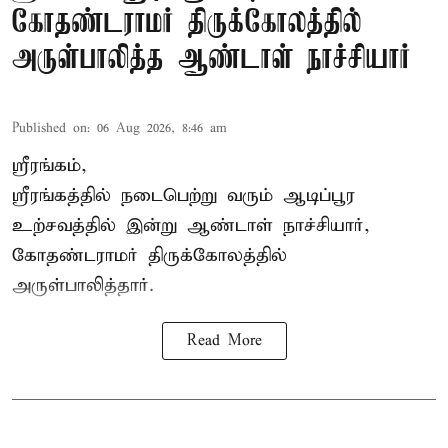
கோதண்டராமர் திருக்கோலத்தில்
அருள்பாலித்த ஆண்டாள் நாச்சியார்
Published on
:
06 Aug 2026, 8:46 am
ஸ்ரீரங்கம்,
ஸ்ரீரங்கத்தில் நடைபெற்று வரும் ஆடிப்பூர
உற்சவத்தில் இன்று ஆண்டாள் நாச்சியார்,
கோதண்டராமர் திருக்கோலத்தில்
அருள்பாலித்தார்.
Read More