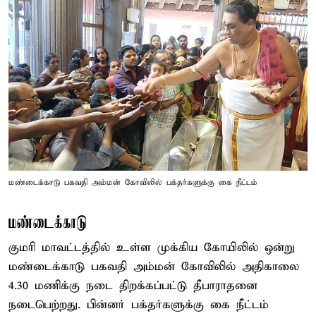
மண்டைக்காடு பகவதி அம்மன் கோவிலில் பக்தர்களுக்கு கை நீட்டம்
மண்டைக்காடு
குமரி மாவட்டத்தில் உள்ள முக்கிய கோயிலில் ஒன்று
மண்டைக்காடு பகவதி அம்மன் கோவிலில் அதிகாலை
4.30 மணிக்கு நடை திறக்கப்பட்டு தீபாராதனை
நடைபெற்றது. பின்னர் பக்தர்களுக்கு கை நீட்டம்