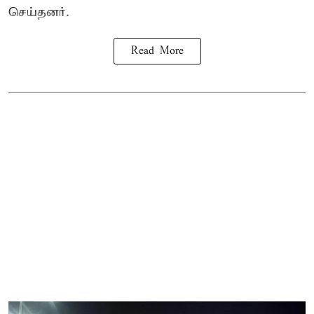
செய்தனர்.
Read More