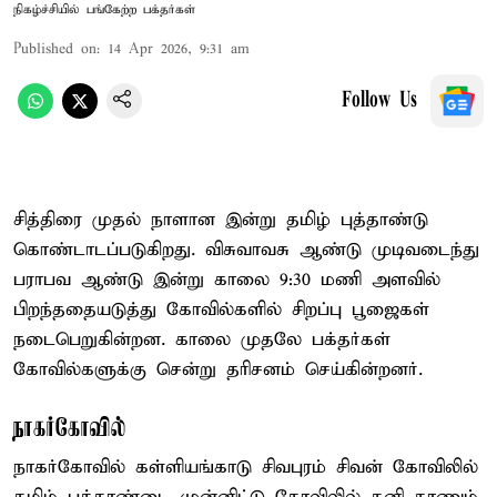
நிகழ்ச்சியில் பங்கேற்ற பக்தர்கள்
Published on
:
14 Apr 2026, 9:31 am
Follow Us
சித்திரை முதல் நாளான இன்று தமிழ் புத்தாண்டு
கொண்டாடப்படுகிறது. விசுவாவசு ஆண்டு முடிவடைந்து
பராபவ ஆண்டு இன்று காலை 9:30 மணி அளவில்
பிறந்ததையடுத்து கோவில்களில் சிறப்பு பூஜைகள்
நடைபெறுகின்றன. காலை முதலே பக்தர்கள்
கோவில்களுக்கு சென்று தரிசனம் செய்கின்றனர்.
நாகர்கோவில்
நாகர்கோவில் கள்ளியங்காடு சிவபுரம் சிவன் கோவிலில்