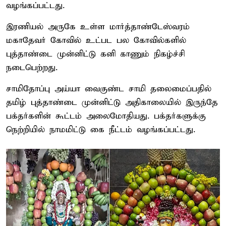
வழங்கப்பட்டது.
இரணியல் அருகே உள்ள மார்த்தாண்டேஸ்வரம்
மகாதேவர் கோவில் உட்பட பல கோவில்களில்
புத்தாண்டை முன்னிட்டு கனி காணும் நிகழ்ச்சி
நடைபெற்றது.
சாமிதோப்பு அய்யா வைகுண்ட சாமி தலைமைப்பதில்
தமிழ் புத்தாண்டை முன்னிட்டு அதிகாலையில் இருந்தே
பக்தர்களின் கூட்டம் அலைமோதியது. பக்தர்களுக்கு
நெற்றியில் நாமமிட்டு கை நீட்டம் வழங்கப்பட்டது.