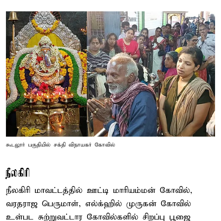
கூடலூர் பகுதியில் சக்தி விநாயகர் கோவில்
நீலகிரி
நீலகிரி மாவட்டத்தில் ஊட்டி மாரியம்மன் கோவில்,
வரதராஜ பெருமாள், எல்க்ஹில் முருகன் கோவில்
உள்பட சுற்றுவட்டார கோவில்களில் சிறப்பு பூஜை