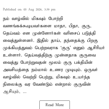
Published on
:
05 Aug 2026, 3:39 pm
நம் வாழ்வில் மிகவும் போற்றி
வணங்கக்கூடியவர்களை மாதா, பிதா, குரு,
தெய்வம் என முன்னோர்கள் வரிசைப் படுத்தி
வைத்துள்ளனர். இதில் தாய், தந்தைக்கு பிறகு
முக்கியத்துவம் பெற்றவராக ‘குரு’ எனும் ஆசிரியர்
உள்ளார். தெய்வத்திற்கு முன்னதாக குருவை
வைத்து போற்றுவதன் மூலம் குரு பக்தியின்
அவசியத்தை நம்மால் உணர முடியும். ஒருவர்
வாழ்வில் வெற்றி பெற்று, மிகவும் உயர்ந்த
நிலைக்கு வர வேண்டும் என்றால் குருவின்
ஆசியும், ...
Read More