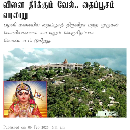
வினை தீர்க்கும் வேல்.. தைப்பூசம்
வரலாறு
பழனி மலையில் தைப்பூசத் திருவிழா மற்ற முருகன்
கோவில்களைக் காட்டிலும் வெகுசிறப்பாக
கொண்டாடப்படுகிறது.
Published on
:
06 Feb 2025, 6:11 am