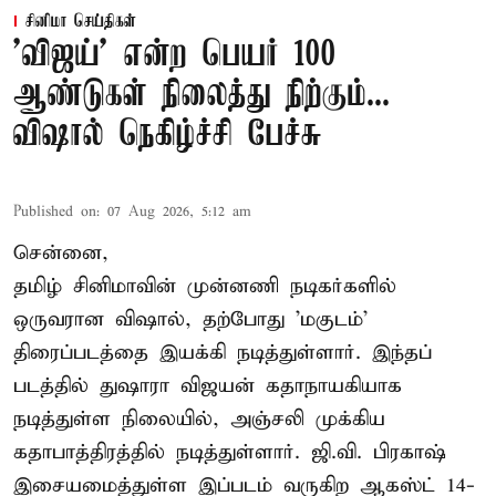
சினிமா செய்திகள்
'விஜய்' என்ற பெயர் 100
ஆண்டுகள் நிலைத்து நிற்கும்...
விஷால் நெகிழ்ச்சி பேச்சு
Published on
:
07 Aug 2026, 5:12 am
சென்னை,
தமிழ் சினிமாவின் முன்னணி நடிகர்களில்
ஒருவரான விஷால், தற்போது 'மகுடம்'
திரைப்படத்தை இயக்கி நடித்துள்ளார். இந்தப்
படத்தில் துஷாரா விஜயன் கதாநாயகியாக
நடித்துள்ள நிலையில், அஞ்சலி முக்கிய
கதாபாத்திரத்தில் நடித்துள்ளார். ஜி.வி. பிரகாஷ்
இசையமைத்துள்ள இப்படம் வருகிற ஆகஸ்ட் 14-