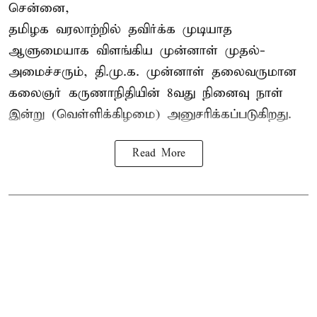
சென்னை,
தமிழக வரலாற்றில் தவிர்க்க முடியாத
ஆளுமையாக விளங்கிய முன்னாள் முதல்-
அமைச்சரும், தி.மு.க. முன்னாள் தலைவருமான
கலைஞர் கருணாநிதியின் 8வது நினைவு நாள்
இன்று (வெள்ளிக்கிழமை) அனுசரிக்கப்படுகிறது.
Read More