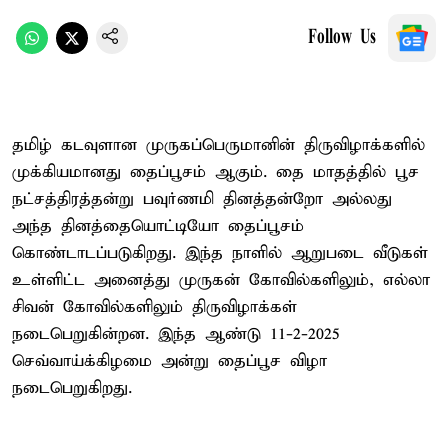
Follow Us
தமிழ் கடவுளான முருகப்பெருமானின் திருவிழாக்களில்
முக்கியமானது தைப்பூசம் ஆகும். தை மாதத்தில் பூச
நட்சத்திரத்தன்று பவுர்ணமி தினத்தன்றோ அல்லது
அந்த தினத்தையொட்டியோ தைப்பூசம்
கொண்டாடப்படுகிறது. இந்த நாளில் ஆறுபடை வீடுகள்
உள்ளிட்ட அனைத்து முருகன் கோவில்களிலும், எல்லா
சிவன் கோவில்களிலும் திருவிழாக்கள்
நடைபெறுகின்றன. இந்த ஆண்டு 11-2-2025
செவ்வாய்க்கிழமை அன்று தைப்பூச விழா
நடைபெறுகிறது.