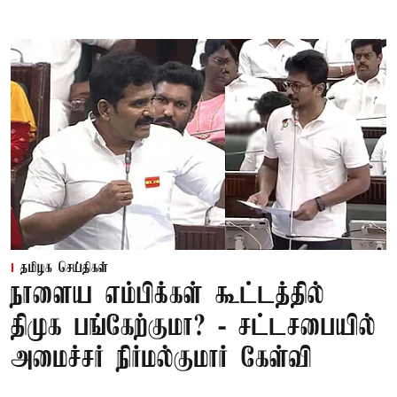
தமிழக செய்திகள்
நாளைய எம்பிக்கள் கூட்டத்தில்
திமுக பங்கேற்குமா? - சட்டசபையில்
அமைச்சர் நிர்மல்குமார் கேள்வி