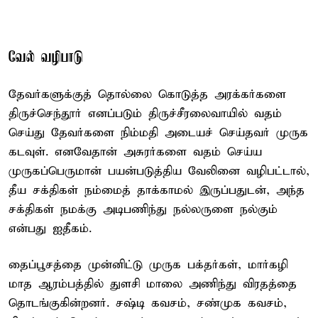
வேல் வழிபாடு
தேவர்களுக்குத் தொல்லை கொடுத்த அரக்கர்களை
திருச்செந்தூர் எனப்படும் திருச்சீரலைவாயில் வதம்
செய்து தேவர்களை நிம்மதி அடையச் செய்தவர் முருக
கடவுள். எனவேதான் அசுரர்களை வதம் செய்ய
முருகப்பெருமான் பயன்படுத்திய வேலினை வழிபட்டால்,
தீய சக்திகள் நம்மைத் தாக்காமல் இருப்பதுடன், அந்த
சக்திகள் நமக்கு அடிபணிந்து நல்லருளை நல்கும்
என்பது ஐதீகம்.
தைப்பூசத்தை முன்னிட்டு முருக பக்தர்கள், மார்கழி
மாத ஆரம்பத்தில் துளசி மாலை அணிந்து விரதத்தை
தொடங்குகின்றனர். சஷ்டி கவசம், சண்முக கவசம்,