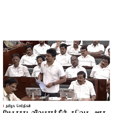
தமிழக செய்திகள்