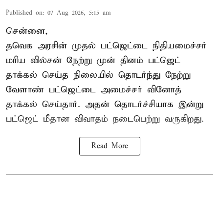
Published on
:
07 Aug 2026, 5:15 am
சென்னை,
தவெக அரசின் முதல் பட்ஜெட்டை நிதியமைச்சர்
மரிய வில்சன் நேற்று முன் தினம் பட்ஜெட்
தாக்கல் செய்த நிலையில் தொடர்ந்து நேற்று
வேளாண் பட்ஜெட்டை அமைச்சர் வினோத்
தாக்கல் செய்தார். அதன் தொடர்ச்சியாக இன்று
பட்ஜெட் மீதான விவாதம் நடைபெற்று வருகிறது.
Read More