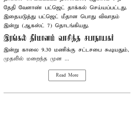
தேதி வேளாண் பட்ஜெட் தாக்கல் செய்யப்பட்டது.
இதையடுத்து பட்ஜெட் மீதான பொது விவாதம்
இன்று (ஆகஸ்ட் 7) தொடங்கியது.
இரங்கல் தீர்மானம் வாசித்த சபாநாயகர்
இன்று காலை 9.30 மணிக்கு சட்டசபை கூடியதும்,
முதலில் மறைந்த முன ...
Read More