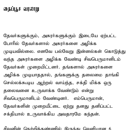
தைப்பூச வரலாறு
தேவர்களுக்கும், அசுரர்களுக்கும் இடையே ஏற்பட்ட
போரில் தேவர்களால் அசுரர்களை அழிக்க
முடியவில்லை. எனவே பல்வேறு இன்னல்கள் கொடுத்து
வந்த அசுரர்களை அழிக்க வேண்டி சிவபெருமானிடம்
தேவர்கள் முறையிட்டனர். தங்களால் அசுரர்களை
அழிக்க முடியாததால், தங்களுக்கு தலைமை தாங்கி
செல்லக்கூடிய ஆற்றல் வாய்ந்த, சக்தி மிக்க ஒரு
தலைவனை உருவாக்க வேண்டும் என்று
சிவபெருமானிடம் வேண்டினர். எம்பெருமான்,
தேவர்களின் முறையீட்டை ஏற்று தனது தனிப்பட்ட
சக்தியால் உருவாக்கிய அவதாரமே கந்தன்.
சிவனின் நெற்றிக்கண்ணில் இருந்து வெளியான 6