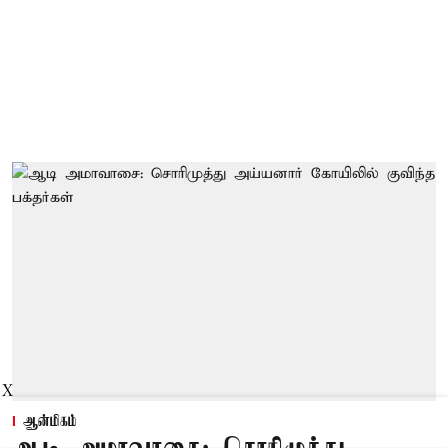
X
ஆன்மிகம்