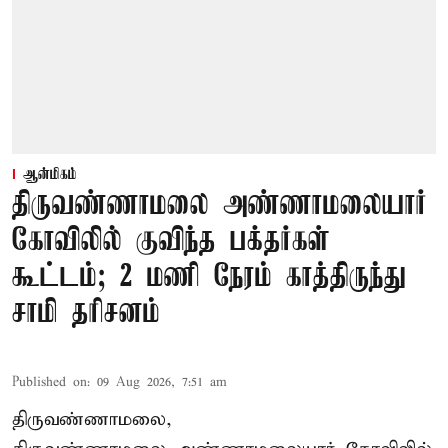
ஆன்மிகம்
திருவண்ணாமலை அண்ணாமலையார்
கோவிலில் குவிந்த பக்தர்கள்
கூட்டம்; 2 மணி நேரம் காத்திருந்து
சாமி தரிசனம்
Published on
:
09 Aug 2026, 7:51 am
திருவண்ணாமலை,