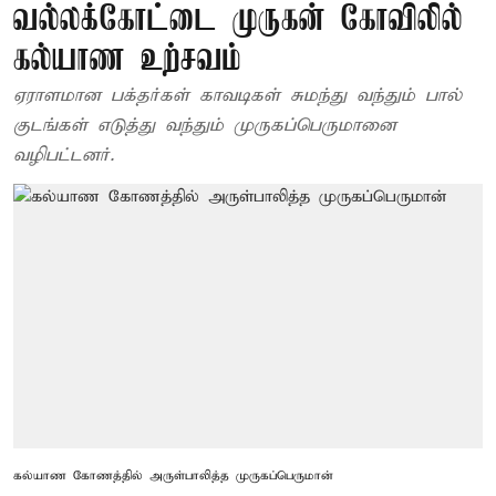
வல்லக்கோட்டை முருகன் கோவிலில்
கல்யாண உற்சவம்
ஏராளமான பக்தர்கள் காவடிகள் சுமந்து வந்தும் பால்
குடங்கள் எடுத்து வந்தும் முருகப்பெருமானை
வழிபட்டனர்.
கல்யாண கோணத்தில் அருள்பாலித்த முருகப்பெருமான்