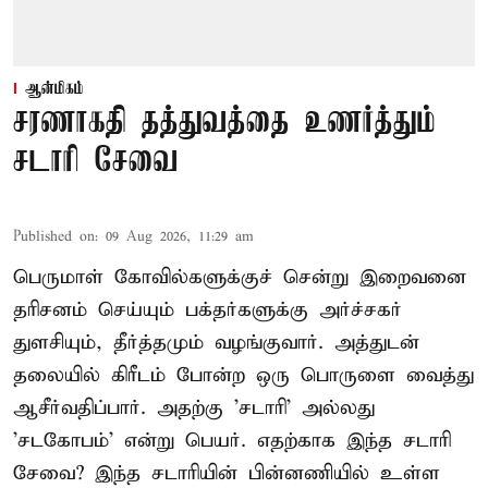
ஆன்மிகம்
சரணாகதி தத்துவத்தை உணர்த்தும்
சடாரி சேவை
Published on
:
09 Aug 2026, 11:29 am
பெருமாள் கோவில்களுக்குச் சென்று இறைவனை
தரிசனம் செய்யும் பக்தர்களுக்கு அர்ச்சகர்
துளசியும், தீர்த்தமும் வழங்குவார். அத்துடன்
தலையில் கிரீடம் போன்ற ஒரு பொருளை வைத்து
ஆசீர்வதிப்பார். அதற்கு 'சடாரி' அல்லது
'சடகோபம்' என்று பெயர். எதற்காக இந்த சடாரி
சேவை? இந்த சடாரியின் பின்னணியில் உள்ள