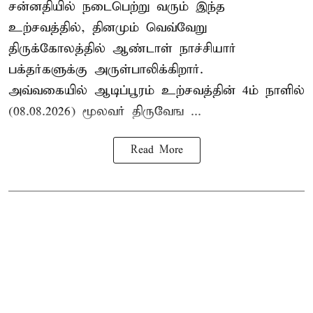
சன்னதியில் நடைபெற்று வரும் இந்த
உற்சவத்தில், தினமும் வெவ்வேறு
திருக்கோலத்தில்
ஆண்டாள் நாச்சியார்
பக்தர்களுக்கு அருள்பாலிக்கிறார்.
அவ்வகையில் ஆடிப்பூரம் உற்சவத்தின் 4ம் நாளில்
(08.08.2026) மூலவர் திருவேங ...
Read More