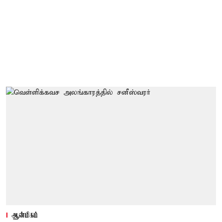
ஆன்மிகம்