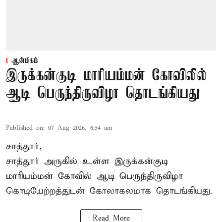
ஆன்மிகம்
இருக்கன்குடி மாரியம்மன் கோவிலில்
ஆடி பெருந்திருவிழா தொடங்கியது
Published on
:
07 Aug 2026, 6:54 am
சாத்தூர்,
சாத்தூர் அருகில் உள்ள இருக்கன்குடி
மாரியம்மன் கோவில் ஆடி பெருந்திருவிழா
கொடியேற்றத்துடன் கோலாகலமாக தொடங்கியது.
Read More