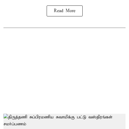
Read More