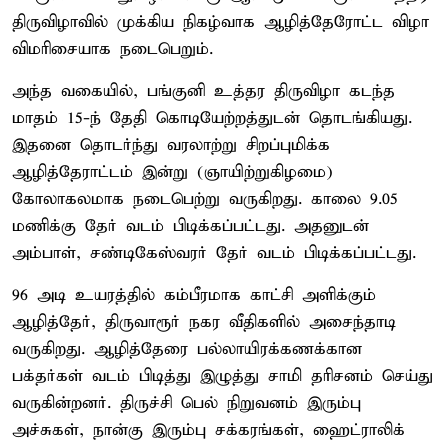
திருவிழாவில் முக்கிய நிகழ்வாக ஆழித்தேரோட்ட விழா
விமரிசையாக நடைபெறும்.
அந்த வகையில், பங்குனி உத்தர திருவிழா கடந்த
மாதம் 15-ந் தேதி கொடியேற்றத்துடன் தொடங்கியது.
இதனை தொடர்ந்து வரலாற்று சிறப்புமிக்க
ஆழித்தேராட்டம் இன்று (ஞாயிற்றுகிழமை)
கோலாகலமாக நடைபெற்று வருகிறது. காலை 9.05
மணிக்கு தேர் வடம் பிடிக்கப்பட்டது. அதனுடன்
அம்பாள், சண்டிகேஸ்வரர் தேர் வடம் பிடிக்கப்பட்டது.
96 அடி உயரத்தில் கம்பீரமாக காட்சி அளிக்கும்
ஆழித்தேர், திருவாரூர் நகர வீதிகளில் அசைந்தாடி
வருகிறது. ஆழித்தேரை பல்லாயிரக்கணக்கான
பக்தர்கள் வடம் பிடித்து இழுத்து சாமி தரிசனம் செய்து
வருகின்றனர். திருச்சி பெல் நிறுவனம் இரும்பு
அச்சுகள், நான்கு இரும்பு சக்கரங்கள், ஹைட்ராலிக்