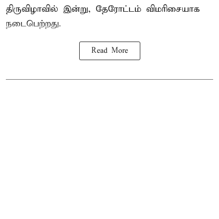
திருவிழாவில் இன்று, தேரோட்டம் விமரிசையாக
நடைபெற்றது.
Read More