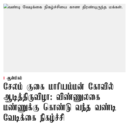
ஆன்மிகம்
சேலம் குகை மாரியம்மன் கோவில்
ஆடித்திருவிழா: விண்ணுலகை
மண்ணுக்கு கொண்டு வந்த வண்டி
வேடிக்கை நிகழ்ச்சி