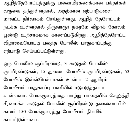
ஆழித்தேரோட்டத்துக்கு பல்லாயிரகணக்கான பக்தர்கள்
வருகை தந்துள்ளதால், அதற்கான ஏற்பாடுகளை
மாவட்ட நிர்வாகம் செய்துள்ளது. ஆழித் தேரோட்டம்
நடக்க உள்ளதால் திருவாரூர் நகரமே விழாக் கோலம்
பூண்டு உற்சாகமாக காணப்படுகிறது. ஆழித்தேரோட்ட
விழாவையொட்டி பலத்த போலீஸ் பாதுகாப்புக்கு
ஏற்பாடு செய்யப்பட்டுள்ளது.
ஒரு போலீஸ் சூப்பிரண்டு, 3 கூடுதல் போலீஸ்
சூப்பிரண்டுகள், 15 துணை போலீஸ் சூப்பிரண்டுகள், 53
போலீஸ் இன்ஸ்பெக்டர்கள் உள்பட 2 ஆயிரம்
போலீசார் பாதுகாப்பு பணியில் ஈடுபடுத்தப்பட
உள்ளனர். போக்குவரத்தை மாற்று பாதையில் செலுத்தி
சீரமைக்க கூடுதல் போலீஸ் சூப்பிரண்டு தலைமையில்
சுமார் 150 போக்குவரத்து போலீசார் நியமிக்
கப்பட்டுள்ளனர்.