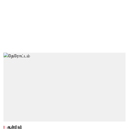
ஆன்மிகம்