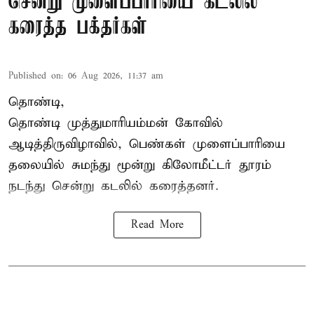
சென்று முளைப்பாரியை கடலில்
கரைத்த பக்தர்கள்
Published on
:
06 Aug 2026, 11:37 am
தொண்டி,
தொண்டி முத்துமாரியம்மன் கோவில்
ஆடித்திருவிழாவில், பெண்கள் முளைப்பாரியை
தலையில் சுமந்து மூன்று கிலோமீட்டர் தூரம்
நடந்து சென்று கடலில் கரைத்தனர்.
Read More