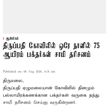
ஆன்மிகம்
திருப்பதி கோவிலில் ஒரே நாளில் 75
ஆயிரம் பக்தர்கள் சாமி தரிசனம்
Published on
:
08 Aug 2026, 4:18 am
திருமலை,
திருப்பதி ஏழுமலையான் கோவிலில் தினமும்
பல்லாயிரக்கணக்கான பக்தர்கள் வருகை தந்து
சாமி தரிசனம் செய்து வருகின்றனர்.