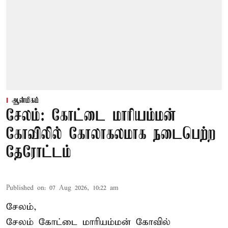
ஆன்மிகம்
சேலம்: கோட்டை மாரியம்மன்
கோவிலில் கோலாகலமாக நடைபெற்ற
தேரோட்டம்
Published on
:
07 Aug 2026, 10:22 am
சேலம்,
சேலம் கோட்டை மாரியம்மன் கோவில்