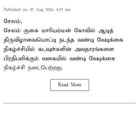
Published on
:
07 Aug 2026, 9:57 am
சேலம்,
சேலம் குகை மாரியம்மன் கோவில் ஆடித்
திருவிழாவையொட்டி நடந்த வண்டி வேடிக்கை
நிகழ்ச்சியில் கடவுள்களின் அவதாரங்களை
பிரதிபலிக்கும் வகையில் வண்டி வேடிக்கை
நிகழ்ச்சி நடைபெற்றது.
Read More