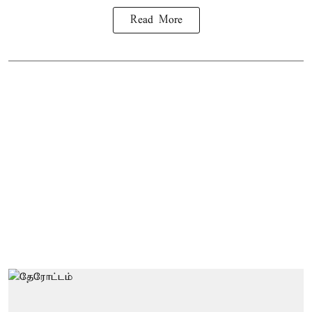
Read More