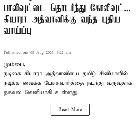
பாலிவுட்டை தொடர்ந்து கோலிவுட்...
கியாரா அத்வானிக்கு வந்த புதிய
வாய்ப்பு
Published on
:
08 Aug 2026, 3:22 am
மும்பை,
நடிகை கியாரா அத்வானியை தமிழ் சினிமாவில்
நடிக்க வைக்க பேச்சுவார்த்தை நடந்து வருவதாக
தகவல் வெளியாகி உள்ளது.
Read More