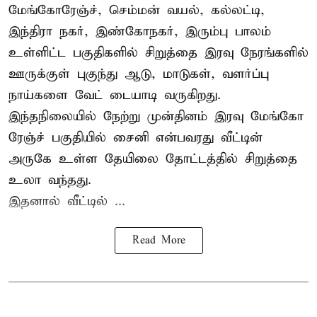
மேங்கோரேஞ்ச், செம்மன் வயல், கல்லட்டி,
இந்திரா நகர், இண்கோநகர், இரும்பு பாலம்
உள்ளிட்ட பகுதிகளில் சிறுத்தை இரவு நேரங்களில்
ஊருக்குள் புகுந்து ஆடு, மாடுகள், வளர்ப்பு
நாய்களை வேட் டையாடி வருகிறது.
இந்தநிலையில் நேற்று முன்தினம் இரவு மேங்கோ
ரேஞ்ச் பகுதியில் சைனி என்பவரது வீட்டின்
அருகே உள்ள தேயிலை தோட்டத்தில் சிறுத்தை
உலா வந்தது.
இதனால் வீட்டில் ...
Read More