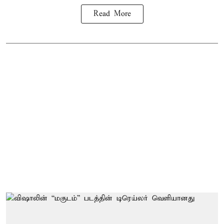
Read More