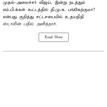
முதல்-அமைச்சர் விஜய்
, இன்று நடத்தும்
எம்.பி.க்கள் கூட்டத்தில் தி.மு.க. பங்கேற்குமா?
என்பது குறித்து சட்டசபையில் உதயநிதி
ஸ்டாலின் பதில் அளித்தார்.
Read More