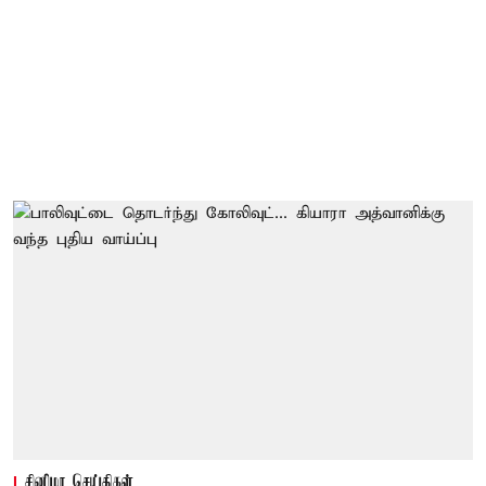
சினிமா செய்திகள்