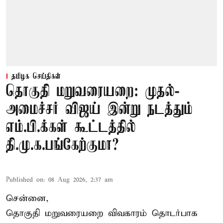
தமிழக செய்திகள்
தொகுதி மறுவரையறை: முதல்-
அமைச்சர் விஜய் இன்று நடத்தும்
எம்.பி.க்கள் கூட்டத்தில்
தி.மு.க.பங்கேற்குமா?
Published on
:
08 Aug 2026, 2:37 am
சென்னை,
தொகுதி மறுவரையறை விவகாரம் தொடர்பாக