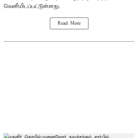
வெளியிடப்பட்டுள்ளது.
Read More