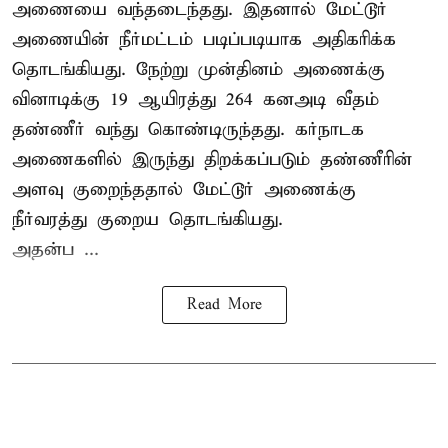
அணையை வந்தடைந்தது. இதனால் மேட்டூர்
அணையின் நீர்மட்டம் படிப்படியாக அதிகரிக்க
தொடங்கியது. நேற்று முன்தினம் அணைக்கு
வினாடிக்கு 19 ஆயிரத்து 264 கனஅடி வீதம்
தண்ணீர் வந்து கொண்டிருந்தது. கர்நாடக
அணைகளில் இருந்து திறக்கப்படும் தண்ணீரின்
அளவு குறைந்ததால் மேட்டூர் அணைக்கு
நீர்வரத்து குறைய தொடங்கியது.
அதன்ப ...
Read More