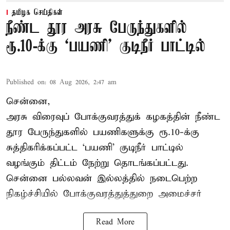
தமிழக செய்திகள்
நீண்ட தூர அரசு பேருந்துகளில்
ரூ.10-க்கு ‘பயணி’ குடிநீர் பாட்டில்
Published on
:
08 Aug 2026, 2:47 am
சென்னை,
அரசு விரைவுப் போக்குவரத்துக் கழகத்தின் நீண்ட
தூர பேருந்துகளில் பயணிகளுக்கு ரூ.10-க்கு
சுத்திகரிக்கப்பட்ட ‘பயணி’ குடிநீர் பாட்டில்
வழங்கும் திட்டம் நேற்று தொடங்கப்பட்டது.
சென்னை பல்லவன் இல்லத்தில் நடைபெற்ற
நிகழ்ச்சியில் போக்குவரத்துத்துறை அமைச்சர்
Read More