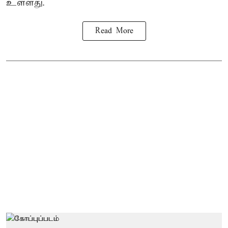
உள்ளது.
Read More