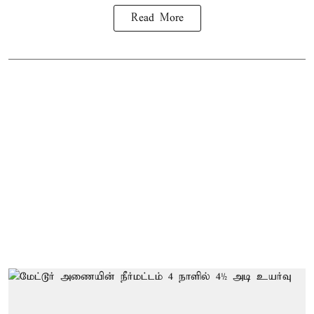
Read More