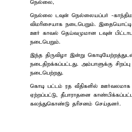
நெல்லை,
நெல்லை டவுன் நெல்லையப்பர் -காந்திம
விமரிசையாக நடைபெறும். இதையொட்டி
ஊர் காவல் தெய்வமுமான டவுன் பிட்டாப
நடைபெறும்.
இந்த திருவிழா இன்று கொடியேற்றத்து
நடைதிறக்கப்பட்டது. அம்பாளுக்கு சிறப
நடைபெற்றது.
கொடி பட்டம் ரத வீதிகளில் ஊர்வலமாக 
ஏற்றப்பட்டு, தீபாராதனை காண்பிக்கப்பட்
கலந்துகொண்டு தரிசனம் செய்தனர்.