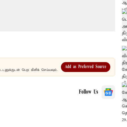
Add as Preferred Source
உடனுக்குடன் பெற கிளிக் செய்யவும்.
Follow Us