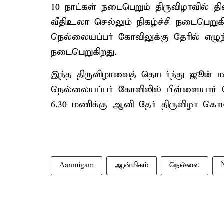
10 நாட்கள் நடைபெறும் திருவிழாவில் 
வீதிஉலா செல்லும் நிகழ்ச்சி நடைபெறுகிற
நெல்லையப்பர் கோவிலுக்கு தேரில் எழுந்
நடைபெறுகிறது.
இந்த திருவிழாவைத் தொடர்ந்து ஜூன் ம
நெல்லையப்பர் கோவிலில் பிள்ளையார் க
6.30 மணிக்கு ஆனி தேர் திருவிழா கொட
Aanmigam
ஆன்மிகம்
நெல்லை