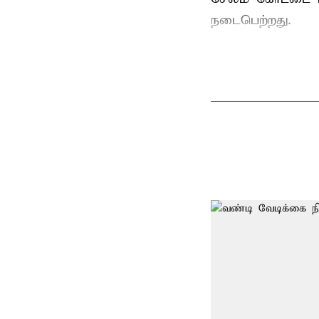
நடைபெற்றது.