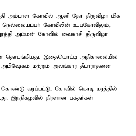
தி அம்பாள் கோவில் ஆனி தேர் திருவிழா மிக
 நெல்லையப்பர் கோவிலின் உபகோவிலும்,
ுரத்தி அம்மன் கோவில் வைகாசி திருவிழா
டன் தொடங்கியது. இதையொட்டி அதிகாலையில்
்பு அபிஷேகம் மற்றும் அலங்கார தீபாராதனை
கொண்டு வரப்பட்டு, கோவில் கொடி மரத்தில்
டது. இந்நிகழ்வில் திரளான பக்தர்கள்