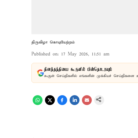
திருவிழா கொடியேற்றம்
Published on
:
17 May 2026, 11:51 am
தினத்தந்தியை கூகுளில் பின்தொடரவும்
கூகுள் செய்திகளில் எங்களின் முக்கியச் செய்திகளை 