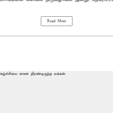
Read More