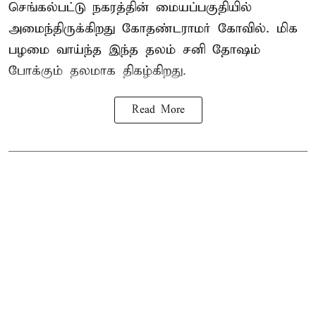
செங்கல்பட்டு நகரத்தின் மையப்பகுதியில்
அமைந்திருக்கிறது கோதண்டராமர் கோவில். மிக
பழமை வாய்ந்த இந்த தலம் சனி தோஷம்
போக்கும் தலமாக திகழ்கிறது.
Read More