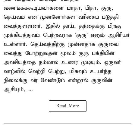
வணங்கக்கூடியவர்களை மாதா, பிதா, குரு,
தெய்வம் என முன்னோர்கள் வரிசைப் படுத்தி
வைத்துள்ளனர். இதில் தாய், தந்தைக்கு பிறகு
முக்கியத்துவம் பெற்றவராக ‘குரு’ எனும் ஆசிரியர்
உள்ளார். தெய்வத்திற்கு முன்னதாக குருவை
வைத்து போற்றுவதன் மூலம் குரு பக்தியின்
அவசியத்தை நம்மால் உணர முடியும். ஒருவர்
வாழ்வில் வெற்றி பெற்று, மிகவும் உயர்ந்த
நிலைக்கு வர வேண்டும் என்றால் குருவின்
ஆசியும், ...
Read More