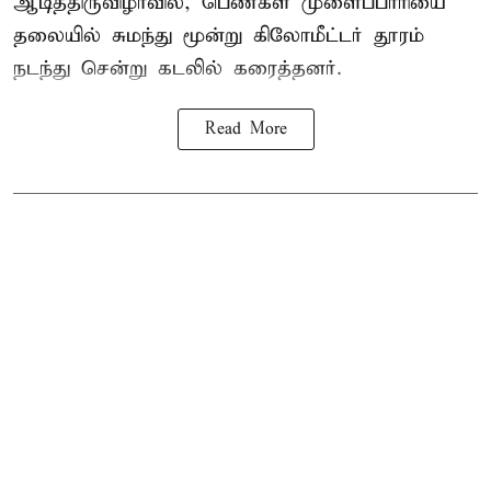
ஆடித்திருவிழாவில், பெண்கள் முளைப்பாரியை
தலையில் சுமந்து மூன்று கிலோமீட்டர் தூரம்
நடந்து சென்று கடலில் கரைத்தனர்.
Read More