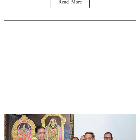
Read More