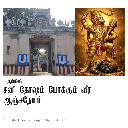
ஆன்மிகம்
சனி தோஷம் போக்கும் வீர
ஆஞ்சநேயர்
Published on
:
06 Aug 2026, 10:43 am