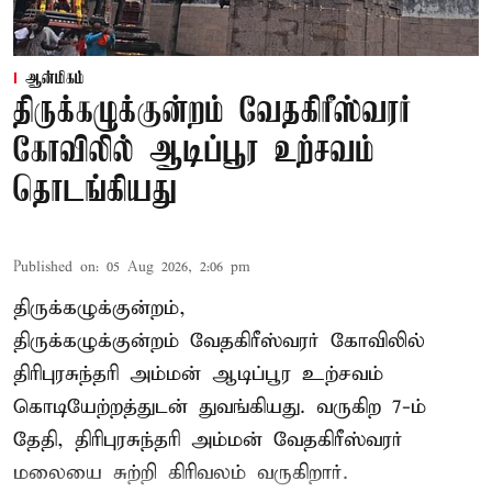
ஆன்மிகம்
திருக்கழுக்குன்றம் வேதகிரீஸ்வரர்
கோவிலில் ஆடிப்பூர உற்சவம்
தொடங்கியது
Published on
:
05 Aug 2026, 2:06 pm
திருக்கழுக்குன்றம்,
திருக்கழுக்குன்றம் வேதகிரீஸ்வரர் கோவிலில்
திரிபுரசுந்தரி அம்மன் ஆடிப்பூர உற்சவம்
கொடியேற்றத்துடன் துவங்கியது. வருகிற 7-ம்
தேதி, திரிபுரசுந்தரி அம்மன் வேதகிரீஸ்வரர்
மலையை சுற்றி கிரிவலம் வருகிறார்.