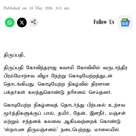
Published on
:
24 May 2026, 5:51 am
Follow Us
திருப்பதி,
திருப்பதி கோவிந்தராஜ சுவாமி கோவிலில் வருடாந்திர
பிரம்மோற்சவ விழா நேற்று கொடியேற்றத்துடன்
தொடங்கியது. கொடியேற்ற நிகழ்வில் திரளான
பக்தர்கள் கலந்துகொண்டு தரிசனம் செய்தனர்.
கொடியேற்ற நிகழ்வைத் தொடர்ந்து பிற்பகல் உற்சவ
மூர்த்திகளுக்குப் பால், தயிர், தேன், இளநீர், மஞ்சள்
மற்றும் சந்தனக் கலவை ஆகியவற்றைக் கொண்டு
‘ஸ்நாபன திருமஞ்சனம்’ நடைபெற்றது. மாலையில்