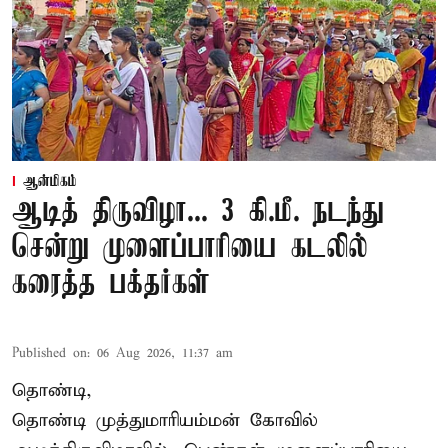
ஆன்மிகம்
ஆடித் திருவிழா... 3 கி.மீ. நடந்து
சென்று முளைப்பாரியை கடலில்
கரைத்த பக்தர்கள்
Published on
:
06 Aug 2026, 11:37 am
தொண்டி,
தொண்டி முத்துமாரியம்மன் கோவில்