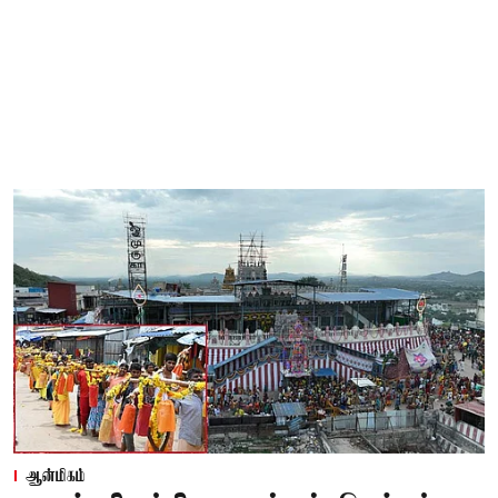
ஆன்மிகம்