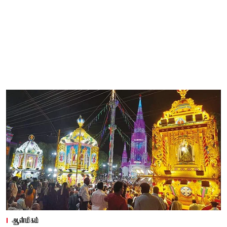
ஆன்மிகம்