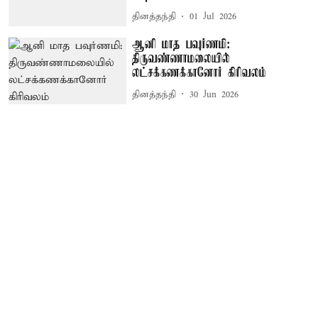
தினத்தந்தி
01 Jul 2026
ஆனி மாத பவுர்ணமி:
திருவண்ணாமலையில்
லட்சக்கணக்கானோர் கிரிவலம்
தினத்தந்தி
30 Jun 2026