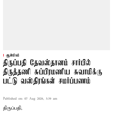
ஆன்மிகம்
திருப்பதி தேவஸ்தானம் சார்பில்
திருத்தணி சுப்பிரமணிய சுவாமிக்கு
பட்டு வஸ்திரங்கள் சமர்ப்பணம்
Published on
:
07 Aug 2026, 5:39 am
திருப்பதி,