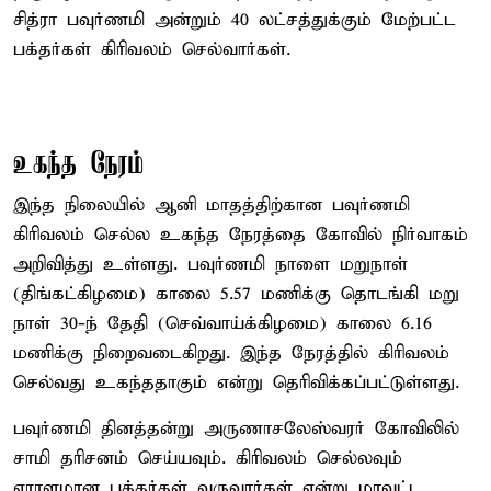
சித்ரா பவுர்ணமி அன்றும் 40 லட்சத்துக்கும் மேற்பட்ட
பக்தர்கள் கிரிவலம் செல்வார்கள்.
உகந்த நேரம்
இந்த நிலையில் ஆனி மாதத்திற்கான பவுர்ணமி
கிரிவலம் செல்ல உகந்த நேரத்தை கோவில் நிர்வாகம்
அறிவித்து உள்ளது. பவுர்ணமி நாளை மறுநாள்
(திங்கட்கிழமை) காலை 5.57 மணிக்கு தொடங்கி மறு
நாள் 30-ந் தேதி (செவ்வாய்க்கிழமை) காலை 6.16
மணிக்கு நிறைவடைகிறது. இந்த நேரத்தில் கிரிவலம்
செல்வது உகந்ததாகும் என்று தெரிவிக்கப்பட்டுள்ளது.
பவுர்ணமி தினத்தன்று அருணாசலேஸ்வரர் கோவிலில்
சாமி தரிசனம் செய்யவும். கிரிவலம் செல்லவும்
ஏராளமான பக்தர்கள் வருவார்கள் என்று மாவட்ட