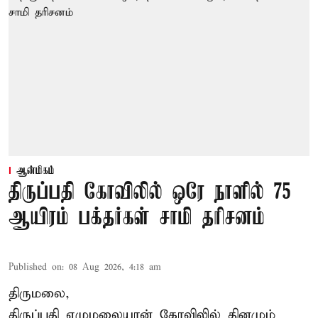
ஆன்மிகம்
திருப்பதி கோவிலில் ஒரே நாளில் 75
ஆயிரம் பக்தர்கள் சாமி தரிசனம்
Published on
:
08 Aug 2026, 4:18 am
திருமலை,
திருப்பதி ஏழுமலையான் கோவிலில் தினமும்