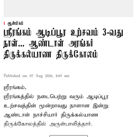
ஆன்மிகம்
ஸ்ரீரங்கம் ஆடிப்பூர உற்சவம் 3-வது
நாள்... ஆண்டாள் அரங்கர்
திருக்கல்யாண திருக்கோலம்
Published on
:
07 Aug 2026, 8:03 am
ஸ்ரீரங்கம்,
ஸ்ரீரங்கத்தில் நடைபெற்று வரும் ஆடிப்பூர
உற்சவத்தின் மூன்றாவது நாளான இன்று
ஆண்டாள் நாச்சியார் திருக்கல்யாண
திருக்கோலத்தில் அருள்பாலித்தார்.