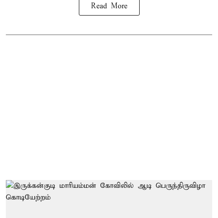
Read More