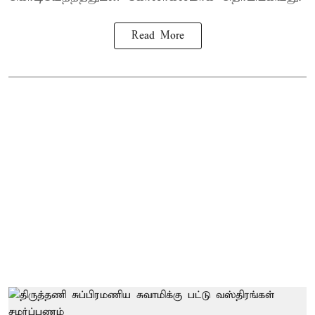
Read More