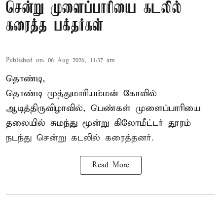
சென்று முளைப்பாரியை கடலில்
கரைத்த பக்தர்கள்
Published on
:
06 Aug 2026, 11:37 am
தொண்டி,
தொண்டி முத்துமாரியம்மன் கோவில்
ஆடித்திருவிழாவில், பெண்கள் முளைப்பாரியை
தலையில் சுமந்து மூன்று கிலோமீட்டர் தூரம்
நடந்து சென்று கடலில் கரைத்தனர்.
Read More