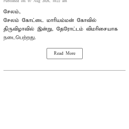
Published on
:
07 Aug 2026, 10:22 am
சேலம்,
சேலம் கோட்டை மாரியம்மன் கோவில்
திருவிழாவில் இன்று, தேரோட்டம் விமரிசையாக
நடைபெற்றது.
Read More