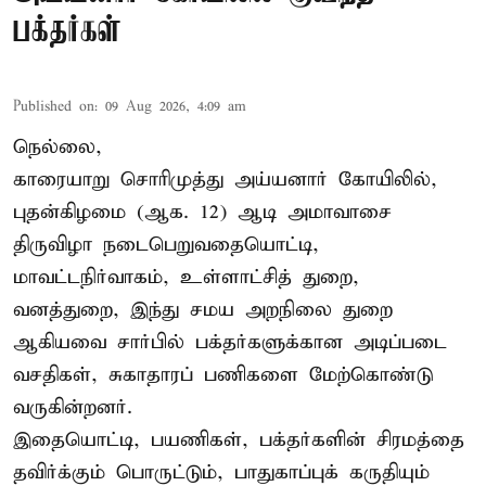
பக்தர்கள்
Published on
:
09 Aug 2026, 4:09 am
நெல்லை,
காரையாறு சொரிமுத்து அய்யனார் கோயிலில்,
புதன்கிழமை (ஆக. 12) ஆடி அமாவாசை
திருவிழா நடைபெறுவதையொட்டி,
மாவட்டநிர்வாகம், உள்ளாட்சித் துறை,
வனத்துறை, இந்து சமய அறநிலை துறை
ஆகியவை சார்பில் பக்தர்களுக்கான அடிப்படை
வசதிகள், சுகாதாரப் பணிகளை மேற்கொண்டு
வருகின்றனர்.
இதையொட்டி, பயணிகள், பக்தர்களின் சிரமத்தை
தவிர்க்கும் பொருட்டும், பாதுகாப்புக் கருதியும்