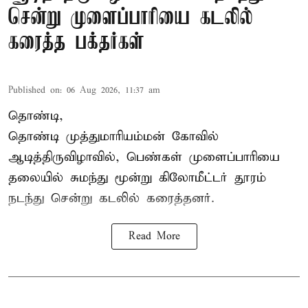
சென்று முளைப்பாரியை கடலில்
கரைத்த பக்தர்கள்
Published on
:
06 Aug 2026, 11:37 am
தொண்டி,
தொண்டி முத்துமாரியம்மன் கோவில்
ஆடித்திருவிழாவில், பெண்கள் முளைப்பாரியை
தலையில் சுமந்து மூன்று கிலோமீட்டர் தூரம்
நடந்து சென்று கடலில் கரைத்தனர்.
Read More