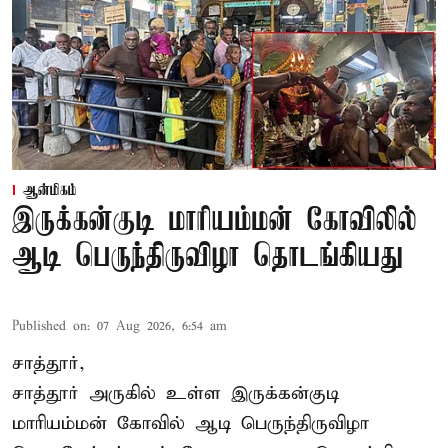
ஆன்மிகம்
இருக்கன்குடி மாரியம்மன் கோவிலில்
ஆடி பெருந்திருவிழா தொடங்கியது
Published on
:
07 Aug 2026, 6:54 am
சாத்தூர்,
சாத்தூர் அருகில் உள்ள இருக்கன்குடி
மாரியம்மன் கோவில் ஆடி பெருந்திருவிழா