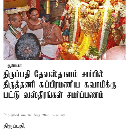
ஆன்மிகம்
திருப்பதி தேவஸ்தானம் சார்பில்
திருத்தணி சுப்பிரமணிய சுவாமிக்கு
பட்டு வஸ்திரங்கள் சமர்ப்பணம்
Published on
:
07 Aug 2026, 5:39 am
திருப்பதி,