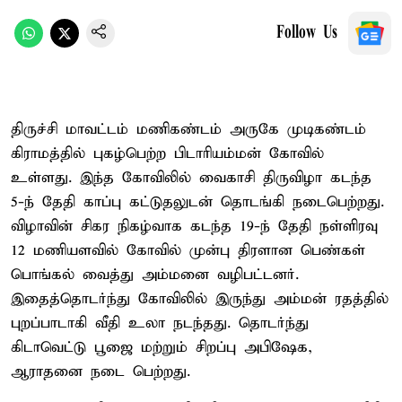
Follow Us
திருச்சி மாவட்டம் மணிகண்டம் அருகே முடிகண்டம்
கிராமத்தில் புகழ்பெற்ற பிடாரியம்மன் கோவில்
உள்ளது. இந்த கோவிலில் வைகாசி திருவிழா கடந்த
5-ந் தேதி காப்பு கட்டுதலுடன் தொடங்கி நடைபெற்றது.
விழாவின் சிகர நிகழ்வாக கடந்த 19-ந் தேதி நள்ளிரவு
12 மணியளவில் கோவில் முன்பு திரளான பெண்கள்
பொங்கல் வைத்து அம்மனை வழிபட்டனர்.
இதைத்தொடர்ந்து கோவிலில் இருந்து அம்மன் ரதத்தில்
புறப்பாடாகி வீதி உலா நடந்தது. தொடர்ந்து
கிடாவெட்டு பூஜை மற்றும் சிறப்பு அபிஷேக,
ஆராதனை நடை பெற்றது.