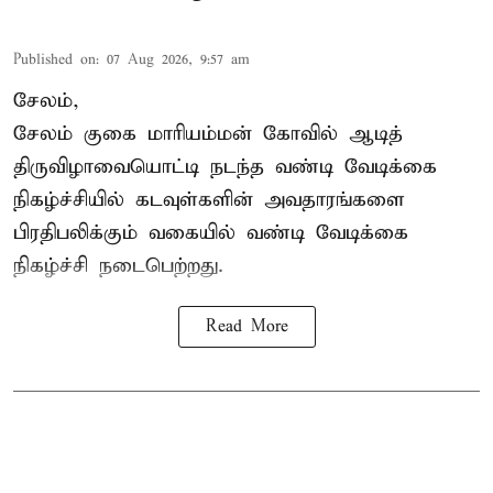
Published on
:
07 Aug 2026, 9:57 am
சேலம்,
சேலம் குகை மாரியம்மன் கோவில் ஆடித்
திருவிழாவையொட்டி நடந்த வண்டி வேடிக்கை
நிகழ்ச்சியில் கடவுள்களின் அவதாரங்களை
பிரதிபலிக்கும் வகையில் வண்டி வேடிக்கை
நிகழ்ச்சி நடைபெற்றது.
Read More