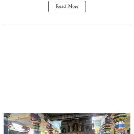
Read More