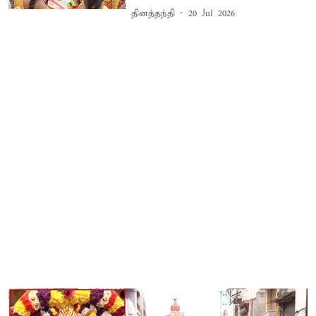
தினத்தந்தி
20 Jul 2026