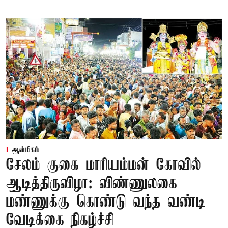
ஆன்மிகம்
சேலம் குகை மாரியம்மன் கோவில்
ஆடித்திருவிழா: விண்ணுலகை
மண்ணுக்கு கொண்டு வந்த வண்டி
வேடிக்கை நிகழ்ச்சி