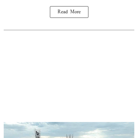
Read More