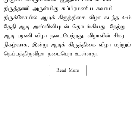
திருத்தணி அருள்மிகு சுப்பிரமணிய சுவாமி
திருக்கோயில்
ஆடிக் கிருத்திகை விழா
கடந்த 4-ம்
தேதி ஆடி அஸ்வினியுடன் தொடங்கியது. நேற்று
ஆடி பரணி விழா நடைபெற்றது. விழாவின் சிகர
நிகழ்வாக, இன்று ஆடிக் கிருத்திகை விழா மற்றும்
தெப்பத்திருவிழா நடைபெற உள்ளது.
Read More