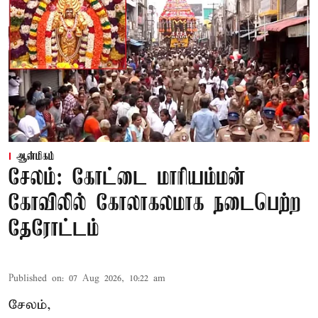
ஆன்மிகம்
சேலம்: கோட்டை மாரியம்மன்
கோவிலில் கோலாகலமாக நடைபெற்ற
தேரோட்டம்
Published on
:
07 Aug 2026, 10:22 am
சேலம்,