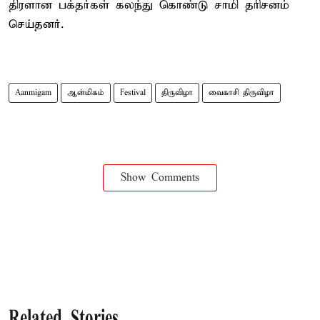
திரளான பக்தர்கள் கலந்து கொண்டு சாமி தரிசனம்
செய்தனர்.
Aanmigam
ஆன்மிகம்
Festival
திருவிழா
வைகாசி திருவிழா
Show Comments
Related Stories