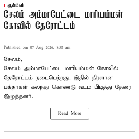
ஆன்மிகம்
சேலம் அம்மாபேட்டை மாரியம்மன்
கோவில் தேரோட்டம்
Published on
:
07 Aug 2026, 8:58 am
சேலம்,
சேலம் அம்மாபேட்டை மாரியம்மன் கோவில்
தேரோட்டம் நடைபெற்றது. இதில் திரளான
பக்தர்கள் கலந்து கொண்டு வடம் பிடித்து தேரை
இழுத்தனர்.
Read More