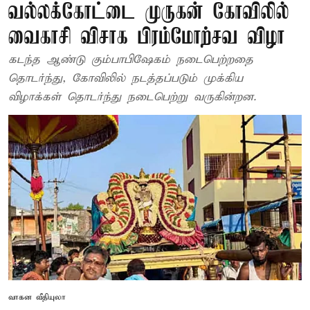
வல்லக்கோட்டை முருகன் கோவிலில்
வைகாசி விசாக பிரம்மோற்சவ விழா
கடந்த ஆண்டு கும்பாபிஷேகம் நடைபெற்றதை
தொடர்ந்து, கோவிலில் நடத்தப்படும் முக்கிய
விழாக்கள் தொடர்ந்து நடைபெற்று வருகின்றன.
வாகன வீதியுலா