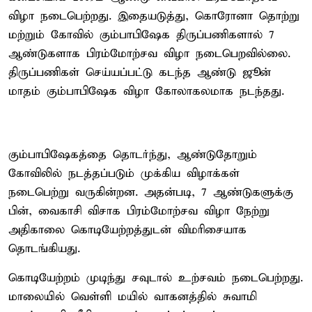
விழா நடைபெற்றது. இதையடுத்து, கொரோனா தொற்று
மற்றும் கோவில் கும்பாபிஷேக திருப்பணிகளால் 7
ஆண்டுகளாக பிரம்மோற்சவ விழா நடைபெறவில்லை.
திருப்பணிகள் செய்யப்பட்டு கடந்த ஆண்டு ஜூன்
மாதம் கும்பாபிஷேக விழா கோலாகலமாக நடந்தது.
கும்பாபிஷேகத்தை தொடர்ந்து, ஆண்டுதோறும்
கோவிலில் நடத்தப்படும் முக்கிய விழாக்கள்
நடைபெற்று வருகின்றன. அதன்படி, 7 ஆண்டுகளுக்கு
பின், வைகாசி விசாக பிரம்மோற்சவ விழா நேற்று
அதிகாலை கொடியேற்றத்துடன் விமரிசையாக
தொடங்கியது.
கொடியேற்றம் முடிந்து சவுடால் உற்சவம் நடைபெற்றது.
மாலையில் வெள்ளி மயில் வாகனத்தில் சுவாமி