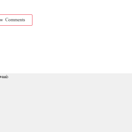
ow Comments