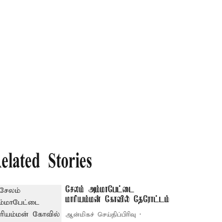
elated Stories
சேலம் அம்மாபேட்டை
மாரியம்மன் கோவில் தேரோட்டம்
ஆன்மிகச் செய்திப்பிரிவு