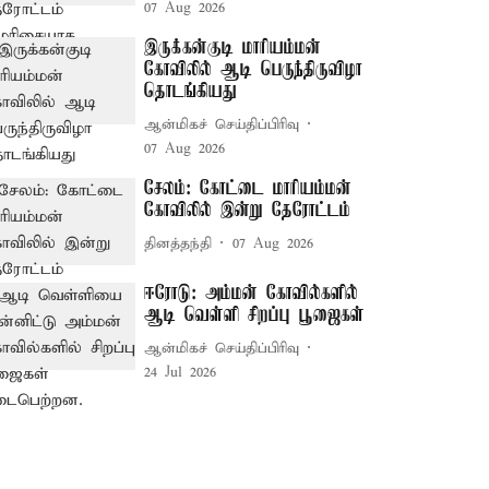
07 Aug 2026
இருக்கன்குடி மாரியம்மன்
கோவிலில் ஆடி பெருந்திருவிழா
தொடங்கியது
ஆன்மிகச் செய்திப்பிரிவு
07 Aug 2026
சேலம்: கோட்டை மாரியம்மன்
கோவிலில் இன்று தேரோட்டம்
தினத்தந்தி
07 Aug 2026
ஈரோடு: அம்மன் கோவில்களில்
ஆடி வெள்ளி சிறப்பு பூஜைகள்
ஆன்மிகச் செய்திப்பிரிவு
24 Jul 2026