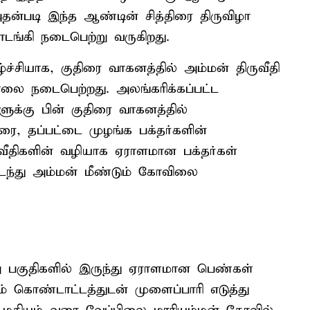
அதன்படி இந்த ஆண்டின் சித்திரை திருவிழா
ொடங்கி நடைபெற்று வருகிறது.
ழ்ச்சியாக, குதிரை வாகனத்தில் அம்மன் திருவீதி
லை நடைபெற்றது. அலங்கரிக்கப்பட்ட
ளுக்கு பின் குதிரை வாகனத்தில்
ாரை, தப்பட்டை முழங்க பக்தர்களின்
ஜவீதிகளின் வழியாக ஏராளமான பக்தர்கள்
டந்து அம்மன் மீண்டும் கோவிலை
 பகுதிகளில் இருந்து ஏராளமான பெண்கள்
் கொண்டாட்டத்துடன் முளைப்பாரி எடுத்து