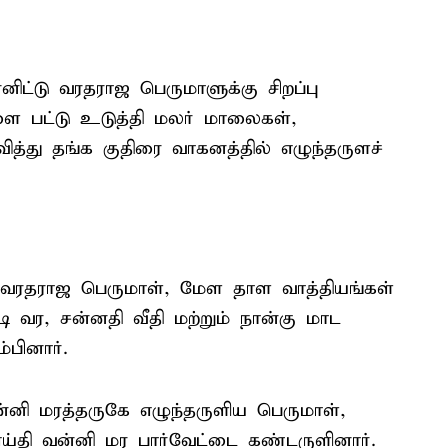
ிட்டு வரதராஜ பெருமாளுக்கு சிறப்பு
பட்டு உடுத்தி மலர் மாலைகள்,
த்து தங்க குதிரை வாகனத்தில் எழுந்தருளச்
ய வரதராஜ பெருமாள், மேள தாள வாத்தியங்கள்
வர, சன்னதி வீதி மற்றும் நான்கு மாட
்பினார்.
னி மரத்தருகே எழுந்தருளிய பெருமாள்,
 எய்தி வன்னி மர பார்வேட்டை கண்டருளினார்.