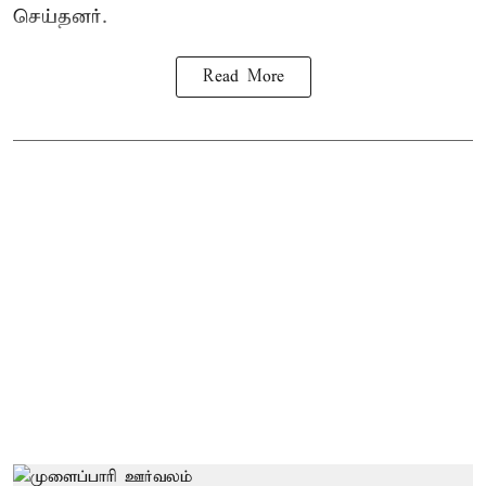
செய்தனர்.
Read More