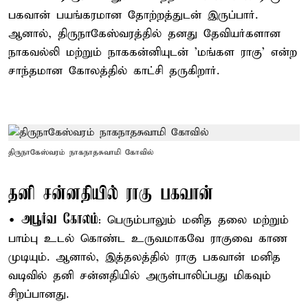
பகவான் பயங்கரமான தோற்றத்துடன் இருப்பார்.
ஆனால், திருநாகேஸ்வரத்தில் தனது தேவியர்களான
நாகவல்லி மற்றும் நாககன்னியுடன் 'மங்கள ராகு' என்ற
சாந்தமான கோலத்தில் காட்சி தருகிறார்.
திருநாகேஸ்வரம் நாகநாதசுவாமி கோவில்
தனி சன்னதியில் ராகு பகவான்
அபூர்வ கோலம்
•
: பெரும்பாலும் மனித தலை மற்றும்
பாம்பு உடல் கொண்ட உருவமாகவே ராகுவை காண
முடியும். ஆனால், இத்தலத்தில் ராகு பகவான் மனித
வடிவில் தனி சன்னதியில் அருள்பாலிப்பது மிகவும்
சிறப்பானது.