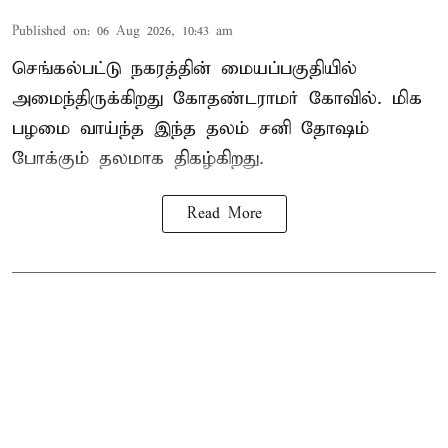
Published on
:
06 Aug 2026, 10:43 am
செங்கல்பட்டு நகரத்தின் மையப்பகுதியில்
அமைந்திருக்கிறது கோதண்டராமர் கோவில். மிக
பழமை வாய்ந்த இந்த தலம் சனி தோஷம்
போக்கும் தலமாக திகழ்கிறது.
Read More