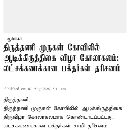
ஆன்மிகம்
திருத்தணி முருகன் கோவிலில்
ஆடிக்கிருத்திகை விழா கோலாகலம்:
லட்சக்கணக்கான பக்தர்கள் தரிசனம்
Published on
:
07 Aug 2026, 5:11 am
திருத்தணி,
திருத்தணி முருகன் கோவிலில் ஆடிக்கிருத்திகை
திருவிழா கோலாகலமாக கொண்டாடப்பட்டது.
லட்சக்கணக்கான பக்தர்கள் சாமி தரிசனம்