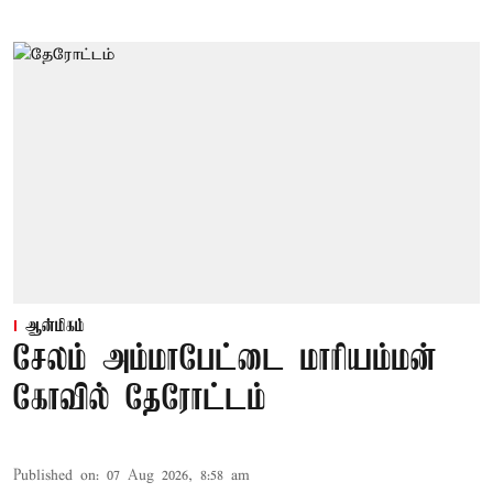
ஆன்மிகம்
சேலம் அம்மாபேட்டை மாரியம்மன்
கோவில் தேரோட்டம்
Published on
:
07 Aug 2026, 8:58 am