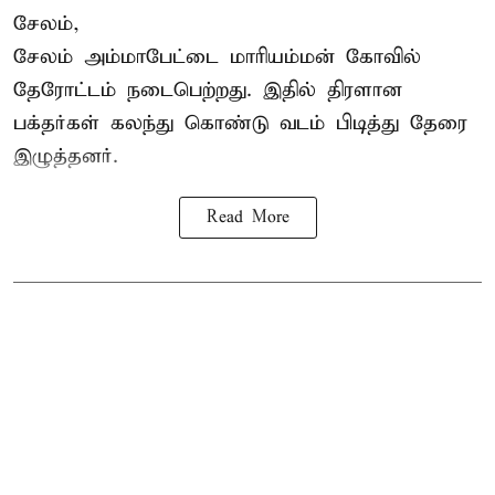
சேலம்,
சேலம் அம்மாபேட்டை மாரியம்மன் கோவில்
தேரோட்டம் நடைபெற்றது. இதில் திரளான
பக்தர்கள் கலந்து கொண்டு வடம் பிடித்து தேரை
இழுத்தனர்.
Read More