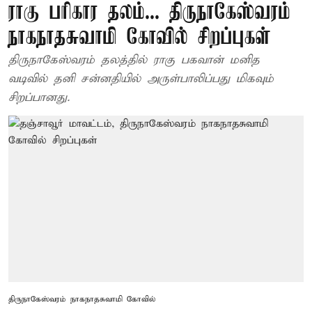
ராகு பரிகார தலம்... திருநாகேஸ்வரம்
நாகநாதசுவாமி கோவில் சிறப்புகள்
திருநாகேஸ்வரம் தலத்தில் ராகு பகவான் மனித
வடிவில் தனி சன்னதியில் அருள்பாலிப்பது மிகவும்
சிறப்பானது.
திருநாகேஸ்வரம் நாகநாதசுவாமி கோவில்