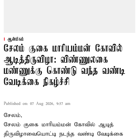
ஆன்மிகம்
சேலம் குகை மாரியம்மன் கோவில்
ஆடித்திருவிழா: விண்ணுலகை
மண்ணுக்கு கொண்டு வந்த வண்டி
வேடிக்கை நிகழ்ச்சி
Published on
:
07 Aug 2026, 9:57 am
சேலம்,
சேலம் குகை மாரியம்மன் கோவில் ஆடித்
திருவிழாவையொட்டி நடந்த வண்டி வேடிக்கை