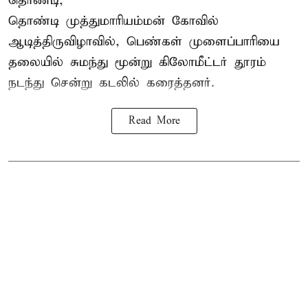
தொண்டி,
தொண்டி முத்துமாரியம்மன் கோவில்
ஆடித்திருவிழாவில், பெண்கள் முளைப்பாரியை
தலையில் சுமந்து மூன்று கிலோமீட்டர் தூரம்
நடந்து சென்று கடலில் கரைத்தனர்.
Read More