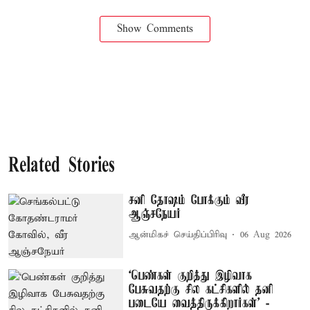
Show Comments
Related Stories
சனி தோஷம் போக்கும் வீர
ஆஞ்சநேயர்
ஆன்மிகச் செய்திப்பிரிவு
06 Aug 2026
‘பெண்கள் குறித்து இழிவாக
பேசுவதற்கு சில கட்சிகளில் தனி
படையே வைத்திருக்கிறார்கள்’ -