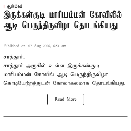
ஆன்மிகம்
இருக்கன்குடி மாரியம்மன் கோவிலில்
ஆடி பெருந்திருவிழா தொடங்கியது
Published on
:
07 Aug 2026, 6:54 am
சாத்தூர்,
சாத்தூர் அருகில் உள்ள இருக்கன்குடி
மாரியம்மன் கோவில் ஆடி பெருந்திருவிழா
கொடியேற்றத்துடன் கோலாகலமாக தொடங்கியது.
Read More