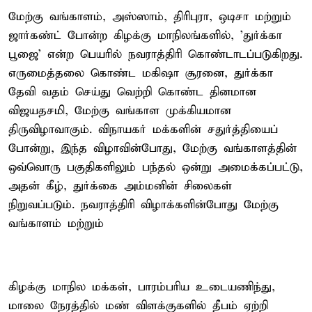
மேற்கு வங்காளம், அஸ்ஸாம், திரிபுரா, ஒடிசா மற்றும்
ஜார்கண்ட் போன்ற கிழக்கு மாநிலங்களில், 'துர்க்கா
பூஜை' என்ற பெயரில் நவராத்திரி கொண்டாடப்படுகிறது.
எருமைத்தலை கொண்ட மகிஷா சூரனை, துர்க்கா
தேவி வதம் செய்து வெற்றி கொண்ட தினமான
விஜயதசமி, மேற்கு வங்காள முக்கியமான
திருவிழாவாகும். விநாயகர் மக்களின் சதுர்த்தியைப்
போன்று, இந்த விழாவின்போது, மேற்கு வங்காளத்தின்
ஒவ்வொரு பகுதிகளிலும் பந்தல் ஒன்று அமைக்கப்பட்டு,
அதன் கீழ், துர்க்கை அம்மனின் சிலைகள்
நிறுவப்படும். நவராத்திரி விழாக்களின்போது மேற்கு
வங்காளம் மற்றும்
கிழக்கு மாநில மக்கள், பாரம்பரிய உடையணிந்து,
மாலை நேரத்தில் மண் விளக்குகளில் தீபம் ஏற்றி