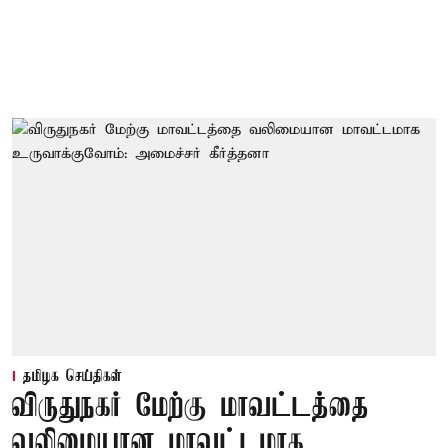
தமிழக செய்திகள்
விருதுநகர் மேற்கு மாவட்டத்தை
வலிமையான மாவட்டமாக