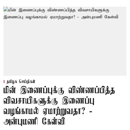
தமிழக செய்திகள்
மின் இணைப்புக்கு விண்ணப்பித்த
விவசாயிகளுக்கு இணைப்பு
வழங்காமல் ஏமாற்றுவதா? -
அன்புமணி கேள்வி