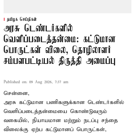
தமிழக செய்திகள்
அரசு டெண்டர்களில்
வெளிப்படைத்தன்மை: கட்டுமான
பொருட்கள் விலை, தொழிலாளர்
சம்பளபட்டியல் திருத்தி அமைப்பு
Published on
:
09 Aug 2026, 7:37 am
சென்னை,
அரசு கட்டுமான பணிகளுக்கான டெண்டர்களில்
வெளிப்படைத்தன்மையை கொண்டுவரும்
வகையில், நியாயமான மற்றும் நடப்பு சந்தை
விலைக்கு ஏற்ப கட்டுமானப் பொருட்கள்,