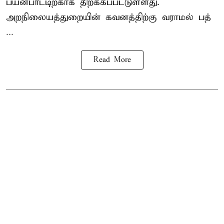
பயன்பாட்டிற்காக திறக்கப்பட்டுள்ளது.
அறநிலையத்துறையின் கவனத்திற்கு வராமல் பத்
...
Read More