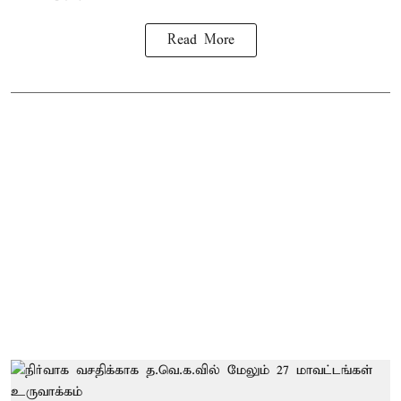
Read More