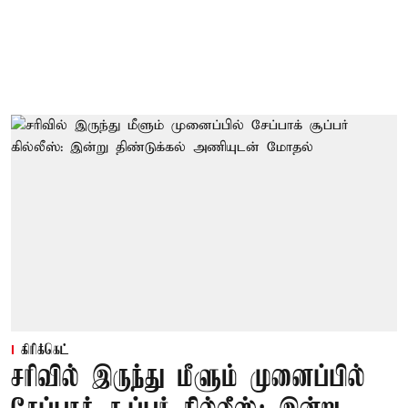
கிரிக்கெட்
சரிவில் இருந்து மீளும் முனைப்பில்