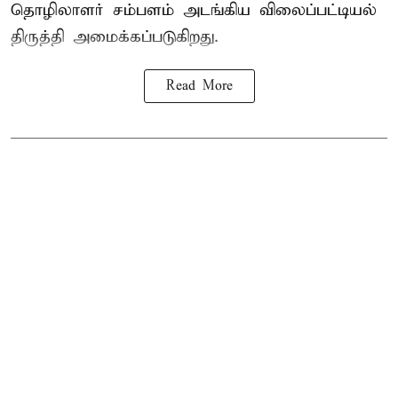
தொழிலாளர் சம்பளம் அடங்கிய விலைப்பட்டியல்
திருத்தி அமைக்கப்படுகிறது.
Read More