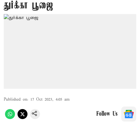
துர்க்கா பூஜை
Published on
:
17 Oct 2023, 4:05 am
Follow Us