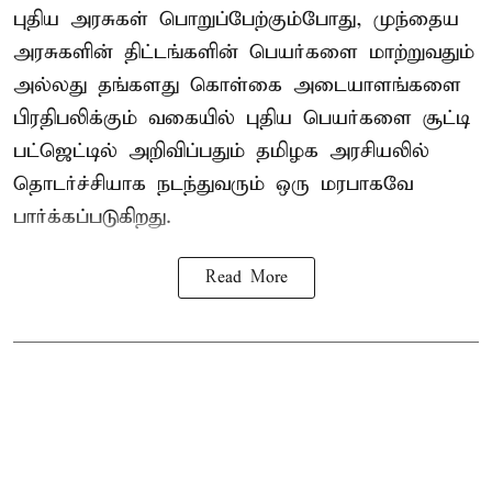
புதிய அரசுகள் பொறுப்பேற்கும்போது, முந்தைய
அரசுகளின் திட்டங்களின் பெயர்களை மாற்றுவதும்
அல்லது தங்களது கொள்கை அடையாளங்களை
பிரதிபலிக்கும் வகையில் புதிய பெயர்களை சூட்டி
பட்ஜெட்டில் அறிவிப்பதும் தமிழக அரசியலில்
தொடர்ச்சியாக நடந்துவரும் ஒரு மரபாகவே
பார்க்கப்படுகிறது.
Read More