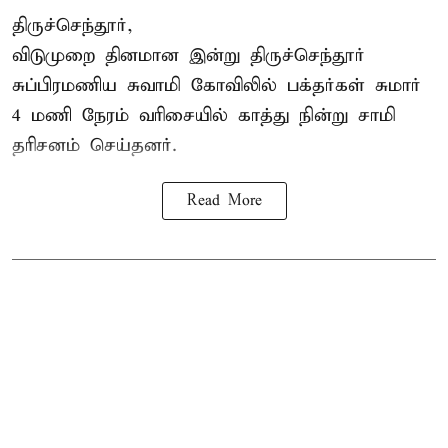
திருச்செந்தூர்,
விடுமுறை தினமான இன்று திருச்செந்தூர்
சுப்பிரமணிய சுவாமி கோவிலில் பக்தர்கள் சுமார்
4 மணி நேரம் வரிசையில் காத்து நின்று சாமி
தரிசனம் செய்தனர்.
Read More