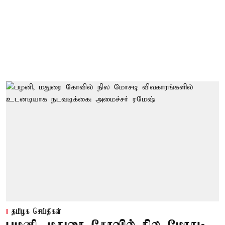
தமிழக செய்திகள்