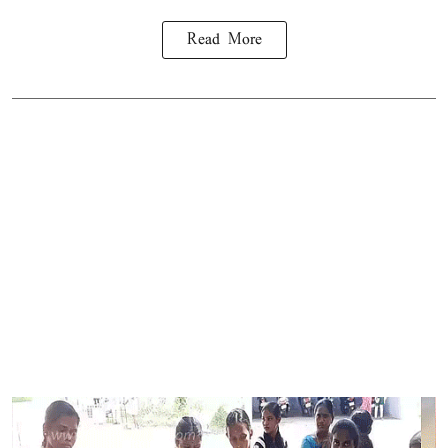
Read More