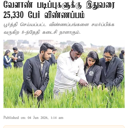
வேளாண் படிப்புகளுக்கு இதுவரை
25,330 பேர் விண்ணப்பம்
பூர்த்தி செய்யப்பட்ட விண்ணப்பங்களை சமர்ப்பிக்க
வருகிற 8-ந்தேதி கடைசி நாளாகும்.
Published on
:
04 Jun 2026, 1:14 am