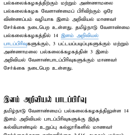
பல்கலைக்கழகத்திற்கும் மற்றும் அண்ணாமலை
பல்கலைக்கழக வேளாண்மைப் பிரிவிற்கும் ஒரே
விண்ணப்பம் வழியாக இளம் அறிவியல் மாணவர்
சேர்க்கை நடைபெற உள்ளது. தமிழ்நாடு வேளாண்மை
பல்கலைக்கழகத்தில் 14
இளம் அறிவியல்
பாடப்பிரிவு
களுக்கும், 3 பட்டயப்படிப்புகளுக்கும் மற்றும்
அண்ணாமலை பல்கலைக்கழகத்தின் 3 இளம்
அறிவியல் வேளாண்பாடப்பிரிவுகளுக்கும் மாணவர்
சேர்க்கை நடைபெற உள்ளது.
இளம் அறிவியல் பாடப்பிரிவு
தமிழ்நாடு வேளாண்மைப் பல்கலைக்கழகத்திலுள்ள 14
இளம் அறிவியல் பாடப்பிரிவுகளுக்கு இந்த
கல்வியாண்டில் உறுப்பு கல்லூரிகளில் மாணவர்