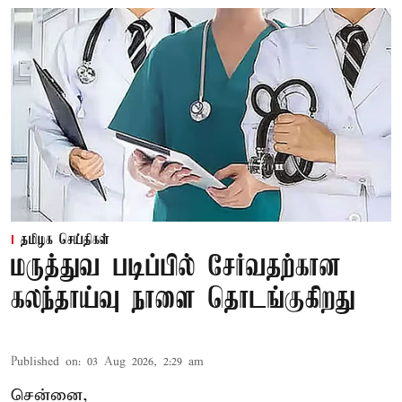
தமிழக செய்திகள்
மருத்துவ படிப்பில் சேர்வதற்கான
கலந்தாய்வு நாளை தொடங்குகிறது
Published on
:
03 Aug 2026, 2:29 am
சென்னை,