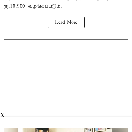
ரூ.10,900 வழங்கப்படும்.
Read More
X