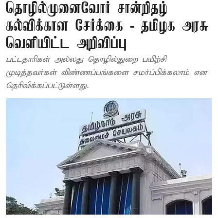
தொழில்முனைவோர் சான்றிதழ்
கல்விக்கான சேர்க்கை - தமிழக அரசு
வெளியிட்ட அறிவிப்பு
பட்டதாரிகள் அல்லது தொழில்துறை பயிற்சி
முடித்தவர்கள் விண்ணப்பங்களை சமர்ப்பிக்கலாம் என
தெரிவிக்கப்பட்டுள்ளது.