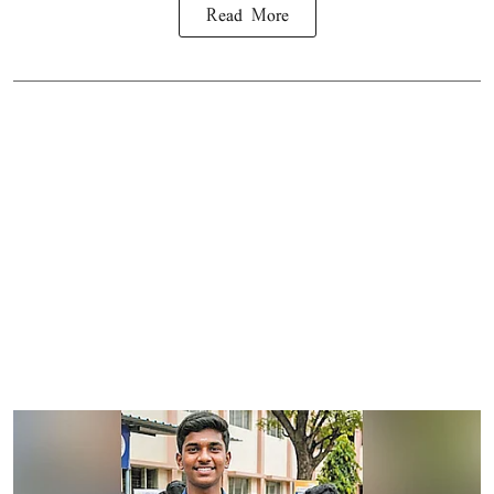
Read More