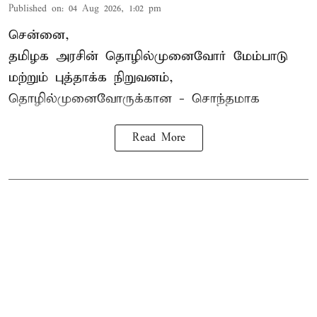
Published on
:
04 Aug 2026, 1:02 pm
சென்னை,
தமிழக அரசின் தொழில்முனைவோர் மேம்பாடு
மற்றும் புத்தாக்க நிறுவனம்,
தொழில்முனைவோருக்கான - சொந்தமாக
Read More