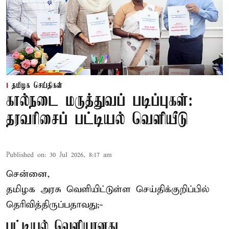
தமிழக செய்திகள்
கால்நடை மருத்துவப் படிப்புகள்:
தரவரிசைப் பட்டியல் வெளியீடு
Published on
:
30 Jul 2026, 8:17 am
சென்னை,
தமிழக அரசு வெளியிட்டுள்ள செய்திக்குறிப்பில்
தெரிவித்திருப்பதாவது;-
பட்டியல் வெளியானது