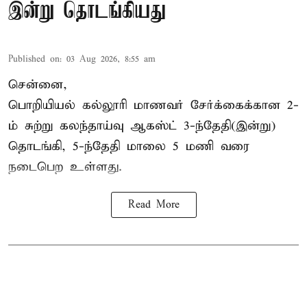
இன்று தொடங்கியது
Published on
:
03 Aug 2026, 8:55 am
சென்னை,
பொறியியல் கல்லூரி மாணவர் சேர்க்கைக்கான 2-
ம் சுற்று கலந்தாய்வு ஆகஸ்ட் 3-ந்தேதி(இன்று)
தொடங்கி, 5-ந்தேதி மாலை 5 மணி வரை
நடைபெற உள்ளது.
Read More