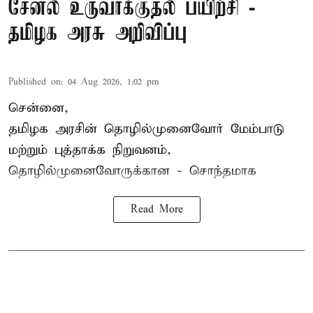
சேனல் உருவாக்குதல் பயிற்சி -
தமிழக அரசு அறிவிப்பு
Published on
:
04 Aug 2026, 1:02 pm
சென்னை,
தமிழக அரசின் தொழில்முனைவோர் மேம்பாடு
மற்றும் புத்தாக்க நிறுவனம்,
தொழில்முனைவோருக்கான - சொந்தமாக
Read More