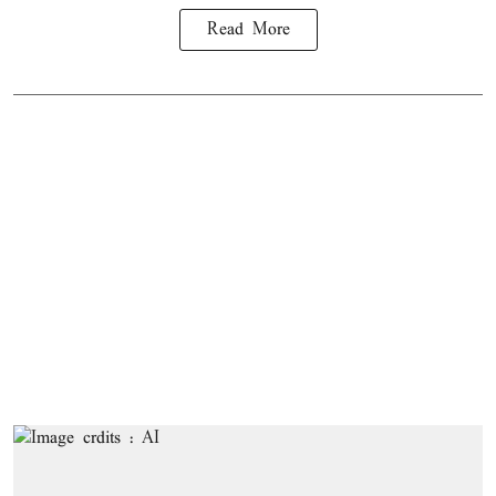
Read More