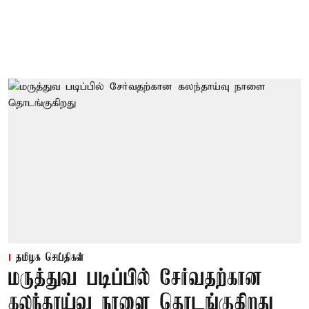
தமிழக செய்திகள்
மருத்துவ படிப்பில் சேர்வதற்கான
கலந்தாய்வு நாளை தொடங்குகிறது