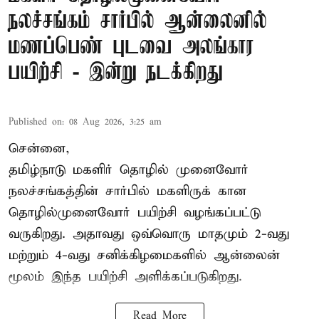
நலச்சங்கம் சார்பில் ஆன்லைனில்
மணப்பெண் புடவை அலங்கார
பயிற்சி - இன்று நடக்கிறது
Published on
:
08 Aug 2026, 3:25 am
சென்னை,
தமிழ்நாடு மகளிர் தொழில் முனைவோர்
நலச்சங்கத்தின் சார்பில் மகளிருக் கான
தொழில்முனைவோர் பயிற்சி வழங்கப்பட்டு
வருகிறது. அதாவது ஒவ்வொரு மாதமும் 2-வது
மற்றும் 4-வது சனிக்கிழமைகளில் ஆன்லைன்
மூலம் இந்த பயிற்சி அளிக்கப்படுகிறது.
Read More