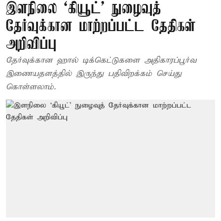
இளநிலை ‘கியூட்’ நுழைவுத்
தேர்வுக்கான மாற்றப்பட்ட தேதிகள்
அறிவிப்பு
தேர்வுக்கான ஹால் டிக்கெட்டுகளை அதிகாரப்பூர்வ
இணையதளத்தில் இருந்து பதிவிறக்கம் செய்து
கொள்ளலாம்.