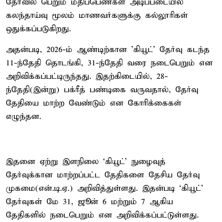
தேர்வில் பெறும் மதிப்பெண்கள் அடிப்படையில்
கலந்தாய்வு மூலம் மாணவர்களுக்கு கல்லூரிகள்
ஒதுக்கப்படுகிறது.
அதன்படி, 2026-ம் ஆண்டிற்கான 'கியூட்' தேர்வு கடந்த
11-ந்தேதி தொடங்கி, 31-ந்தேதி வரை நடைபெறும் என
அறிவிக்கப்பட்டிருந்தது. இதற்கிடையில், 28-
ந்தேதி(இன்று) பக்ரீத் பண்டிகை வருவதால், தேர்வு
தேதியை மாற்ற வேண்டும் என கோரிக்கைகள்
எழுந்தன.
இதனை ஏற்று இளநிலை ‘கியூட்’ நுழைவுத்
தேர்வுக்கான மாற்றப்பட்ட தேதிகளை தேசிய தேர்வு
முகமை(என்.டி.ஏ.) அறிவித்துள்ளது. இதன்படி ‘கியூட்’
தேர்வுகள் மே 31, ஜூன் 6 மற்றும் 7 ஆகிய
தேதிகளில் நடைபெறும் என அறிவிக்கப்பட்டுள்ளது.