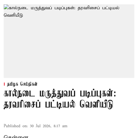
தமிழக செய்திகள்
கால்நடை மருத்துவப் படிப்புகள்:
தரவரிசைப் பட்டியல் வெளியீடு
Published on
:
30 Jul 2026, 8:17 am
சென்னை,