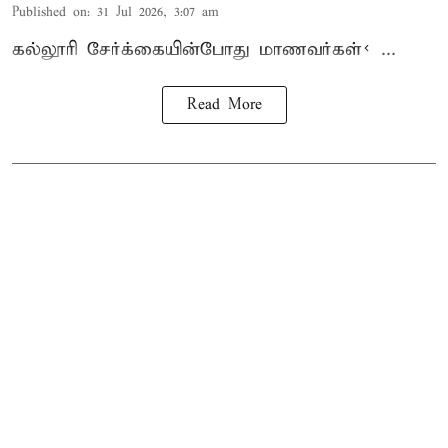
Published on
:
31 Jul 2026, 3:07 am
கல்லூரி
சேர்க்கை
யின்போது
மாணவர்கள்< ...
Read More