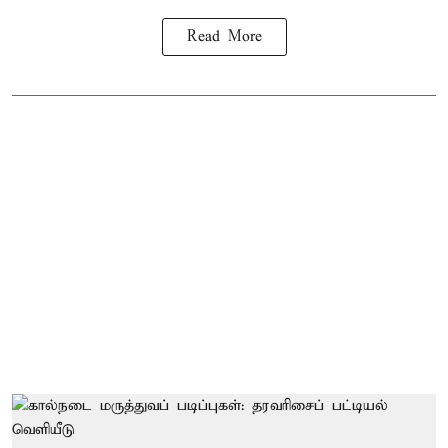
Read More