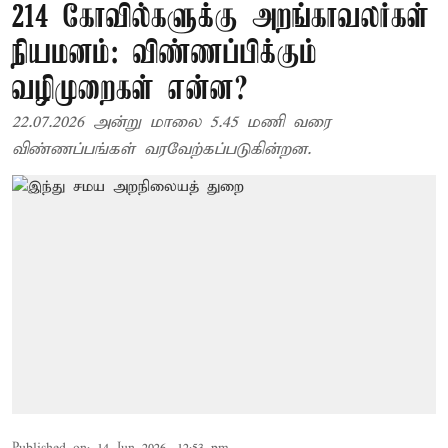
214 கோவில்களுக்கு அறங்காவலர்கள்
நியமனம்: விண்ணப்பிக்கும்
வழிமுறைகள் என்ன?
22.07.2026 அன்று மாலை 5.45 மணி வரை
விண்ணப்பங்கள் வரவேற்கப்படுகின்றன.