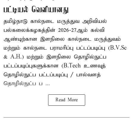
பட்டியல் வெளியானது
தமிழ்நாடு கால்நடை மருத்துவ அறிவியல்
பல்கலைக்கழகத்தின் 2026-27ஆம் கல்வி
ஆண்டிற்கான இளநிலை கால்நடை மருத்துவம்
மற்றும் கால்நடை பராமரிப்பு பட்டப்படிப்பு (B.V.Sc
& A.H.) மற்றும் இளநிலை தொழில்நுட்ப
பட்டப்படிப்புகளுக்கான (B.Tech உணவுத்
தொழில்நுட்ப பட்டப்படிப்பு / பால்வளத்
தொழில்நுட்ப ப ...
Read More