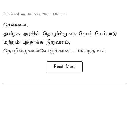
Published on
:
04 Aug 2026, 1:02 pm
சென்னை,
தமிழக அரசின் தொழில்முனைவோர் மேம்பாடு
மற்றும் புத்தாக்க நிறுவனம்,
தொழில்முனைவோருக்கான - சொந்தமாக
Read More