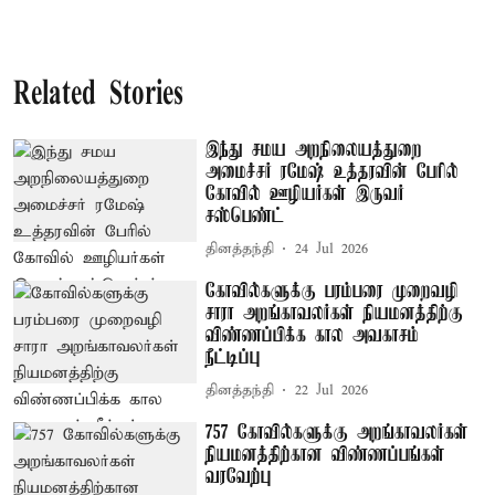
Related Stories
இந்து சமய அறநிலையத்துறை
அமைச்சர் ரமேஷ் உத்தரவின் பேரில்
கோவில் ஊழியர்கள் இருவர்
சஸ்பெண்ட்
தினத்தந்தி
24 Jul 2026
கோவில்களுக்கு பரம்பரை முறைவழி
சாரா அறங்காவலர்கள் நியமனத்திற்கு
விண்ணப்பிக்க கால அவகாசம்
நீட்டிப்பு
தினத்தந்தி
22 Jul 2026
757 கோவில்களுக்கு அறங்காவலர்கள்
நியமனத்திற்கான விண்ணப்பங்கள்
வரவேற்பு