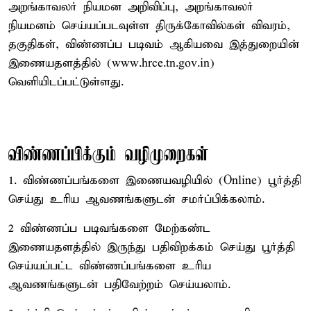
அறங்காவலர் நியமன அறிவிப்பு, அறங்காவலர்
நியமனம் செய்யப்படவுள்ள திருக்கோவில்கள் விவரம்,
தகுதிகள், விண்ணப்ப படிவம் ஆகியவை இத்துறையின்
இணையதளத்தில் (www.hrce.tn.gov.in)
வெளியிடப்பட்டுள்ளது.
விண்ணப்பிக்கும் வழிமுறைகள்
1. விண்ணப்பங்களை இணையவழியில் (Online) பூர்த்தி
செய்து உரிய ஆவணங்களுடன் சமர்ப்பிக்கலாம்.
2 விண்ணப்ப படிவங்களை மேற்கண்ட
இணையதளத்தில் இருந்து பதிவிறக்கம் செய்து பூர்த்தி
செய்யப்பட்ட விண்ணப்பங்களை உரிய
ஆவணங்களுடன் பதிவேற்றம் செய்யலாம்.