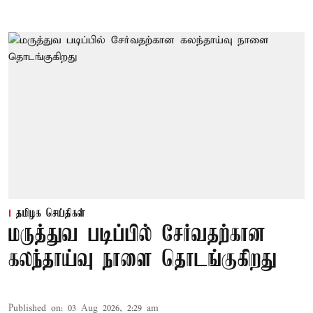
தமிழக செய்திகள்
மருத்துவ படிப்பில் சேர்வதற்கான
கலந்தாய்வு நாளை தொடங்குகிறது
Published on
:
03 Aug 2026, 2:29 am