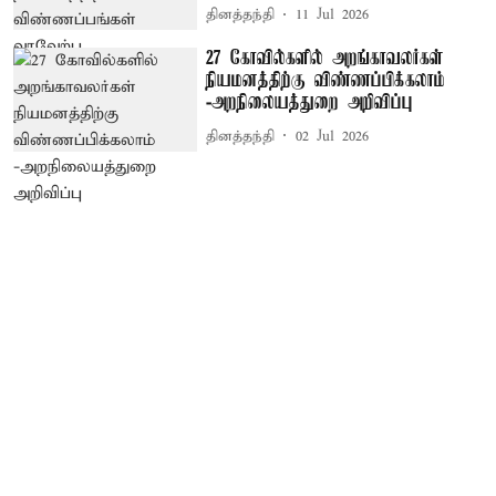
தினத்தந்தி
11 Jul 2026
27 கோவில்களில் அறங்காவலர்கள்
நியமனத்திற்கு விண்ணப்பிக்கலாம்
-அறநிலையத்துறை அறிவிப்பு
தினத்தந்தி
02 Jul 2026