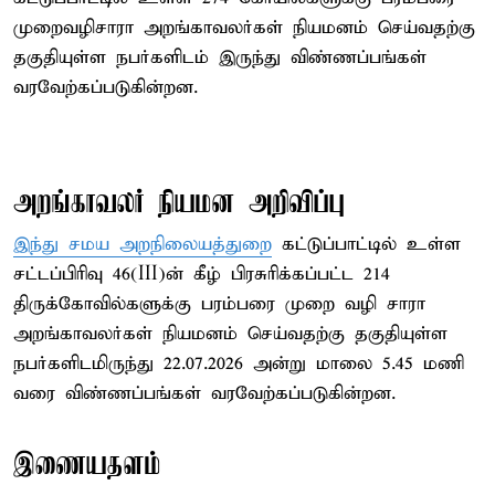
முறைவழிசாரா அறங்காவலர்கள் நியமனம் செய்வதற்கு
தகுதியுள்ள நபர்களிடம் இருந்து விண்ணப்பங்கள்
வரவேற்கப்படுகின்றன.
அறங்காவலர் நியமன அறிவிப்பு
இந்து சமய அறநிலையத்துறை
கட்டுப்பாட்டில் உள்ள
சட்டப்பிரிவு 46(III)ன் கீழ் பிரசுரிக்கப்பட்ட 214
திருக்கோவில்களுக்கு பரம்பரை முறை வழி சாரா
அறங்காவலர்கள் நியமனம் செய்வதற்கு தகுதியுள்ள
நபர்களிடமிருந்து 22.07.2026 அன்று மாலை 5.45 மணி
வரை விண்ணப்பங்கள் வரவேற்கப்படுகின்றன.
இணையதளம்