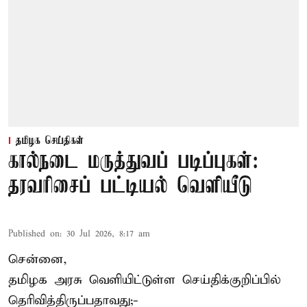
தமிழக செய்திகள்
கால்நடை மருத்துவப் படிப்புகள்:
தரவரிசைப் பட்டியல் வெளியீடு
Published on
:
30 Jul 2026, 8:17 am
சென்னை,
தமிழக அரசு வெளியிட்டுள்ள செய்திக்குறிப்பில்
தெரிவித்திருப்பதாவது;-