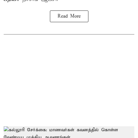
Read More