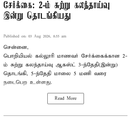
சேர்க்கை: 2-ம் சுற்று கலந்தாய்வு
இன்று தொடங்கியது
Published on
:
03 Aug 2026, 8:55 am
சென்னை,
பொறியியல் கல்லூரி மாணவர் சேர்க்கைக்கான 2-
ம் சுற்று கலந்தாய்வு ஆகஸ்ட் 3-ந்தேதி(இன்று)
தொடங்கி, 5-ந்தேதி மாலை 5 மணி வரை
நடைபெற உள்ளது.
Read More