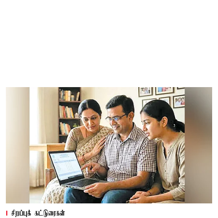
சிறப்புக் கட்டுரைகள்