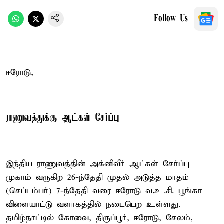
Follow Us
ஈரோடு,
ராணுவத்துக்கு ஆட்கள் சேர்ப்பு
இந்திய ராணுவத்தின் அக்னிவீர் ஆட்கள் சேர்ப்பு
முகாம் வருகிற 26-ந்தேதி முதல் அடுத்த மாதம்
(செப்டம்பர்) 7-ந்தேதி வரை ஈரோடு வ.உ.சி. பூங்கா
விளையாட்டு வளாகத்தில் நடைபெற உள்ளது.
தமிழ்நாட்டில் கோவை, திருப்பூர், ஈரோடு, சேலம்,