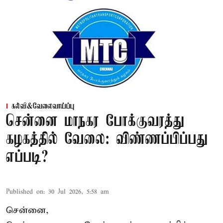
கல்வி&வேலைவாய்ப்பு
சென்னை மாநகர போக்குவரத்து
கழகத்தில் வேலை: விண்ணப்பிப்பது
எப்படி?
Published on
:
30 Jul 2026, 5:58 am
சென்னை,