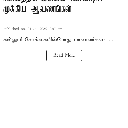
முக்கிய ஆவணங்கள்
Published on
:
31 Jul 2026, 3:07 am
கல்லூரி
சேர்க்கை
யின்போது
மாணவர்கள்< ...
Read More