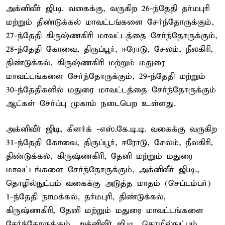
அக்னிவீர் ஜி.டி. வகைக்கு, வருகிற 26-ந்தேதி தர்மபுரி
மற்றும் திண்டுக்கல் மாவட்டங்களை சேர்ந்தோருக்கும்,
27-ந்தேதி கிருஷ்ணகிரி மாவட்டத்தை சேர்ந்தோருக்கும்,
28-ந்தேதி கோவை, திருப்பூர், ஈரோடு, சேலம், நீலகிரி,
திண்டுக்கல், கிருஷ்ணகிரி மற்றும் மதுரை
மாவட்டங்களை சேர்ந்தோருக்கும், 29-ந்தேதி மற்றும்
30-ந்தேதிகளில் மதுரை மாவட்டத்தை சேர்ந்தோருக்கும்
ஆட்கள் சேர்ப்பு முகாம் நடைபெற உள்ளது.
அக்னிவீர் ஜிடி, கிளர்க் -எஸ்.கே.டி.டி. வகைக்கு வருகிற
31-ந்தேதி கோவை, திருப்பூர், ஈரோடு, சேலம், நீலகிரி,
திண்டுக்கல், கிருஷ்ணகிரி, தேனி மற்றும் மதுரை
மாவட்டங்களை சேர்ந்தோருக்கும், அக்னிவீர் ஜி.டி.,
தொழில்நுட்பம் வகைக்கு அடுத்த மாதம் (செப்டம்பர்)
1-ந்தேதி நாமக்கல், தர்மபுரி, திண்டுக்கல்,
கிருஷ்ணகிரி, தேனி மற்றும் மதுரை மாவட்டங்களை
சேர்ந்தோருக்கும், அக்னிவீர் ஜி.டி., தொழில்நுட்பம்