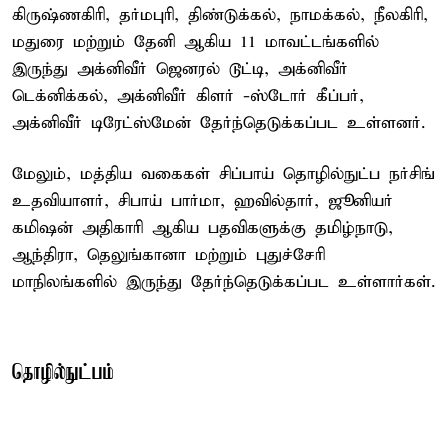
கிருஷ்ணகிரி, தர்மபுரி, திண்டுக்கல், நாமக்கல், நீலகிரி,
மதுரை மற்றும் தேனி ஆகிய 11 மாவட்டங்களில்
இருந்து அக்னிவீர் ஜெனரல் டூட்டி, அக்னிவீர்
டெக்னிக்கல், அக்னிவீர் கிளர் -ஸ்டோர் கீப்பர்,
அக்னிவீர் டிரேட்ஸ்மேன் தேர்ந்தெடுக்கப்பட உள்ளனர்.
மேலும், மத்திய வகைகள் சிப்பாய் தொழில்நுட்ப நர்சிங்
உதவியாளர், சிபாய் பார்மா, ஹவில்தார், ஜூனியர்
கமிஷன் அதிகாரி ஆகிய பதவிகளுக்கு தமிழ்நாடு,
ஆந்திரா, தெலுங்கானா மற்றும் புதுச்சேரி
மாநிலங்களில் இருந்து தேர்ந்தெடுக்கப்பட உள்ளார்கள்.
தொழில்நுட்பம்