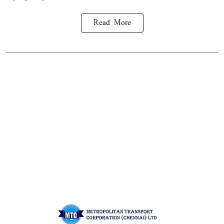
Read More