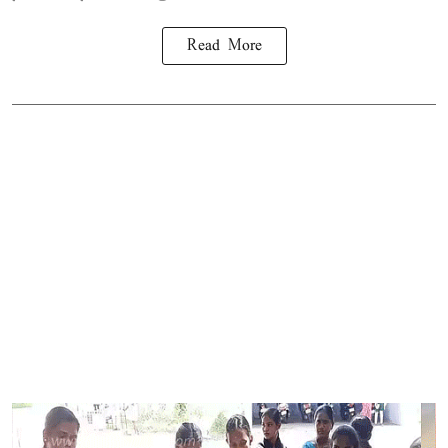
Read More