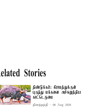
elated Stories
திண்டுக்கல்: கிராமத்துக்குள்
புகுந்து மக்களை அச்சுறுத்திய
காட்டெருமை
தினத்தந்தி
06 Aug 2026