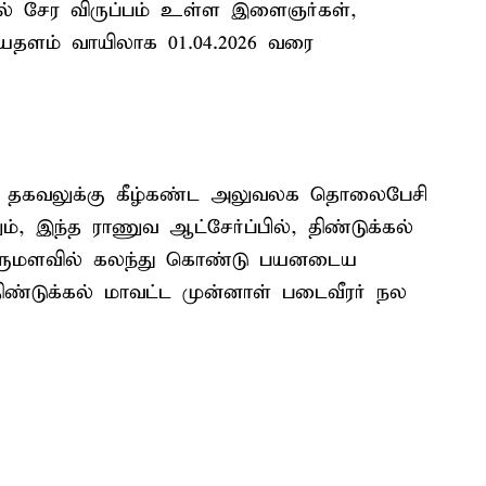
தில் சேர விருப்பம் உள்ள இளைஞர்கள்,
ையதளம் வாயிலாக 01.04.2026 வரை
ல் தகவலுக்கு கீழ்கண்ட அலுவலக தொலைபேசி
 இந்த ராணுவ ஆட்சேர்ப்பில், திண்டுக்கல்
பெருமளவில் கலந்து கொண்டு பயனடைய
ிண்டுக்கல் மாவட்ட முன்னாள் படைவீரர் நல