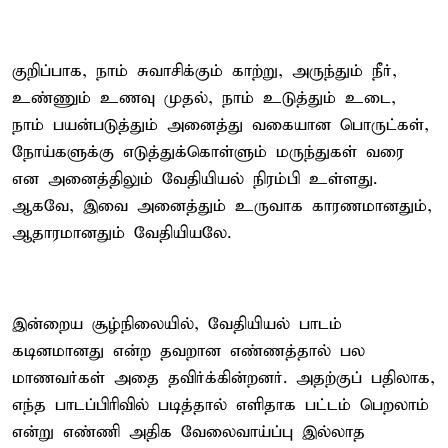
குறிப்பாக, நாம் சுவாசிக்கும் காற்று, அருந்தும் நீர்,
உண்ணும் உணவு முதல், நாம் உடுத்தும் உடை,
நாம் பயன்படுத்தும் அனைத்து வகையான பொருட்கள்,
நோய்களுக்கு எடுத்துக்கொள்ளும் மருந்துகள் வரை
என அனைத்திலும் வேதியியல் நிரம்பி உள்ளது.
ஆகவே, இவை அனைத்தும் உருவாக காரணமானதும்,
ஆதாரமானதும் வேதியியலே.
இன்றைய சூழ்நிலையில், வேதியியல் பாடம்
கடினமானது என்ற தவறான எண்ணத்தால் பல
மாணவர்கள் அதை தவிர்க்கின்றனர். அதற்குப் பதிலாக,
எந்த பாடப்பிரிவில் படித்தால் எளிதாக பட்டம் பெறலாம்
என்று எண்ணி அதிக வேலைவாய்ப்பு இல்லாத