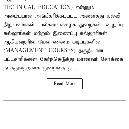
TECHNICAL EDUCATION) என்னும்
அமைப்பால் அங்கீகரிக்கப்பட்ட அனைத்து கல்வி
நிறுவனங்கள், பல்கலைக்கழக துறைகள், உறுப்பு
கல்லூரிகள் மற்றும் இணைப்பு கல்லூரிகள்
ஆகியவற்றில் மேலாண்மை படிப்புகளில்
(MANAGEMENT COURSES) தகுதியான
பட்டதாரிகளை தேர்ந்தெடுத்து மாணவர் சேர்க்கை
நடத்துவதற்காக நுழைவுத் த ...
Read More