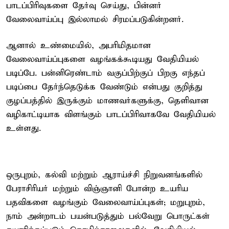
பாடப்பிரிவுகளை தேர்வு செய்து, பின்னர்
வேலைவாய்ப்பு இல்லாமல் சிரமப்படுகின்றனர்.
ஆனால் உண்மையில், அபரிமிதமான
வேலைவாய்ப்புகளை வழங்கக்கூடியது வேதியியல்
படிப்பே. பன்னிரெண்டாம் வகுப்பிற்குப் பிறகு எந்தப்
படிப்பை தேர்ந்தெடுக்க வேண்டும் என்பது குறித்து
குழப்பத்தில் இருக்கும் மாணவர்களுக்கு, தெளிவான
வழிகாட்டியாக விளங்கும் பாடப்பிரிவாகவே வேதியியல்
உள்ளது.
ஒருபுறம், கல்வி மற்றும் ஆராய்ச்சி நிறுவனங்களில்
பேராசிரியர் மற்றும் விஞ்ஞானி போன்ற உயரிய
பதவிகளை வழங்கும் வேலைவாய்ப்புகள்; மறுபுறம்,
நாம் அன்றாடம் பயன்படுத்தும் பல்வேறு பொருட்கள்