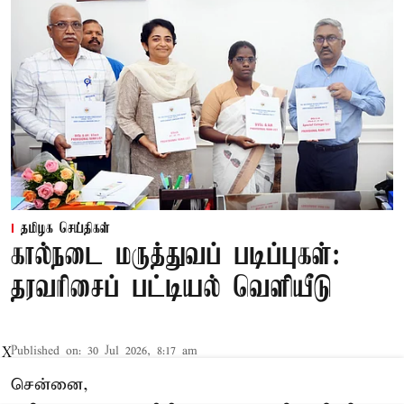
தமிழக செய்திகள்
கால்நடை மருத்துவப் படிப்புகள்:
தரவரிசைப் பட்டியல் வெளியீடு
Published on
:
30 Jul 2026, 8:17 am
X
சென்னை,