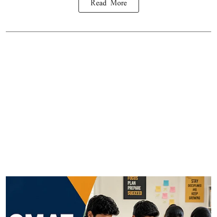
Read More