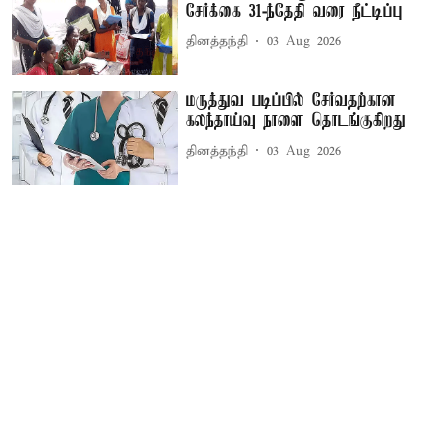
சேர்க்கை 31-ந்தேதி வரை நீட்டிப்பு
தினத்தந்தி
03 Aug 2026
மருத்துவ படிப்பில் சேர்வதற்கான
கலந்தாய்வு நாளை தொடங்குகிறது
தினத்தந்தி
03 Aug 2026