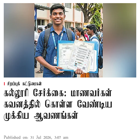
சிறப்புக் கட்டுரைகள்
கல்லூரி சேர்க்கை: மாணவர்கள்
கவனத்தில் கொள்ள வேண்டிய
முக்கிய ஆவணங்கள்
Published on
:
31 Jul 2026, 3:07 am