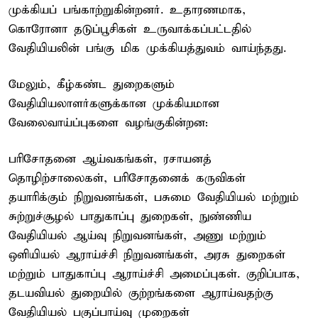
முக்கியப் பங்காற்றுகின்றனர். உதாரணமாக,
கொரோனா தடுப்பூசிகள் உருவாக்கப்பட்டதில்
வேதியியலின் பங்கு மிக முக்கியத்துவம் வாய்ந்தது.
மேலும், கீழ்கண்ட துறைகளும்
வேதியியலாளர்களுக்கான முக்கியமான
வேலைவாய்ப்புகளை வழங்குகின்றன:
பரிசோதனை ஆய்வகங்கள், ரசாயனத்
தொழிற்சாலைகள், பரிசோதனைக் கருவிகள்
தயாரிக்கும் நிறுவனங்கள், பசுமை வேதியியல் மற்றும்
சுற்றுச்சூழல் பாதுகாப்பு துறைகள், நுண்ணிய
வேதியியல் ஆய்வு நிறுவனங்கள், அணு மற்றும்
ஒளியியல் ஆராய்ச்சி நிறுவனங்கள், அரசு துறைகள்
மற்றும் பாதுகாப்பு ஆராய்ச்சி அமைப்புகள். குறிப்பாக,
தடயவியல் துறையில் குற்றங்களை ஆராய்வதற்கு
வேதியியல் பகுப்பாய்வு முறைகள்