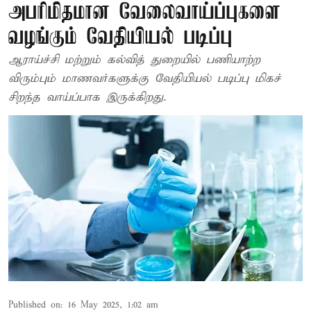
அபரிமிதமான வேலைவாய்ப்புகளை
வழங்கும் வேதியியல் படிப்பு
ஆராய்ச்சி மற்றும் கல்வித் துறையில் பணியாற்ற
விரும்பும் மாணவர்களுக்கு வேதியியல் படிப்பு மிகச்
சிறந்த வாய்ப்பாக இருக்கிறது.
Published on
:
16 May 2025, 1:02 am