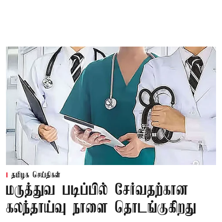
தமிழக செய்திகள்
மருத்துவ படிப்பில் சேர்வதற்கான
கலந்தாய்வு நாளை தொடங்குகிறது