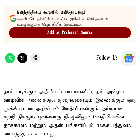
தினத்தந்தியை கூகுளில் பின்தொடரவும்
கூகுள் செய்திகளில் எங்களின் முக்கியச் செய்திகளை
உடனுக்குடன் பெற கிளிக் செய்யவும்.
Add as Preferred Source
Follow Us
நாம் படிக்கும் அறிவியல் பாடங்களில், நம் அன்றாட
வாழ்வின் அனைத்துத் துறைகளையும் இணைக்கும் ஒரு
முக்கியமான அறிவியல் வேதியியலாகும். நம்மைச்
சுற்றி நிகழும் ஒவ்வொரு நிகழ்விலும் வேதியியலின்
தாக்கமும் மற்றும் அதன் பங்களிப்பும் முக்கியத்துவம்
வாய்ந்ததாக உள்ளது.